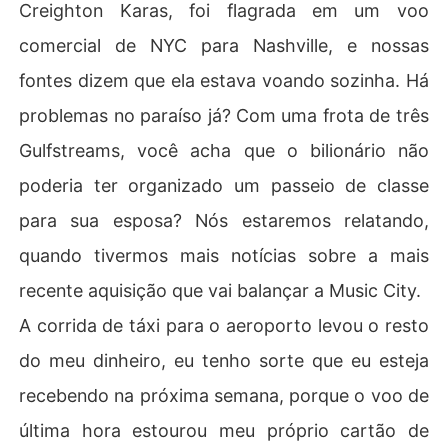
Creighton Karas, foi flagrada em um voo
comercial de NYC para Nashville, e nossas
fontes dizem que ela estava voando sozinha. Há
problemas no paraíso já? Com uma frota de três
Gulfstreams, você acha que o bilionário não
poderia ter organizado um passeio de classe
para sua esposa? Nós estaremos relatando,
quando tivermos mais notícias sobre a mais
recente aquisição que vai balançar a Music City.
A corrida de táxi para o aeroporto levou o resto
do meu dinheiro, eu tenho sorte que eu esteja
recebendo na próxima semana, porque o voo de
última hora estourou meu próprio cartão de