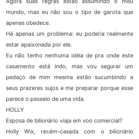
Agora suas regras estão assumindo o meu
mundo, mas eu não sou o tipo de garota que
apenas obedece.
Há apenas um problema: eu poderia realmente
estar apaixonada por ele.
Eu não tenho nenhuma idéia de pra onde este
casamento está indo, mas vou segurar um
pedaço de mim mesma estão sucumbindo a
seus prazeres sujos e me preparar porque esse
parece o passeio de uma vida.
HOLLY
Esposa de bilionário viaja em voo comercial?
Holly Wix, recém-casada com o bilionário