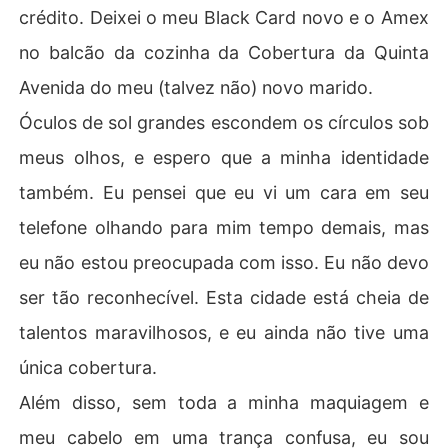
crédito. Deixei o meu Black Card novo e o Amex
no balcão da cozinha da Cobertura da Quinta
Avenida do meu (talvez não) novo marido.
Óculos de sol grandes escondem os círculos sob
meus olhos, e espero que a minha identidade
também. Eu pensei que eu vi um cara em seu
telefone olhando para mim tempo demais, mas
eu não estou preocupada com isso. Eu não devo
ser tão reconhecível. Esta cidade está cheia de
talentos maravilhosos, e eu ainda não tive uma
única cobertura.
Além disso, sem toda a minha maquiagem e
meu cabelo em uma trança confusa, eu sou