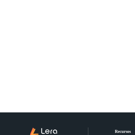
Recursos