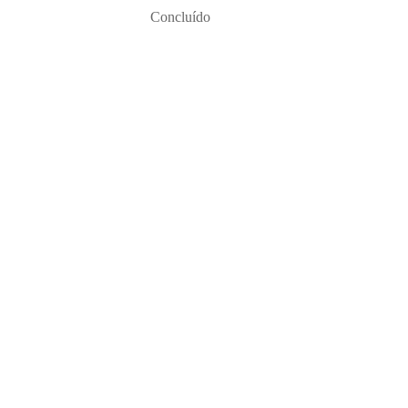
Concluído