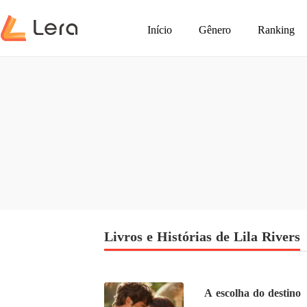
Início
Gênero
Ranking
Livros e Histórias de Lila Rivers
A escolha do destino