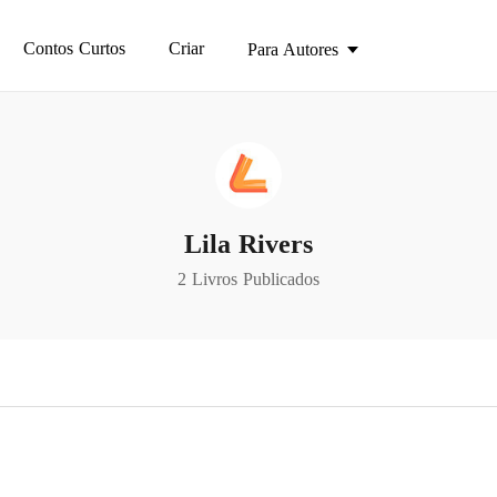
Contos Curtos
Criar
Para Autores
Lila Rivers
2 Livros Publicados