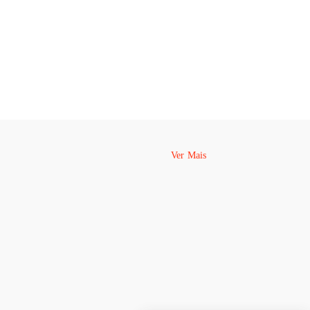
Ver Mais