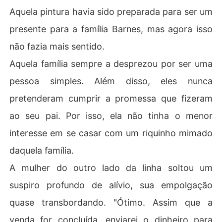
Aquela pintura havia sido preparada para ser um
presente para a família Barnes, mas agora isso
não fazia mais sentido.
Aquela família sempre a desprezou por ser uma
pessoa simples. Além disso, eles nunca
pretenderam cumprir a promessa que fizeram
ao seu pai. Por isso, ela não tinha o menor
interesse em se casar com um riquinho mimado
daquela família.
A mulher do outro lado da linha soltou um
suspiro profundo de alívio, sua empolgação
quase transbordando. "Ótimo. Assim que a
venda for concluída, enviarei o dinheiro para