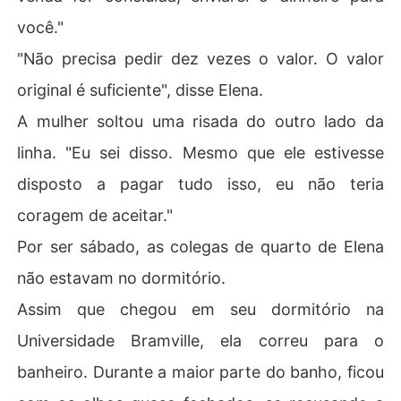
você."
"Não precisa pedir dez vezes o valor. O valor
original é suficiente", disse Elena.
A mulher soltou uma risada do outro lado da
linha. "Eu sei disso. Mesmo que ele estivesse
disposto a pagar tudo isso, eu não teria
coragem de aceitar."
Por ser sábado, as colegas de quarto de Elena
não estavam no dormitório.
Assim que chegou em seu dormitório na
Universidade Bramville, ela correu para o
banheiro. Durante a maior parte do banho, ficou