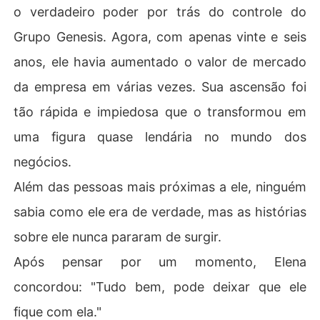
o verdadeiro poder por trás do controle do
Grupo Genesis. Agora, com apenas vinte e seis
anos, ele havia aumentado o valor de mercado
da empresa em várias vezes. Sua ascensão foi
tão rápida e impiedosa que o transformou em
uma figura quase lendária no mundo dos
negócios.
Além das pessoas mais próximas a ele, ninguém
sabia como ele era de verdade, mas as histórias
sobre ele nunca pararam de surgir.
Após pensar por um momento, Elena
concordou: "Tudo bem, pode deixar que ele
fique com ela."