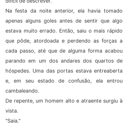
difícil de descrever.
Na festa da noite anterior, ela havia tomado
apenas alguns goles antes de sentir que algo
estava muito errado. Então, saiu o mais rápido
que pôde, atordoada e perdendo as forças a
cada passo, até que de alguma forma acabou
parando em um dos andares dos quartos de
hóspedes. Uma das portas estava entreaberta
e, em seu estado de confusão, ela entrou
cambaleando.
De repente, um homem alto e atraente surgiu à
vista.
"Saia."