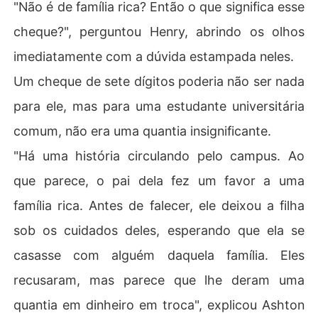
"Não é de família rica? Então o que significa esse
cheque?", perguntou Henry, abrindo os olhos
imediatamente com a dúvida estampada neles.
Um cheque de sete dígitos poderia não ser nada
para ele, mas para uma estudante universitária
comum, não era uma quantia insignificante.
"Há uma história circulando pelo campus. Ao
que parece, o pai dela fez um favor a uma
família rica. Antes de falecer, ele deixou a filha
sob os cuidados deles, esperando que ela se
casasse com alguém daquela família. Eles
recusaram, mas parece que lhe deram uma
quantia em dinheiro em troca", explicou Ashton