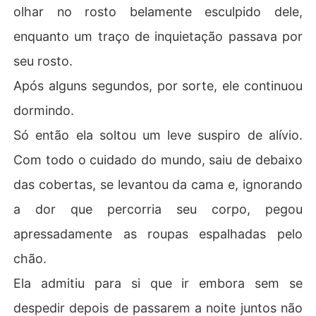
olhar no rosto belamente esculpido dele,
enquanto um traço de inquietação passava por
seu rosto.
Após alguns segundos, por sorte, ele continuou
dormindo.
Só então ela soltou um leve suspiro de alívio.
Com todo o cuidado do mundo, saiu de debaixo
das cobertas, se levantou da cama e, ignorando
a dor que percorria seu corpo, pegou
apressadamente as roupas espalhadas pelo
chão.
Ela admitiu para si que ir embora sem se
despedir depois de passarem a noite juntos não