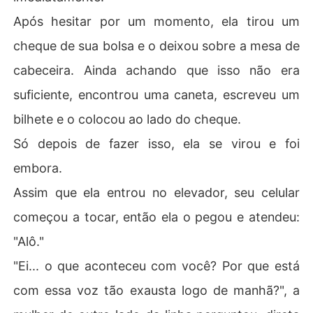
Após hesitar por um momento, ela tirou um
cheque de sua bolsa e o deixou sobre a mesa de
cabeceira. Ainda achando que isso não era
suficiente, encontrou uma caneta, escreveu um
bilhete e o colocou ao lado do cheque.
Só depois de fazer isso, ela se virou e foi
embora.
Assim que ela entrou no elevador, seu celular
começou a tocar, então ela o pegou e atendeu:
"Alô."
"Ei... o que aconteceu com você? Por que está
com essa voz tão exausta logo de manhã?", a