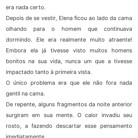
era nada certo.
Depois de se vestir, Elena ficou ao lado da cama
olhando para o homem que continuava
dormindo. Ele era realmente muito atraente!
Embora ela já tivesse visto muitos homens
bonitos na sua vida, nunca um que a tivesse
impactado tanto à primeira vista.
O único problema era que ele não fora nada
gentil na cama.
De repente, alguns fragmentos da noite anterior
surgiram em sua mente. O calor invadiu seu
rosto, a fazendo descartar esse pensamento
imediatamente.