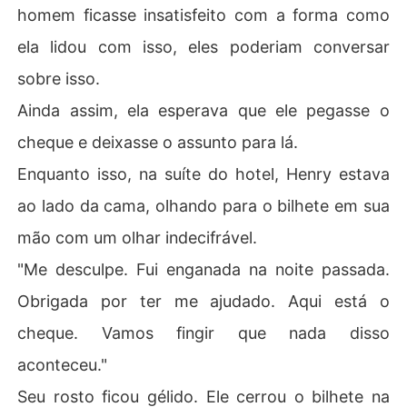
homem ficasse insatisfeito com a forma como
ela lidou com isso, eles poderiam conversar
sobre isso.
Ainda assim, ela esperava que ele pegasse o
cheque e deixasse o assunto para lá.
Enquanto isso, na suíte do hotel, Henry estava
ao lado da cama, olhando para o bilhete em sua
mão com um olhar indecifrável.
"Me desculpe. Fui enganada na noite passada.
Obrigada por ter me ajudado. Aqui está o
cheque. Vamos fingir que nada disso
aconteceu."
Seu rosto ficou gélido. Ele cerrou o bilhete na