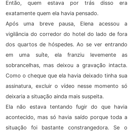
Então, quem estava por trás disso era
exatamente quem ela havia pensado.
Após uma breve pausa, Elena acessou a
vigilância do corredor do hotel do lado de fora
dos quartos de hóspedes. Ao se ver entrando
em uma suíte, ela franziu levemente as
sobrancelhas, mas deixou a gravação intacta.
Como o cheque que ela havia deixado tinha sua
assinatura, excluir o vídeo nesse momento só
deixaria a situação ainda mais suspeita.
Ela não estava tentando fugir do que havia
acontecido, mas só havia saído porque toda a
situação foi bastante constrangedora. Se o