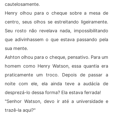
cautelosamente.
Henry olhou para o cheque sobre a mesa de
centro, seus olhos se estreitando ligeiramente.
Seu rosto não revelava nada, impossibilitando
que adivinhassem o que estava passando pela
sua mente.
Ashton olhou para o cheque, pensativo. Para um
homem como Henry Watson, essa quantia era
praticamente um troco. Depois de passar a
noite com ele, ela ainda teve a audácia de
desprezá-lo dessa forma? Ela estava ferrada!
"Senhor Watson, devo ir até a universidade e
trazê-la aqui?"