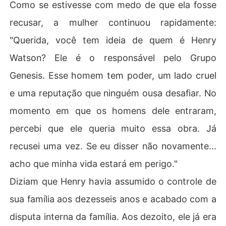
Como se estivesse com medo de que ela fosse
recusar, a mulher continuou rapidamente:
"Querida, você tem ideia de quem é Henry
Watson? Ele é o responsável pelo Grupo
Genesis. Esse homem tem poder, um lado cruel
e uma reputação que ninguém ousa desafiar. No
momento em que os homens dele entraram,
percebi que ele queria muito essa obra. Já
recusei uma vez. Se eu disser não novamente...
acho que minha vida estará em perigo."
Diziam que Henry havia assumido o controle de
sua família aos dezesseis anos e acabado com a
disputa interna da família. Aos dezoito, ele já era