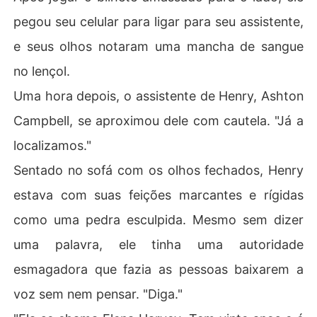
pegou seu celular para ligar para seu assistente,
e seus olhos notaram uma mancha de sangue
no lençol.
Uma hora depois, o assistente de Henry, Ashton
Campbell, se aproximou dele com cautela. "Já a
localizamos."
Sentado no sofá com os olhos fechados, Henry
estava com suas feições marcantes e rígidas
como uma pedra esculpida. Mesmo sem dizer
uma palavra, ele tinha uma autoridade
esmagadora que fazia as pessoas baixarem a
voz sem nem pensar. "Diga."