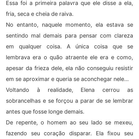
Essa foi a primeira palavra que ele disse a ela,
fria, seca e cheia de raiva.
No entanto, naquele momento, ela estava se
sentindo mal demais para pensar com clareza
em qualquer coisa. A única coisa que se
lembrava era o quão atraente ele era e como,
apesar da frieza dele, ela não conseguiu resistir
em se aproximar e queria se aconchegar nele...
Voltando à realidade, Elena cerrou as
sobrancelhas e se forçou a parar de se lembrar
antes que fosse longe demais.
De repente, o homem ao seu lado se mexeu,
fazendo seu coração disparar. Ela fixou seu