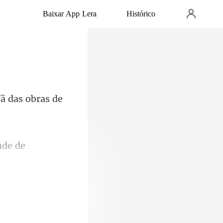
Baixar App Lera
Histórico