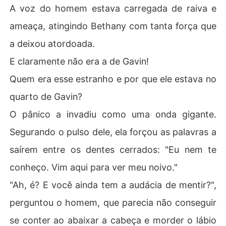
A voz do homem estava carregada de raiva e
ameaça, atingindo Bethany com tanta força que
a deixou atordoada.
E claramente não era a de Gavin!
Quem era esse estranho e por que ele estava no
quarto de Gavin?
O pânico a invadiu como uma onda gigante.
Segurando o pulso dele, ela forçou as palavras a
saírem entre os dentes cerrados: "Eu nem te
conheço. Vim aqui para ver meu noivo."
"Ah, é? E você ainda tem a audácia de mentir?",
perguntou o homem, que parecia não conseguir
se conter ao abaixar a cabeça e morder o lábio