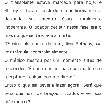
O transplante estava marcado para hoje, e
Shirley já havia concluído o condicionamento,
deixando sua medula óssea totalmente
inoperante. O doador desistir nessa fase era o
mesmo que sentenciá-la à morte.
"Preciso falar com o doador", disse Bethany, sua
voz trêmula incontrolavelmente.
O médico hesitou por um momento antes de
responder: "É contra as normas que doadores e
receptores tenham contato direto."
Então o que ela deveria fazer agora? Será que
teria que ficar de braços cruzados e ver sua
mãe morrer?