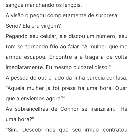
sangue manchando os lençóis.
A visão o pegou completamente de surpresa.
Sério? Ela era virgem?
Pegando seu celular, ele discou um número, seu
tom se tornando frio ao falar: "A mulher que me
armou escapou. Encontre-a e traga-a de volta
imediatamente. Eu mesmo cuidarei disso."
A pessoa do outro lado da linha parecia confusa.
"Aquela mulher já foi presa há uma hora. Quer
que a enviemos agora?"
As sobrancelhas de Connor se franziram. "Há
uma hora?"
"Sim. Descobrimos que seu irmão contratou