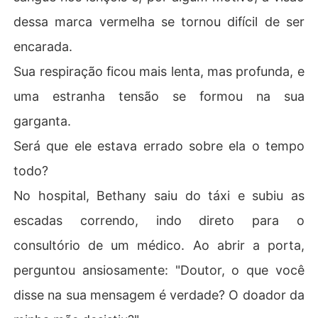
dessa marca vermelha se tornou difícil de ser
encarada.
Sua respiração ficou mais lenta, mas profunda, e
uma estranha tensão se formou na sua
garganta.
Será que ele estava errado sobre ela o tempo
todo?
No hospital, Bethany saiu do táxi e subiu as
escadas correndo, indo direto para o
consultório de um médico. Ao abrir a porta,
perguntou ansiosamente: "Doutor, o que você
disse na sua mensagem é verdade? O doador da