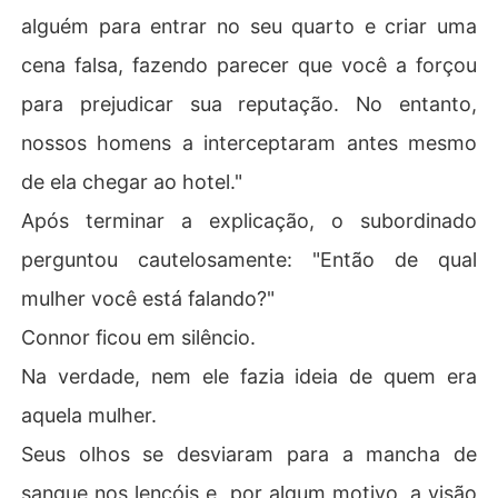
alguém para entrar no seu quarto e criar uma
cena falsa, fazendo parecer que você a forçou
para prejudicar sua reputação. No entanto,
nossos homens a interceptaram antes mesmo
de ela chegar ao hotel."
Após terminar a explicação, o subordinado
perguntou cautelosamente: "Então de qual
mulher você está falando?"
Connor ficou em silêncio.
Na verdade, nem ele fazia ideia de quem era
aquela mulher.
Seus olhos se desviaram para a mancha de
sangue nos lençóis e, por algum motivo, a visão