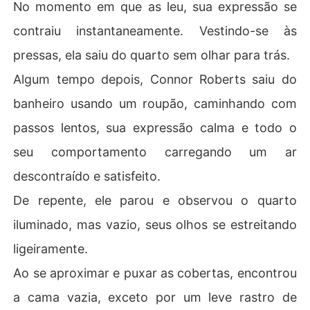
No momento em que as leu, sua expressão se
contraiu instantaneamente. Vestindo-se às
pressas, ela saiu do quarto sem olhar para trás.
Algum tempo depois, Connor Roberts saiu do
banheiro usando um roupão, caminhando com
passos lentos, sua expressão calma e todo o
seu comportamento carregando um ar
descontraído e satisfeito.
De repente, ele parou e observou o quarto
iluminado, mas vazio, seus olhos se estreitando
ligeiramente.
Ao se aproximar e puxar as cobertas, encontrou
a cama vazia, exceto por um leve rastro de