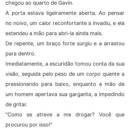
chegou ao quarto de Gavin.
A porta estava ligeiramente aberta. Ao pensar
no noivo, um calor reconfortante a invadiu, e ela
estendeu a mão para abri-la ainda mais.
De repente, um braço forte surgiu e a arrastou
para dentro.
Imediatamente, a escuridão tomou conta da sua
visão, seguida pelo peso de um corpo quente a
pressionando para baixo, enquanto a mão de
um homem apertava sua garganta, a impedindo
de gritar.
"Como se atreve a me drogar? Você que
procurou por isso!"