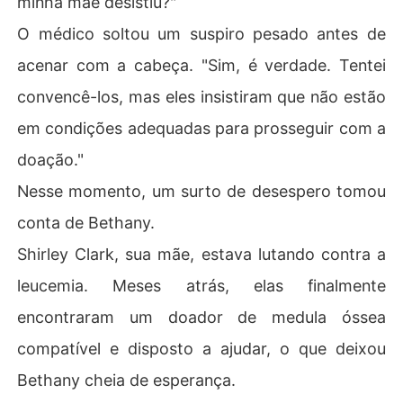
minha mãe desistiu?"
O médico soltou um suspiro pesado antes de
acenar com a cabeça. "Sim, é verdade. Tentei
convencê-los, mas eles insistiram que não estão
em condições adequadas para prosseguir com a
doação."
Nesse momento, um surto de desespero tomou
conta de Bethany.
Shirley Clark, sua mãe, estava lutando contra a
leucemia. Meses atrás, elas finalmente
encontraram um doador de medula óssea
compatível e disposto a ajudar, o que deixou
Bethany cheia de esperança.