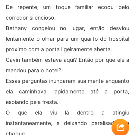
De repente, um toque familiar ecoou pelo
corredor silencioso.
Bethany congelou no lugar, então desviou
lentamente o olhar para um quarto do hospital
próximo com a porta ligeiramente aberta.
Gavin também estava aqui? Então por que ele a
mandou para o hotel?
Essas perguntas inundaram sua mente enquanto
ela caminhava rapidamente até a porta,
espiando pela fresta.
O que ela viu lá dentro a atingiu
instantaneamente, a deixando paralisada em
choque.