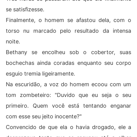
se satisfizesse.
Finalmente, o homem se afastou dela, com o
torso nu marcado pelo resultado da intensa
noite.
Bethany se encolheu sob o cobertor, suas
bochechas ainda coradas enquanto seu corpo
esguio tremia ligeiramente.
Na escuridão, a voz do homem ecoou com um
tom zombeteiro: "Duvido que eu seja o seu
primeiro. Quem você está tentando enganar
com esse seu jeito inocente?"
Convencido de que ela o havia drogado, ele a