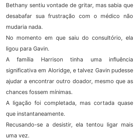
Bethany sentiu vontade de gritar, mas sabia que
desabafar sua frustração com o médico não
mudaria nada.
No momento em que saiu do consultório, ela
ligou para Gavin.
A família Harrison tinha uma influência
significativa em Aloridge, e talvez Gavin pudesse
ajudar a encontrar outro doador, mesmo que as
chances fossem mínimas.
A ligação foi completada, mas cortada quase
que instantaneamente.
Recusando-se a desistir, ela tentou ligar mais
uma vez.