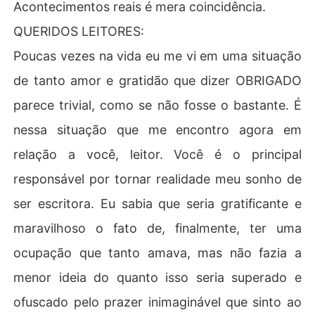
Acontecimentos reais é mera coincidência.
QUERIDOS LEITORES:
Poucas vezes na vida eu me vi em uma situação
de tanto amor e gratidão que dizer OBRIGADO
parece trivial, como se não fosse o bastante. É
nessa situação que me encontro agora em
relação a você, leitor. Você é o principal
responsável por tornar realidade meu sonho de
ser escritora. Eu sabia que seria gratificante e
maravilhoso o fato de, finalmente, ter uma
ocupação que tanto amava, mas não fazia a
menor ideia do quanto isso seria superado e
ofuscado pelo prazer inimaginável que sinto ao