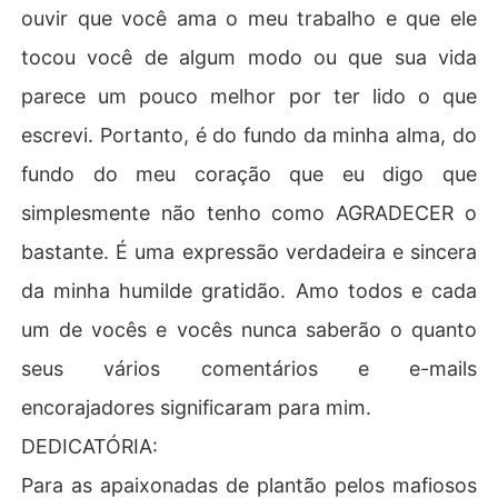
ouvir que você ama o meu trabalho e que ele
tocou você de algum modo ou que sua vida
parece um pouco melhor por ter lido o que
escrevi. Portanto, é do fundo da minha alma, do
fundo do meu coração que eu digo que
simplesmente não tenho como AGRADECER o
bastante. É uma expressão verdadeira e sincera
da minha humilde gratidão. Amo todos e cada
um de vocês e vocês nunca saberão o quanto
seus vários comentários e e-mails
encorajadores significaram para mim.
DEDICATÓRIA:
Para as apaixonadas de plantão pelos mafiosos