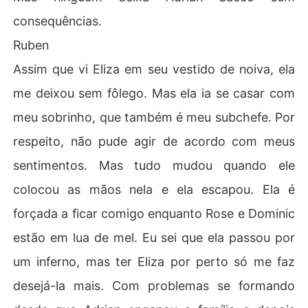
consequências.
Ruben
Assim que vi Eliza em seu vestido de noiva, ela
me deixou sem fôlego. Mas ela ia se casar com
meu sobrinho, que também é meu subchefe. Por
respeito, não pude agir de acordo com meus
sentimentos. Mas tudo mudou quando ele
colocou as mãos nela e ela escapou. Ela é
forçada a ficar comigo enquanto Rose e Dominic
estão em lua de mel. Eu sei que ela passou por
um inferno, mas ter Eliza por perto só me faz
desejá-la mais. Com problemas se formando