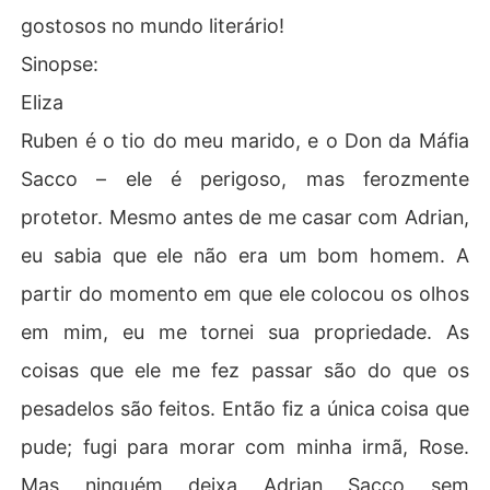
gostosos no mundo literário!
Sinopse:
Eliza
Ruben é o tio do meu marido, e o Don da Máfia
Sacco – ele é perigoso, mas ferozmente
protetor. Mesmo antes de me casar com Adrian,
eu sabia que ele não era um bom homem. A
partir do momento em que ele colocou os olhos
em mim, eu me tornei sua propriedade. As
coisas que ele me fez passar são do que os
pesadelos são feitos. Então fiz a única coisa que
pude; fugi para morar com minha irmã, Rose.
Mas ninguém deixa Adrian Sacco sem