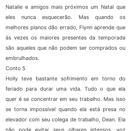
Natalie e amigos mais próximos um Natal que
eles nunca esquecerão. Mas quando os
melhores planos dão errado, Flynn aprende que
às vezes os maiores presentes da temporada
são aqueles que não podem ser comprados ou
embrulhados.
Conto 5
Holly teve bastante sofrimento em torno do
feriado para durar uma vida. Tudo o que ela
quer é se concentrar em seu trabalho. Mas isso
se torna impossível quando ela está presa no
elevador com seu colega de trabalho, Dean. Ela
não pode evitar seus olhares intensos, voz