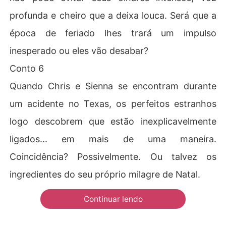
profunda e cheiro que a deixa louca. Será que a
época de feriado lhes trará um impulso
inesperado ou eles vão desabar?
Conto 6
Quando Chris e Sienna se encontram durante
um acidente no Texas, os perfeitos estranhos
logo descobrem que estão inexplicavelmente
ligados... em mais de uma maneira.
Coincidência? Possivelmente. Ou talvez os
ingredientes do seu próprio milagre de Natal.
Continuar lendo