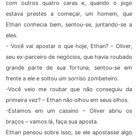
com outros quatro caras e, quando o jogo
estava prestes a começar, um homem, que
Ethan conhecia bem, sentou-se, juntando-se a
eles.
- Você vai apostar o que hoje, Ethan? – Oliver,
seu ex-parceiro de negócios, que havia roubado
grande parte de sua fortuna, sentou-se em
frente a ele e soltou um sorriso zombeteiro.
-Você veio me roubar que não conseguiu da
primeira vez? – Ethan não olhou em seus olhos.
-Estamos em um cassino – Oliver abriu os
braços – vamos lá, faça sua aposta.
Ethan pensou sobre isso, se ele apostasse algo