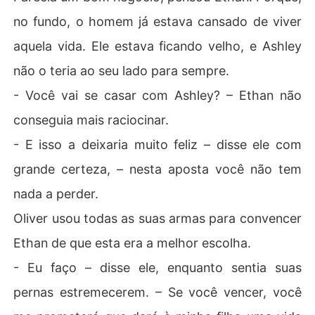
no fundo, o homem já estava cansado de viver
aquela vida. Ele estava ficando velho, e Ashley
não o teria ao seu lado para sempre.
- Você vai se casar com Ashley? – Ethan não
conseguia mais raciocinar.
- E isso a deixaria muito feliz – disse ele com
grande certeza, – nesta aposta você não tem
nada a perder.
Oliver usou todas as suas armas para convencer
Ethan de que esta era a melhor escolha.
- Eu faço – disse ele, enquanto sentia suas
pernas estremecerem. – Se você vencer, você