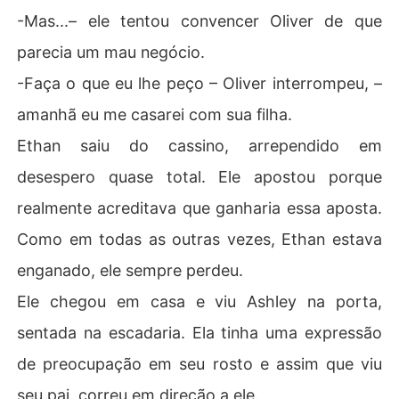
-Mas...– ele tentou convencer Oliver de que
parecia um mau negócio.
-Faça o que eu lhe peço – Oliver interrompeu, –
amanhã eu me casarei com sua filha.
Ethan saiu do cassino, arrependido em
desespero quase total. Ele apostou porque
realmente acreditava que ganharia essa aposta.
Como em todas as outras vezes, Ethan estava
enganado, ele sempre perdeu.
Ele chegou em casa e viu Ashley na porta,
sentada na escadaria. Ela tinha uma expressão
de preocupação em seu rosto e assim que viu
seu pai, correu em direção a ele.