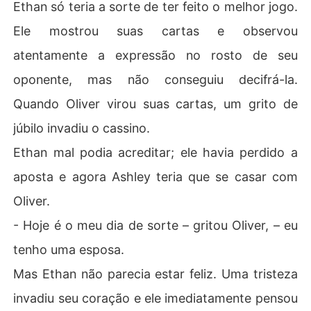
Ethan só teria a sorte de ter feito o melhor jogo.
Ele mostrou suas cartas e observou
atentamente a expressão no rosto de seu
oponente, mas não conseguiu decifrá-la.
Quando Oliver virou suas cartas, um grito de
júbilo invadiu o cassino.
Ethan mal podia acreditar; ele havia perdido a
aposta e agora Ashley teria que se casar com
Oliver.
- Hoje é o meu dia de sorte – gritou Oliver, – eu
tenho uma esposa.
Mas Ethan não parecia estar feliz. Uma tristeza
invadiu seu coração e ele imediatamente pensou