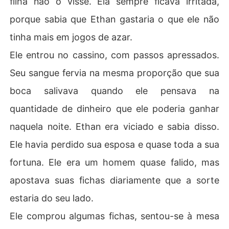
filha não o visse. Ela sempre ficava irritada,
porque sabia que Ethan gastaria o que ele não
tinha mais em jogos de azar.
Ele entrou no cassino, com passos apressados.
Seu sangue fervia na mesma proporção que sua
boca salivava quando ele pensava na
quantidade de dinheiro que ele poderia ganhar
naquela noite. Ethan era viciado e sabia disso.
Ele havia perdido sua esposa e quase toda a sua
fortuna. Ele era um homem quase falido, mas
apostava suas fichas diariamente que a sorte
estaria do seu lado.
Ele comprou algumas fichas, sentou-se à mesa