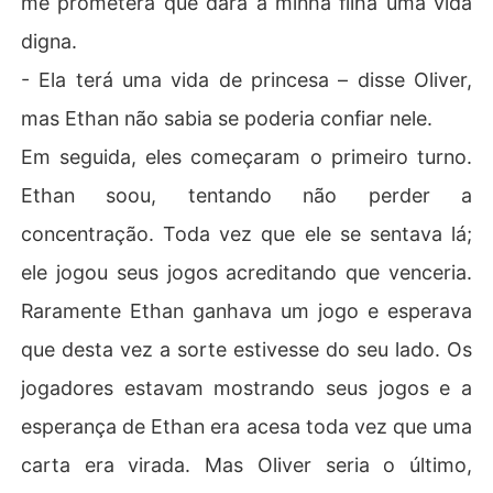
me prometerá que dará à minha filha uma vida
digna.
- Ela terá uma vida de princesa – disse Oliver,
mas Ethan não sabia se poderia confiar nele.
Em seguida, eles começaram o primeiro turno.
Ethan soou, tentando não perder a
concentração. Toda vez que ele se sentava lá;
ele jogou seus jogos acreditando que venceria.
Raramente Ethan ganhava um jogo e esperava
que desta vez a sorte estivesse do seu lado. Os
jogadores estavam mostrando seus jogos e a
esperança de Ethan era acesa toda vez que uma
carta era virada. Mas Oliver seria o último,