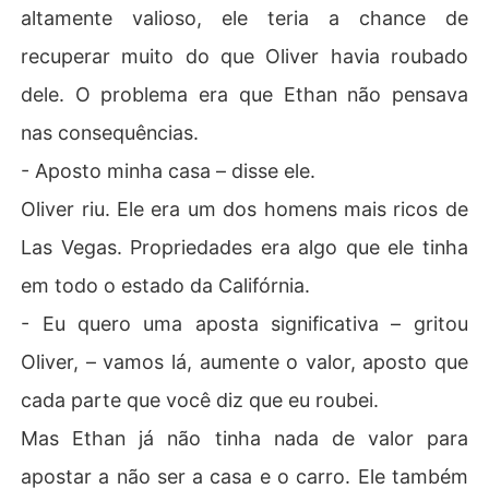
altamente valioso, ele teria a chance de
recuperar muito do que Oliver havia roubado
dele. O problema era que Ethan não pensava
nas consequências.
- Aposto minha casa – disse ele.
Oliver riu. Ele era um dos homens mais ricos de
Las Vegas. Propriedades era algo que ele tinha
em todo o estado da Califórnia.
- Eu quero uma aposta significativa – gritou
Oliver, – vamos lá, aumente o valor, aposto que
cada parte que você diz que eu roubei.
Mas Ethan já não tinha nada de valor para
apostar a não ser a casa e o carro. Ele também