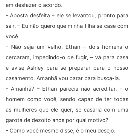
em desfazer o acordo.
- Aposta desfeita – ele se levantou, pronto para
sair, – Eu não quero que minha filha se case com
você.
- Não seja um velho, Ethan – dois homens o
cercaram, impedindo-o de fugir, – vá para casa
e avise Ashley para se preparar para o nosso
casamento. Amanhã vou parar para buscá-la.
- Amanhã? – Ethan parecia não acreditar, – o
homem como você, sendo capaz de ter todas
as mulheres que ele quer, se casaria com uma
garota de dezoito anos por qual motivo?
- Como você mesmo disse, é o meu desejo.