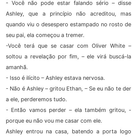
- Você não pode estar falando sério – disse
Ashley, que a princípio não acreditou, mas
quando viu o desespero estampado no rosto de
seu pai, ela começou a tremer.
-Você terá que se casar com Oliver White –
soltou a revelação por fim, – ele virá buscá-la
amanhã.
- Isso é ilícito – Ashley estava nervosa.
- Não é Ashley – gritou Ethan, – Se eu não te der
a ele, perderemos tudo.
- Então vamos perder – ela também gritou, -
porque eu não vou me casar com ele.
Ashley entrou na casa, batendo a porta logo