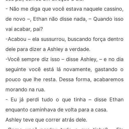
- Não me diga que você estava naquele cassino,
de novo –, Ethan não disse nada, – Quando isso
vai acabar, pai?
-Acabou – ela sussurrou, buscando força dentro
dele para dizer a Ashley a verdade.
-Você sempre diz isso – disse Ashley, – e no dia
seguinte você está lá novamente, gastando o
pouco que lhe resta. Dessa forma, acabaremos
morando na rua.
- Eu já perdi tudo o que tinha – disse Ethan
enquanto caminhava de volta para a casa.
Ashley teve que correr atrás dele.