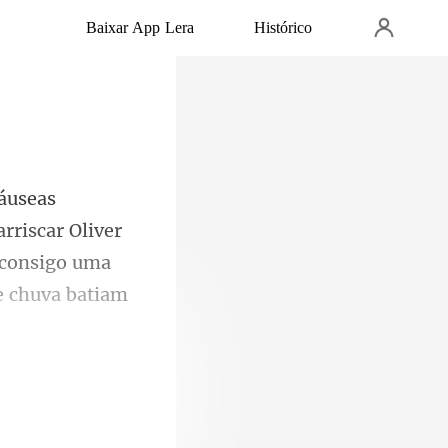
Baixar App Lera
Histórico
arriscar Oliver
 consigo uma