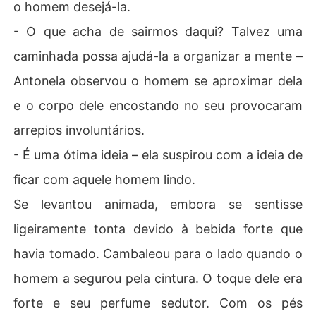
o homem desejá-la.
- O que acha de sairmos daqui? Talvez uma
caminhada possa ajudá-la a organizar a mente –
Antonela observou o homem se aproximar dela
e o corpo dele encostando no seu provocaram
arrepios involuntários.
- É uma ótima ideia – ela suspirou com a ideia de
ficar com aquele homem lindo.
Se levantou animada, embora se sentisse
ligeiramente tonta devido à bebida forte que
havia tomado. Cambaleou para o lado quando o
homem a segurou pela cintura. O toque dele era
forte e seu perfume sedutor. Com os pés