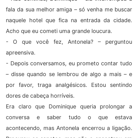
fala da sua melhor amiga – só venha me buscar
naquele hotel que fica na entrada da cidade.
Acho que eu cometi uma grande loucura.
- O que você fez, Antonela? – perguntou
apreensiva.
- Depois conversamos, eu prometo contar tudo
– disse quando se lembrou de algo a mais – e
por favor, traga analgésicos. Estou sentindo
dores de cabeça horríveis.
Era claro que Dominique queria prolongar a
conversa e saber tudo o que estava
acontecendo, mas Antonela encerrou a ligação.