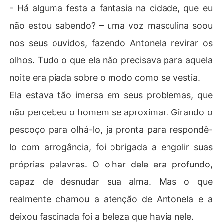
- Há alguma festa a fantasia na cidade, que eu
não estou sabendo? – uma voz masculina soou
nos seus ouvidos, fazendo Antonela revirar os
olhos. Tudo o que ela não precisava para aquela
noite era piada sobre o modo como se vestia.
Ela estava tão imersa em seus problemas, que
não percebeu o homem se aproximar. Girando o
pescoço para olhá-lo, já pronta para respondê-
lo com arrogância, foi obrigada a engolir suas
próprias palavras. O olhar dele era profundo,
capaz de desnudar sua alma. Mas o que
realmente chamou a atenção de Antonela e a
deixou fascinada foi a beleza que havia nele.