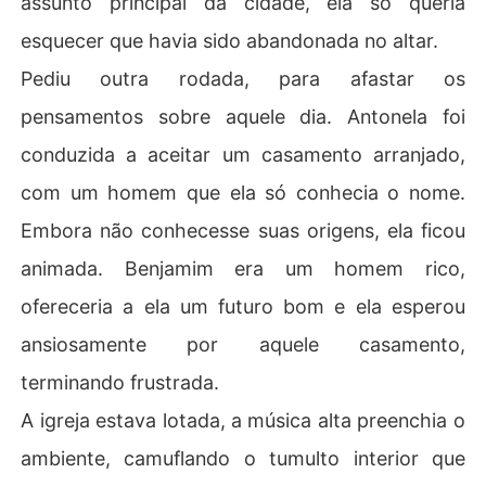
assunto principal da cidade, ela só queria
esquecer que havia sido abandonada no altar.
Pediu outra rodada, para afastar os
pensamentos sobre aquele dia. Antonela foi
conduzida a aceitar um casamento arranjado,
com um homem que ela só conhecia o nome.
Embora não conhecesse suas origens, ela ficou
animada. Benjamim era um homem rico,
ofereceria a ela um futuro bom e ela esperou
ansiosamente por aquele casamento,
terminando frustrada.
A igreja estava lotada, a música alta preenchia o
ambiente, camuflando o tumulto interior que