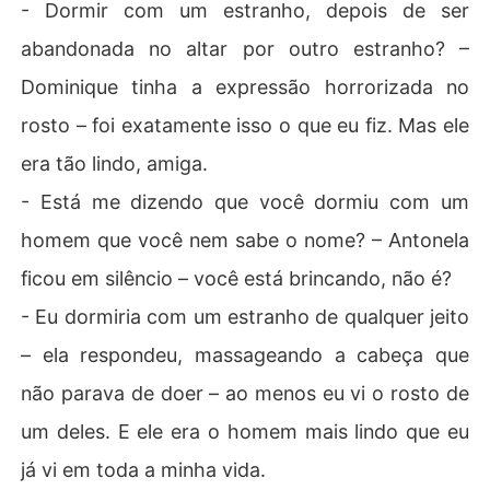
- Dormir com um estranho, depois de ser
abandonada no altar por outro estranho? –
Dominique tinha a expressão horrorizada no
rosto – foi exatamente isso o que eu fiz. Mas ele
era tão lindo, amiga.
- Está me dizendo que você dormiu com um
homem que você nem sabe o nome? – Antonela
ficou em silêncio – você está brincando, não é?
- Eu dormiria com um estranho de qualquer jeito
– ela respondeu, massageando a cabeça que
não parava de doer – ao menos eu vi o rosto de
um deles. E ele era o homem mais lindo que eu
já vi em toda a minha vida.