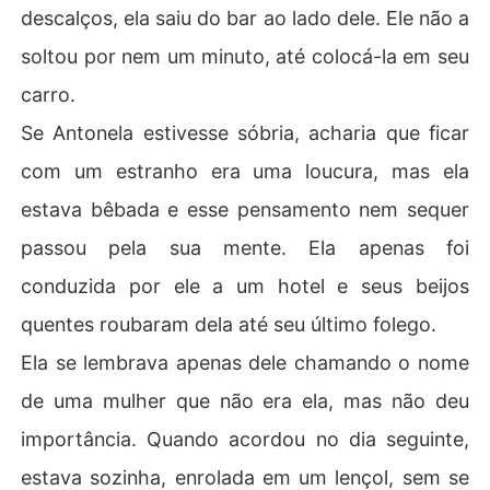
descalços, ela saiu do bar ao lado dele. Ele não a
soltou por nem um minuto, até colocá-la em seu
carro.
Se Antonela estivesse sóbria, acharia que ficar
com um estranho era uma loucura, mas ela
estava bêbada e esse pensamento nem sequer
passou pela sua mente. Ela apenas foi
conduzida por ele a um hotel e seus beijos
quentes roubaram dela até seu último folego.
Ela se lembrava apenas dele chamando o nome
de uma mulher que não era ela, mas não deu
importância. Quando acordou no dia seguinte,
estava sozinha, enrolada em um lençol, sem se