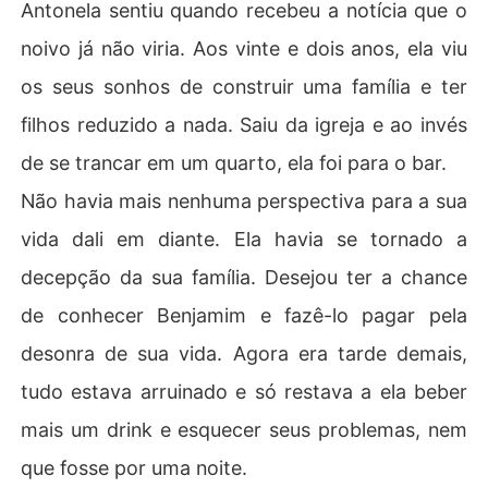
Antonela sentiu quando recebeu a notícia que o
noivo já não viria. Aos vinte e dois anos, ela viu
os seus sonhos de construir uma família e ter
filhos reduzido a nada. Saiu da igreja e ao invés
de se trancar em um quarto, ela foi para o bar.
Não havia mais nenhuma perspectiva para a sua
vida dali em diante. Ela havia se tornado a
decepção da sua família. Desejou ter a chance
de conhecer Benjamim e fazê-lo pagar pela
desonra de sua vida. Agora era tarde demais,
tudo estava arruinado e só restava a ela beber
mais um drink e esquecer seus problemas, nem
que fosse por uma noite.