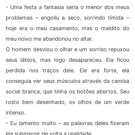
- Uma festa a fantasia seria o menor dos meus
problemas – engoliu a seco, sorrindo tímida –
hoje era o meu casamento, mas o maldito do
meu noivo me abandonou no altar.
O homem desviou o olhar e um sorriso repuxou
seus lábios, mas logo desapareceu. Ela ficou
perdida nos traços dele. Ele era forte, ela
conseguia ver seus músculos através da camisa
social branca, que tinha os botões abertos. Seu
rosto bem desenhado, os olhos de um verde
intenso.
- Eu lamento muito – as palavras deles fizeram
ela submergir de volta a realidade.