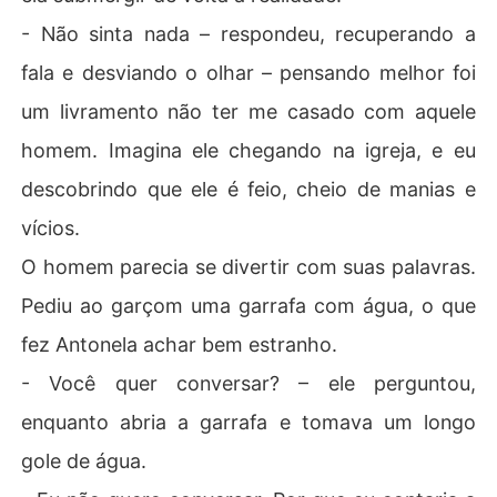
- Não sinta nada – respondeu, recuperando a
fala e desviando o olhar – pensando melhor foi
um livramento não ter me casado com aquele
homem. Imagina ele chegando na igreja, e eu
descobrindo que ele é feio, cheio de manias e
vícios.
O homem parecia se divertir com suas palavras.
Pediu ao garçom uma garrafa com água, o que
fez Antonela achar bem estranho.
- Você quer conversar? – ele perguntou,
enquanto abria a garrafa e tomava um longo
gole de água.