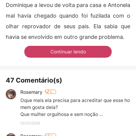
Dominique a levou de volta para casa e Antonela
mal havia chegado quando foi fuzilada com o
olhar reprovador de seus pais. Ela sabia que
havia se envolvido em outro grande problema.
Continuar lendo
47 Comentário(s)
Rosemary
0
Oque mais ela precisa para acreditar que esse ho
mem gosta dela?

Que mulher orgulhosa e sem noção …
02/03/2026