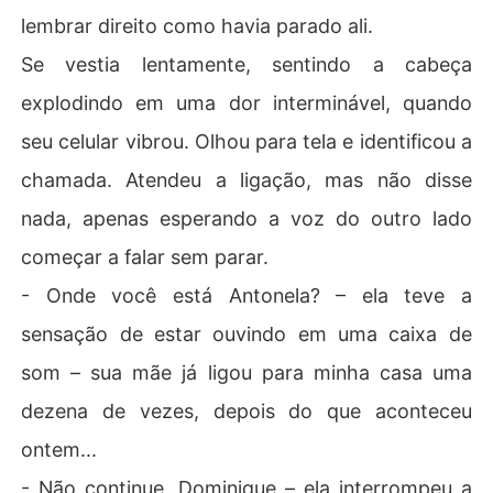
lembrar direito como havia parado ali.
Se vestia lentamente, sentindo a cabeça
explodindo em uma dor interminável, quando
seu celular vibrou. Olhou para tela e identificou a
chamada. Atendeu a ligação, mas não disse
nada, apenas esperando a voz do outro lado
começar a falar sem parar.
- Onde você está Antonela? – ela teve a
sensação de estar ouvindo em uma caixa de
som – sua mãe já ligou para minha casa uma
dezena de vezes, depois do que aconteceu
ontem...
- Não continue, Dominique – ela interrompeu a