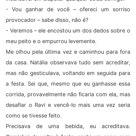
- Vou ganhar de você – ofereci um sorriso
provocador – sabe disso, não é?
- Veremos – ele encostou um dos dedos sobre o
meu peito e o empurrou levemente.
Me olhou pela última vez e caminhou para fora
da casa. Natália observava tudo sem acreditar,
mas não gesticulava, voltando em seguida para
a festa. Sei que, mesmo que eu ganhasse essa
corrida, provavelmente não ficaria com ela, mas
desafiar o Ravi e vencê-lo mais uma vez seria
como se tivesse feito.
Precisava de uma bebida, eu acreditava.