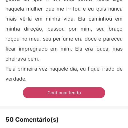
naquela mulher que me irritou e eu quis nunca
mais vê-la em minha vida. Ela caminhou em
minha direção, passou por mim, seu braço
roçou no meu, seu perfume era doce e pareceu
ficar impregnado em mim. Ela era louca, mas
cheirava bem.
Pela primeira vez naquele dia, eu fiquei irado de
verdade.
Continuar lendo
50 Comentário(s)