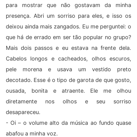
para mostrar que não gostavam da minha
presença. Abri um sorriso para eles, e isso os
deixou ainda mais zangados. Eu me perguntei: o
que há de errado em ser tão popular no grupo?
Mais dois passos e eu estava na frente dela.
Cabelos longos e cacheados, olhos escuros,
pele morena e usava um vestido preto
decotado. Esse é o tipo de garota de que gosto,
ousada, bonita e atraente. Ele me olhou
diretamente nos olhos e seu sorriso
desapareceu.
- Oi – o volume alto da música ao fundo quase
abafou a minha voz.