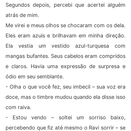
Segundos depois, percebi que acertei alguém
atrás de mim.
Me virei e meus olhos se chocaram com os dela.
Eles eram azuis e brilhavam em minha direção.
Ela vestia um vestido azul-turquesa com
mangas bufantes. Seus cabelos eram compridos
e claros. Havia uma expressão de surpresa e
ódio em seu semblante.
- Olha o que você fez, seu imbecil – sua voz era
doce, mas o timbre mudou quando ela disse isso
com raiva.
- Estou vendo – soltei um sorriso baixo,
percebendo que fiz até mesmo o Ravi sorrir – se