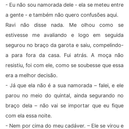
- Eu não sou namorada dele - ela se meteu entre
a gente - e também não quero confusões aqui.
Ravi não disse nada. Me olhou como se
estivesse me avaliando e logo em seguida
segurou no braço da garota e saiu, compelindo-
a para fora da casa. Fui atrás. A moça não
resistiu, foi com ele, como se soubesse que essa
era a melhor decisão.
- Já que ela não é a sua namorada – falei, e ele
parou no meio do quintal, ainda segurando no
braço dela – não vai se importar que eu fique
com ela essa noite.
- Nem por cima do meu cadáver. – Ele se virou e