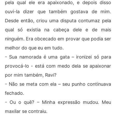
pela qual ele era apaixonado, e depois disso
ouvi-la dizer que também gostava de mim.
Desde então, criou uma disputa contumaz pela
qual só existia na cabeça dele e de mais
ninguém. Era obcecado em provar que podia ser
melhor do que eu em tudo.
- Sua namorada é uma gata – ironizei só para
provocá-lo - está com medo dela se apaixonar
por mim também, Ravi?
- Não se meta com ela – seu punho continuava
fechado.
- Ou o quê? – Minha expressão mudou. Meu
maxilar se contraiu.