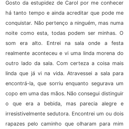
Gosto da estupidez de Carol por me conhecer
há tanto tempo e ainda acreditar que pode me
conquistar. Não pertenço a ninguém, mas numa
noite como esta, todas podem ser minhas. O
som era alto. Entrei na sala onde a festa
realmente aconteceu e vi uma linda morena do
outro lado da sala. Com certeza a coisa mais
linda que já vi na vida. Atravessei a sala para
encontrá-la, que sorriu enquanto segurava um
copo em uma das mãos. Não consegui distinguir
o que era a bebida, mas parecia alegre e
irresistivelmente sedutora. Encontrei um ou dois
rapazes pelo caminho que olharam para mim