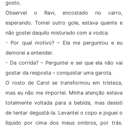
gosto.
Observei o Ravi, encostado no carro,
esperando. Tomei outro gole, estava quente e
não gostei daquilo misturado com a vodca.
- Por qual motivo? – Ela me perguntou e eu
demorei a entender.
- Da corrida? – Perguntei e sei que ela não vai
gostar da resposta – conquistar uma garota.
O rosto de Carol se transformou em tristeza,
mas eu não me importei. Minha atenção estava
totalmente voltada para a bebida, mas desisti
de tentar degustá-la. Levantei o copo e joguei o
líquido por cima dos meus ombros, por trás.