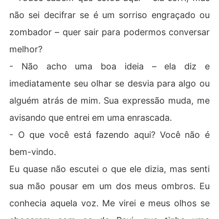
não sei decifrar se é um sorriso engraçado ou
zombador – quer sair para podermos conversar
melhor?
- Não acho uma boa ideia – ela diz e
imediatamente seu olhar se desvia para algo ou
alguém atrás de mim. Sua expressão muda, me
avisando que entrei em uma enrascada.
- O que você está fazendo aqui? Você não é
bem-vindo.
Eu quase não escutei o que ele dizia, mas senti
sua mão pousar em um dos meus ombros. Eu
conhecia aquela voz. Me virei e meus olhos se