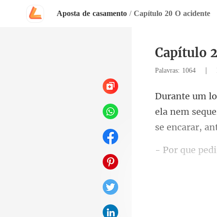
Aposta de casamento
/
Capítulo 20 O acidente
Capítulo 
|
Palavras: 1064
ela nem seque