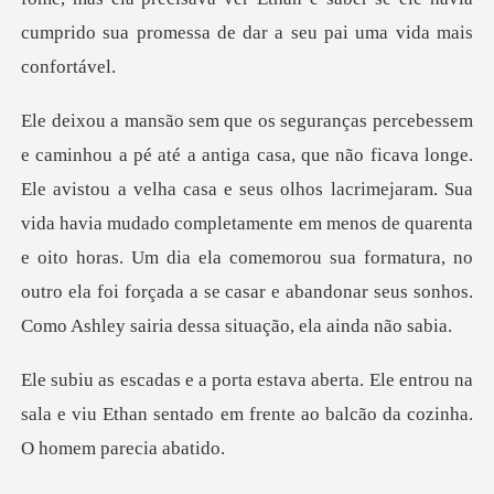
a casa e seus olhos lacrimejaram. Sua
vida havia mudado completamente em menos de quarenta
e oito horas. Um dia ela comemorou sua
le entrou na
sala e viu Ethan sentado em frente