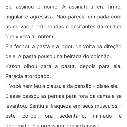
Ela assinou o nome. A assinatura era firme,
angular e agressiva. Não parecia em nada com
as curvas arredondadas e hesitantes da mulher
que vivera ali ontem.
Ela fechou a pasta e a jogou de volta na direção
dele. A pasta pousou na beirada do colchão.
Kason olhou para a pasta, depois para ela.
Parecia atordoado.
- Você nem leu a cláusula da pensão - disse ele.
Elease passou as pernas para fora da cama e se
levantou. Sentiu a fraqueza em seus músculos -
este corpo fora sedentário, mimado e
deprimido. Ela precisaria consertar isso.