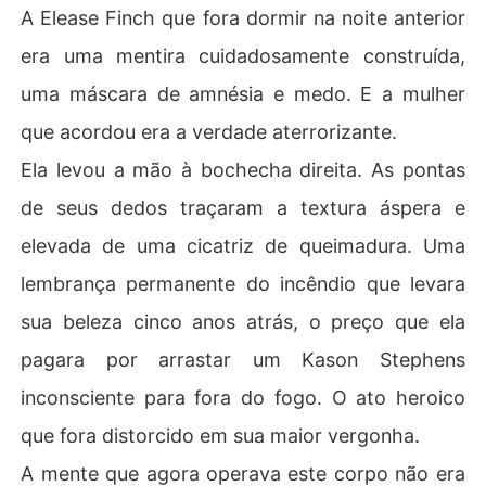
A Elease Finch que fora dormir na noite anterior
era uma mentira cuidadosamente construída,
uma máscara de amnésia e medo. E a mulher
que acordou era a verdade aterrorizante.
Ela levou a mão à bochecha direita. As pontas
de seus dedos traçaram a textura áspera e
elevada de uma cicatriz de queimadura. Uma
lembrança permanente do incêndio que levara
sua beleza cinco anos atrás, o preço que ela
pagara por arrastar um Kason Stephens
inconsciente para fora do fogo. O ato heroico
que fora distorcido em sua maior vergonha.
A mente que agora operava este corpo não era