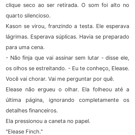
clique seco ao ser retirada. O som foi alto no
quarto silencioso.
Kason se virou, franzindo a testa. Ele esperava
lágrimas. Esperava súplicas. Havia se preparado
para uma cena.
- Não finja que vai assinar sem lutar - disse ele,
os olhos se estreitando. - Eu te conheço, Elease.
Você vai chorar. Vai me perguntar por quê.
Elease não ergueu o olhar. Ela folheou até a
última página, ignorando completamente os
detalhes financeiros.
Ela pressionou a caneta no papel.
"Elease Finch."