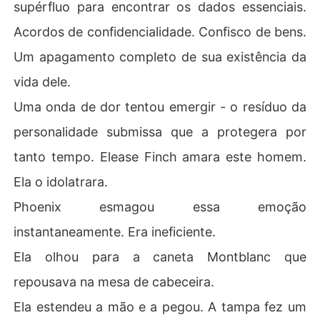
supérfluo para encontrar os dados essenciais.
Acordos de confidencialidade. Confisco de bens.
Um apagamento completo de sua existência da
vida dele.
Uma onda de dor tentou emergir - o resíduo da
personalidade submissa que a protegera por
tanto tempo. Elease Finch amara este homem.
Ela o idolatrara.
Phoenix esmagou essa emoção
instantaneamente. Era ineficiente.
Ela olhou para a caneta Montblanc que
repousava na mesa de cabeceira.
Ela estendeu a mão e a pegou. A tampa fez um