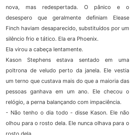
nova, mas redespertada. O pânico e o
desespero que geralmente definiam Elease
Finch haviam desaparecido, substituídos por um
silêncio frio e tático. Ela era Phoenix.
Ela virou a cabeça lentamente.
Kason Stephens estava sentado em uma
poltrona de veludo perto da janela. Ele vestia
um terno que custava mais do que a maioria das
pessoas ganhava em um ano. Ele checou o
relógio, a perna balançando com impaciência.
- Não tenho o dia todo - disse Kason. Ele não
olhou para o rosto dela. Ele nunca olhava para o
rosto dela.