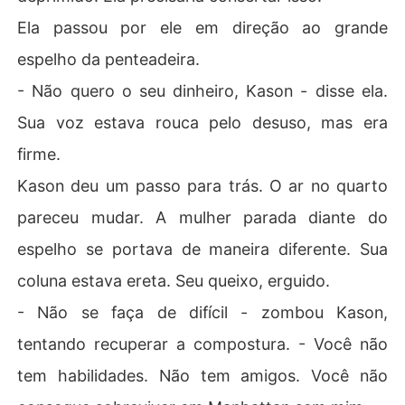
Ela passou por ele em direção ao grande
espelho da penteadeira.
- Não quero o seu dinheiro, Kason - disse ela.
Sua voz estava rouca pelo desuso, mas era
firme.
Kason deu um passo para trás. O ar no quarto
pareceu mudar. A mulher parada diante do
espelho se portava de maneira diferente. Sua
coluna estava ereta. Seu queixo, erguido.
- Não se faça de difícil - zombou Kason,
tentando recuperar a compostura. - Você não
tem habilidades. Não tem amigos. Você não