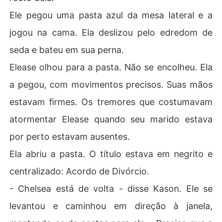
Ele pegou uma pasta azul da mesa lateral e a
jogou na cama. Ela deslizou pelo edredom de
seda e bateu em sua perna.
Elease olhou para a pasta. Não se encolheu. Ela
a pegou, com movimentos precisos. Suas mãos
estavam firmes. Os tremores que costumavam
atormentar Elease quando seu marido estava
por perto estavam ausentes.
Ela abriu a pasta. O título estava em negrito e
centralizado: Acordo de Divórcio.
- Chelsea está de volta - disse Kason. Ele se
levantou e caminhou em direção à janela,