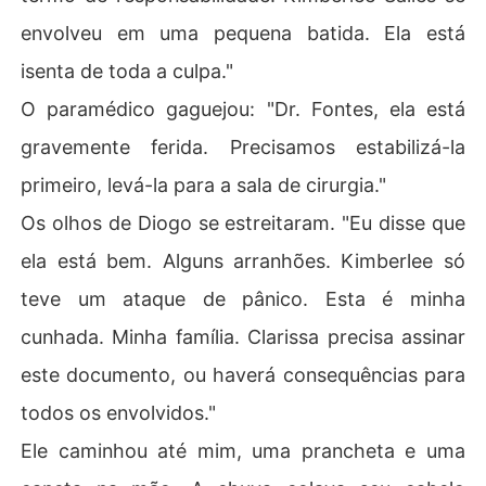
envolveu em uma pequena batida. Ela está
isenta de toda a culpa."
O paramédico gaguejou: "Dr. Fontes, ela está
gravemente ferida. Precisamos estabilizá-la
primeiro, levá-la para a sala de cirurgia."
Os olhos de Diogo se estreitaram. "Eu disse que
ela está bem. Alguns arranhões. Kimberlee só
teve um ataque de pânico. Esta é minha
cunhada. Minha família. Clarissa precisa assinar
este documento, ou haverá consequências para
todos os envolvidos."
Ele caminhou até mim, uma prancheta e uma