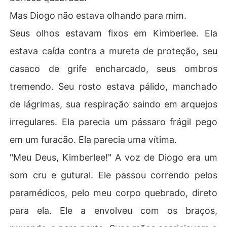
Mas Diogo não estava olhando para mim.
Seus olhos estavam fixos em Kimberlee. Ela
estava caída contra a mureta de proteção, seu
casaco de grife encharcado, seus ombros
tremendo. Seu rosto estava pálido, manchado
de lágrimas, sua respiração saindo em arquejos
irregulares. Ela parecia um pássaro frágil pego
em um furacão. Ela parecia uma vítima.
"Meu Deus, Kimberlee!" A voz de Diogo era um
som cru e gutural. Ele passou correndo pelos
paramédicos, pelo meu corpo quebrado, direto
para ela. Ele a envolveu com os braços,