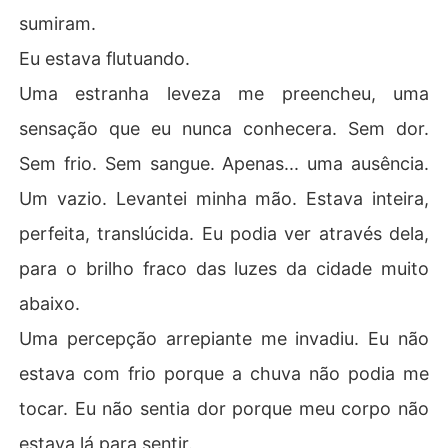
sumiram.
Eu estava flutuando.
Uma estranha leveza me preencheu, uma
sensação que eu nunca conhecera. Sem dor.
Sem frio. Sem sangue. Apenas... uma ausência.
Um vazio. Levantei minha mão. Estava inteira,
perfeita, translúcida. Eu podia ver através dela,
para o brilho fraco das luzes da cidade muito
abaixo.
Uma percepção arrepiante me invadiu. Eu não
estava com frio porque a chuva não podia me
tocar. Eu não sentia dor porque meu corpo não
estava lá para sentir.