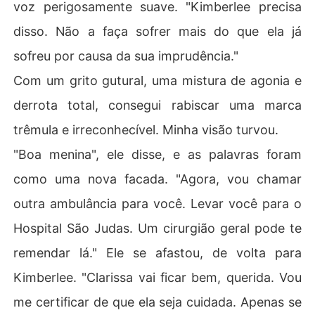
voz perigosamente suave. "Kimberlee precisa
disso. Não a faça sofrer mais do que ela já
sofreu por causa da sua imprudência."
Com um grito gutural, uma mistura de agonia e
derrota total, consegui rabiscar uma marca
trêmula e irreconhecível. Minha visão turvou.
"Boa menina", ele disse, e as palavras foram
como uma nova facada. "Agora, vou chamar
outra ambulância para você. Levar você para o
Hospital São Judas. Um cirurgião geral pode te
remendar lá." Ele se afastou, de volta para
Kimberlee. "Clarissa vai ficar bem, querida. Vou
me certificar de que ela seja cuidada. Apenas se