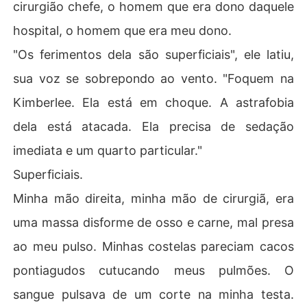
cirurgião chefe, o homem que era dono daquele
hospital, o homem que era meu dono.
"Os ferimentos dela são superficiais", ele latiu,
sua voz se sobrepondo ao vento. "Foquem na
Kimberlee. Ela está em choque. A astrafobia
dela está atacada. Ela precisa de sedação
imediata e um quarto particular."
Superficiais.
Minha mão direita, minha mão de cirurgiã, era
uma massa disforme de osso e carne, mal presa
ao meu pulso. Minhas costelas pareciam cacos
pontiagudos cutucando meus pulmões. O
sangue pulsava de um corte na minha testa.