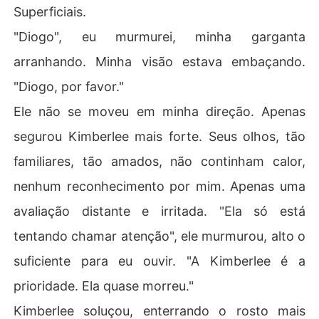
Superficiais.
"Diogo", eu murmurei, minha garganta
arranhando. Minha visão estava embaçando.
"Diogo, por favor."
Ele não se moveu em minha direção. Apenas
segurou Kimberlee mais forte. Seus olhos, tão
familiares, tão amados, não continham calor,
nenhum reconhecimento por mim. Apenas uma
avaliação distante e irritada. "Ela só está
tentando chamar atenção", ele murmurou, alto o
suficiente para eu ouvir. "A Kimberlee é a
prioridade. Ela quase morreu."
Kimberlee soluçou, enterrando o rosto mais