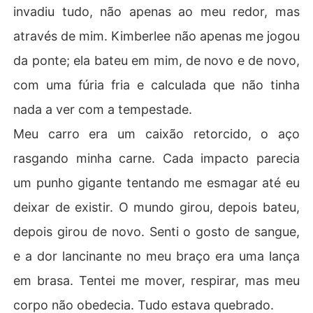
invadiu tudo, não apenas ao meu redor, mas
através de mim. Kimberlee não apenas me jogou
da ponte; ela bateu em mim, de novo e de novo,
com uma fúria fria e calculada que não tinha
nada a ver com a tempestade.
Meu carro era um caixão retorcido, o aço
rasgando minha carne. Cada impacto parecia
um punho gigante tentando me esmagar até eu
deixar de existir. O mundo girou, depois bateu,
depois girou de novo. Senti o gosto de sangue,
e a dor lancinante no meu braço era uma lança
em brasa. Tentei me mover, respirar, mas meu
corpo não obedecia. Tudo estava quebrado.