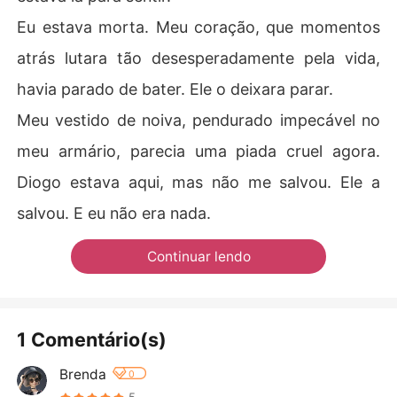
Eu estava morta. Meu coração, que momentos
atrás lutara tão desesperadamente pela vida,
havia parado de bater. Ele o deixara parar.
Meu vestido de noiva, pendurado impecável no
meu armário, parecia uma piada cruel agora.
Diogo estava aqui, mas não me salvou. Ele a
salvou. E eu não era nada.
Continuar lendo
1 Comentário(s)
Brenda
0