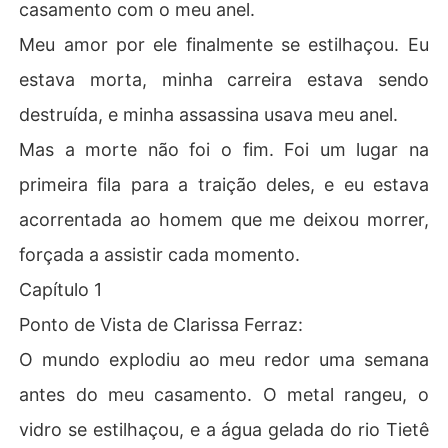
casamento com o meu anel.
Meu amor por ele finalmente se estilhaçou. Eu
estava morta, minha carreira estava sendo
destruída, e minha assassina usava meu anel.
Mas a morte não foi o fim. Foi um lugar na
primeira fila para a traição deles, e eu estava
acorrentada ao homem que me deixou morrer,
forçada a assistir cada momento.
Capítulo 1
Ponto de Vista de Clarissa Ferraz:
O mundo explodiu ao meu redor uma semana
antes do meu casamento. O metal rangeu, o
vidro se estilhaçou, e a água gelada do rio Tietê