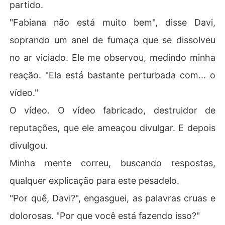
partido.
"Fabiana não está muito bem", disse Davi,
soprando um anel de fumaça que se dissolveu
no ar viciado. Ele me observou, medindo minha
reação. "Ela está bastante perturbada com... o
vídeo."
O vídeo. O vídeo fabricado, destruidor de
reputações, que ele ameaçou divulgar. E depois
divulgou.
Minha mente correu, buscando respostas,
qualquer explicação para este pesadelo.
"Por quê, Davi?", engasguei, as palavras cruas e
dolorosas. "Por que você está fazendo isso?"