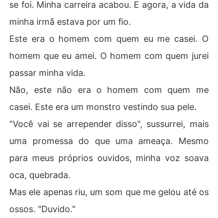
se foi. Minha carreira acabou. E agora, a vida da
minha irmã estava por um fio.
Este era o homem com quem eu me casei. O
homem que eu amei. O homem com quem jurei
passar minha vida.
Não, este não era o homem com quem me
casei. Este era um monstro vestindo sua pele.
"Você vai se arrepender disso", sussurrei, mais
uma promessa do que uma ameaça. Mesmo
para meus próprios ouvidos, minha voz soava
oca, quebrada.
Mas ele apenas riu, um som que me gelou até os
ossos. "Duvido."