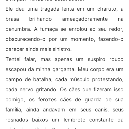
Ele deu uma tragada lenta em um charuto, a
brasa brilhando ameaçadoramente na
penumbra. A fumaça se enrolou ao seu redor,
obscurecendo-o por um momento, fazendo-o
parecer ainda mais sinistro.
Tentei falar, mas apenas um suspiro rouco
escapou da minha garganta. Meu corpo era um
campo de batalha, cada músculo protestando,
cada nervo gritando. Os cães que fizeram isso
comigo, os ferozes cães de guarda de sua
família, ainda andavam em seus canis, seus
rosnados baixos um lembrete constante da