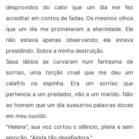
desprovidos do calor que um dia me fez
acreditar em contos de fadas. Os mesmos olhos
que um dia me prometeram a eternidade. Ele
não estava apenas observando; ele estava
presidindo. Sobre a minha destruição.
Seus lábios se curvaram num fantasma de
sorriso, uma torção cruel que me deu um
calafrio na espinha. Era um sorriso que
pertencia a um predador, não a um marido. Não
ao homem que um dia sussurrou palavras doces
em meu ouvido.
"Helena", sua voz cortou o silêncio, plana e sem
emoção. "Ainda tão desafiadora."