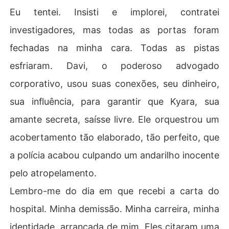
Eu tentei. Insisti e implorei, contratei
investigadores, mas todas as portas foram
fechadas na minha cara. Todas as pistas
esfriaram. Davi, o poderoso advogado
corporativo, usou suas conexões, seu dinheiro,
sua influência, para garantir que Kyara, sua
amante secreta, saísse livre. Ele orquestrou um
acobertamento tão elaborado, tão perfeito, que
a polícia acabou culpando um andarilho inocente
pelo atropelamento.
Lembro-me do dia em que recebi a carta do
hospital. Minha demissão. Minha carreira, minha
identidade, arrancada de mim. Eles citaram uma