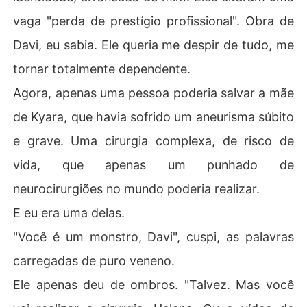
vaga "perda de prestígio profissional". Obra de
Davi, eu sabia. Ele queria me despir de tudo, me
tornar totalmente dependente.
Agora, apenas uma pessoa poderia salvar a mãe
de Kyara, que havia sofrido um aneurisma súbito
e grave. Uma cirurgia complexa, de risco de
vida, que apenas um punhado de
neurocirurgiões no mundo poderia realizar.
E eu era uma delas.
"Você é um monstro, Davi", cuspi, as palavras
carregadas de puro veneno.
Ele apenas deu de ombros. "Talvez. Mas você