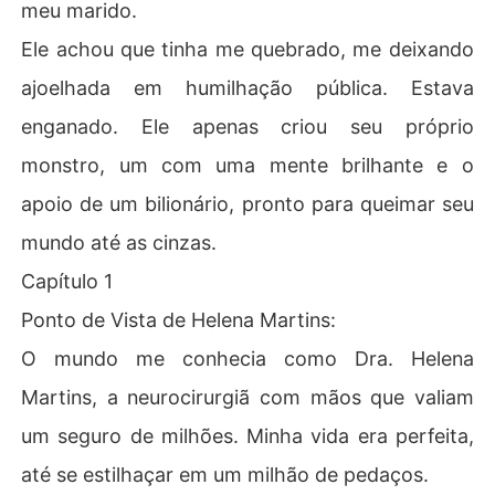
meu marido.
Ele achou que tinha me quebrado, me deixando
ajoelhada em humilhação pública. Estava
enganado. Ele apenas criou seu próprio
monstro, um com uma mente brilhante e o
apoio de um bilionário, pronto para queimar seu
mundo até as cinzas.
Capítulo 1
Ponto de Vista de Helena Martins:
O mundo me conhecia como Dra. Helena
Martins, a neurocirurgiã com mãos que valiam
um seguro de milhões. Minha vida era perfeita,
até se estilhaçar em um milhão de pedaços.