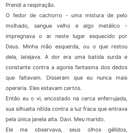
Prendi a respiração.
O fedor de cachorro - uma mistura de pelo
molhado, sangue velho e algo metálico -
impregnava o ar neste lugar esquecido por
Deus. Minha mão esquerda, ou o que restou
dela, latejava. A dor era uma batida surda e
constante contra a agonia fantasma dos dedos
que faltavam. Disseram que eu nunca mais
operaria. Eles estavam certos.
Então eu o vi, encostado na cerca enferrujada,
sua silhueta nítida contra a luz fraca que entrava
pela única janela alta. Davi. Meu marido.
Ele me observava, seus olhos gélidos,