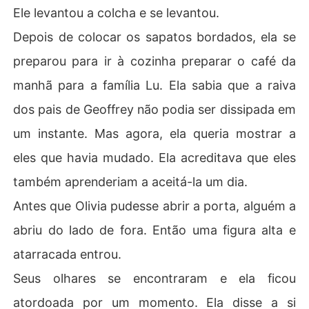
Ele levantou a colcha e se levantou.
Depois de colocar os sapatos bordados, ela se
preparou para ir à cozinha preparar o café da
manhã para a família Lu. Ela sabia que a raiva
dos pais de Geoffrey não podia ser dissipada em
um instante. Mas agora, ela queria mostrar a
eles que havia mudado. Ela acreditava que eles
também aprenderiam a aceitá-la um dia.
Antes que Olivia pudesse abrir a porta, alguém a
abriu do lado de fora. Então uma figura alta e
atarracada entrou.
Seus olhares se encontraram e ela ficou
atordoada por um momento. Ela disse a si