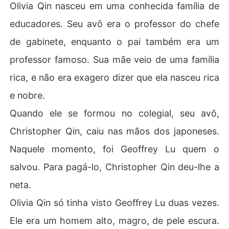
Olivia Qin nasceu em uma conhecida família de
educadores. Seu avô era o professor do chefe
de gabinete, enquanto o pai também era um
professor famoso. Sua mãe veio de uma família
rica, e não era exagero dizer que ela nasceu rica
e nobre.
Quando ele se formou no colegial, seu avô,
Christopher Qin, caiu nas mãos dos japoneses.
Naquele momento, foi Geoffrey Lu quem o
salvou. Para pagá-lo, Christopher Qin deu-lhe a
neta.
Olivia Qin só tinha visto Geoffrey Lu duas vezes.
Ele era um homem alto, magro, de pele escura.