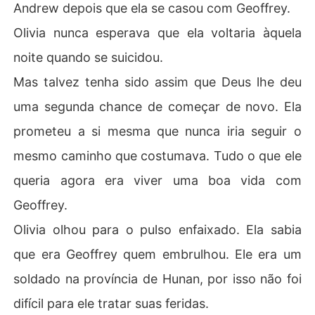
Andrew depois que ela se casou com Geoffrey.
Olivia nunca esperava que ela voltaria àquela
noite quando se suicidou.
Mas talvez tenha sido assim que Deus lhe deu
uma segunda chance de começar de novo. Ela
prometeu a si mesma que nunca iria seguir o
mesmo caminho que costumava. Tudo o que ele
queria agora era viver uma boa vida com
Geoffrey.
Olivia olhou para o pulso enfaixado. Ela sabia
que era Geoffrey quem embrulhou. Ele era um
soldado na província de Hunan, por isso não foi
difícil para ele tratar suas feridas.