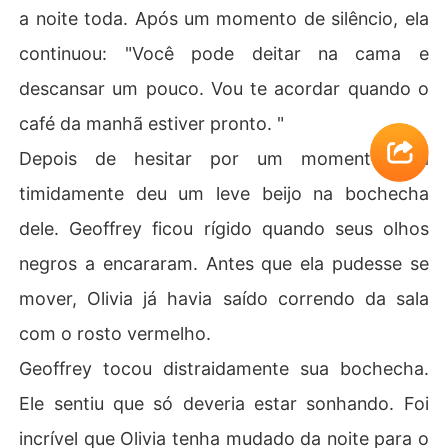
a noite toda. Após um momento de silêncio, ela
continuou: "Você pode deitar na cama e
descansar um pouco. Vou te acordar quando o
café da manhã estiver pronto. "
Depois de hesitar por um momento, ela
timidamente deu um leve beijo na bochecha
dele. Geoffrey ficou rígido quando seus olhos
negros a encararam. Antes que ela pudesse se
mover, Olivia já havia saído correndo da sala
com o rosto vermelho.
Geoffrey tocou distraidamente sua bochecha.
Ele sentiu que só deveria estar sonhando. Foi
incrível que Olivia tenha mudado da noite para o