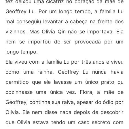
fez deixou uma cicatriz no coração da mãe de
Geoffrey Lu. Por um longo tempo, a família Lu
mal conseguiu levantar a cabeça na frente dos
vizinhos. Mas Olivia Qin não se importava. Ela
nem se importou de ser provocada por um
longo tempo.
Ela viveu com a família Lu por três anos e viveu
como uma rainha. Geoffrey Lu nunca havia
permitido que ele lavasse um único prato ou
cozinhasse uma única vez. Flora, a mãe de
Geoffrey, continha sua raiva, apesar do ódio por
Olivia. Ele nem disse nada depois de descobrir
que Olivia estava tendo um caso secreto com