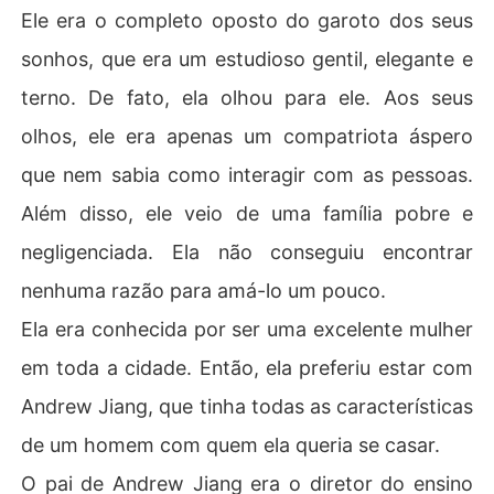
Ele era o completo oposto do garoto dos seus
sonhos, que era um estudioso gentil, elegante e
terno. De fato, ela olhou para ele. Aos seus
olhos, ele era apenas um compatriota áspero
que nem sabia como interagir com as pessoas.
Além disso, ele veio de uma família pobre e
negligenciada. Ela não conseguiu encontrar
nenhuma razão para amá-lo um pouco.
Ela era conhecida por ser uma excelente mulher
em toda a cidade. Então, ela preferiu estar com
Andrew Jiang, que tinha todas as características
de um homem com quem ela queria se casar.
O pai de Andrew Jiang era o diretor do ensino