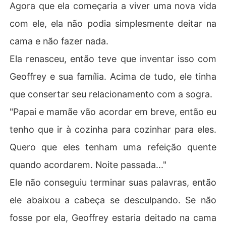
Agora que ela começaria a viver uma nova vida
com ele, ela não podia simplesmente deitar na
cama e não fazer nada.
Ela renasceu, então teve que inventar isso com
Geoffrey e sua família. Acima de tudo, ele tinha
que consertar seu relacionamento com a sogra.
"Papai e mamãe vão acordar em breve, então eu
tenho que ir à cozinha para cozinhar para eles.
Quero que eles tenham uma refeição quente
quando acordarem. Noite passada..."
Ele não conseguiu terminar suas palavras, então
ele abaixou a cabeça se desculpando. Se não
fosse por ela, Geoffrey estaria deitado na cama