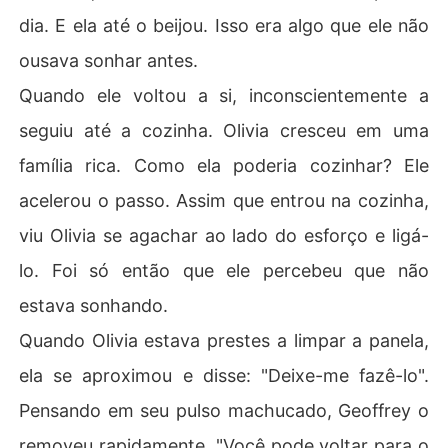
dia. E ela até o beijou. Isso era algo que ele não
ousava sonhar antes.
Quando ele voltou a si, inconscientemente a
seguiu até a cozinha. Olivia cresceu em uma
família rica. Como ela poderia cozinhar? Ele
acelerou o passo. Assim que entrou na cozinha,
viu Olivia se agachar ao lado do esforço e ligá-
lo. Foi só então que ele percebeu que não
estava sonhando.
Quando Olivia estava prestes a limpar a panela,
ela se aproximou e disse: "Deixe-me fazê-lo".
Pensando em seu pulso machucado, Geoffrey o
removeu rapidamente. "Você pode voltar para o