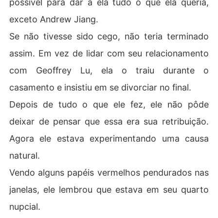
possível para dar a ela tudo o que ela queria,
exceto Andrew Jiang.
Se não tivesse sido cego, não teria terminado
assim. Em vez de lidar com seu relacionamento
com Geoffrey Lu, ela o traiu durante o
casamento e insistiu em se divorciar no final.
Depois de tudo o que ele fez, ele não pôde
deixar de pensar que essa era sua retribuição.
Agora ele estava experimentando uma causa
natural.
Vendo alguns papéis vermelhos pendurados nas
janelas, ele lembrou que estava em seu quarto
nupcial.