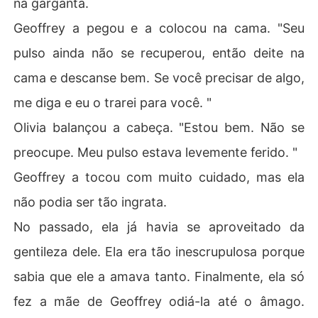
na garganta.
Geoffrey a pegou e a colocou na cama. "Seu
pulso ainda não se recuperou, então deite na
cama e descanse bem. Se você precisar de algo,
me diga e eu o trarei para você. "
Olivia balançou a cabeça. "Estou bem. Não se
preocupe. Meu pulso estava levemente ferido. "
Geoffrey a tocou com muito cuidado, mas ela
não podia ser tão ingrata.
No passado, ela já havia se aproveitado da
gentileza dele. Ela era tão inescrupulosa porque
sabia que ele a amava tanto. Finalmente, ela só
fez a mãe de Geoffrey odiá-la até o âmago.