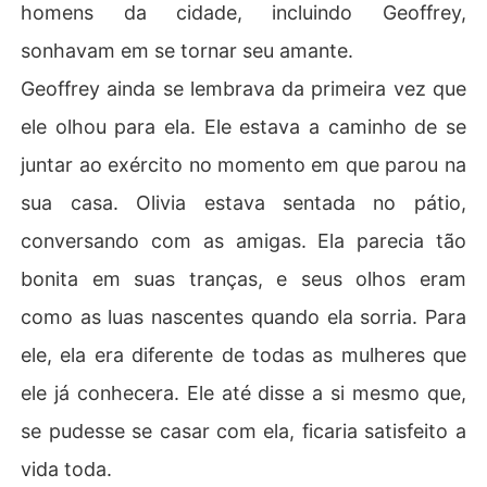
homens da cidade, incluindo Geoffrey,
sonhavam em se tornar seu amante.
Geoffrey ainda se lembrava da primeira vez que
ele olhou para ela. Ele estava a caminho de se
juntar ao exército no momento em que parou na
sua casa. Olivia estava sentada no pátio,
conversando com as amigas. Ela parecia tão
bonita em suas tranças, e seus olhos eram
como as luas nascentes quando ela sorria. Para
ele, ela era diferente de todas as mulheres que
ele já conhecera. Ele até disse a si mesmo que,
se pudesse se casar com ela, ficaria satisfeito a
vida toda.