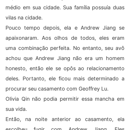
médio em sua cidade. Sua família possuía duas
vilas na cidade.
Pouco tempo depois, ela e Andrew Jiang se
apaixonaram. Aos olhos de todos, eles eram
uma combinação perfeita. No entanto, seu avô
achou que Andrew Jiang não era um homem
honesto, então ele se opôs ao relacionamento
deles. Portanto, ele ficou mais determinado a
procurar seu casamento com Geoffrey Lu.
Olivia Qin não podia permitir essa mancha em
sua vida.
Então, na noite anterior ao casamento, ela
escolheu fugir com Andrew Jiang. Eles