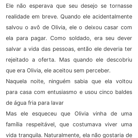
Ele não esperava que seu desejo se tornasse
realidade em breve. Quando ele acidentalmente
salvou o avô de Olivia, ele o deixou casar com
ela para pagar. Como soldado, era seu dever
salvar a vida das pessoas, então ele deveria ter
rejeitado a oferta. Mas quando ele descobriu
que era Olivia, ele aceitou sem perceber.
Naquela noite, ninguém sabia que ela voltou
para casa com entusiasmo e usou cinco baldes
de água fria para lavar
Mas ele esqueceu que Olivia vinha de uma
família respeitável, que costumava viver uma
vida tranquila. Naturalmente, ela não gostaria de