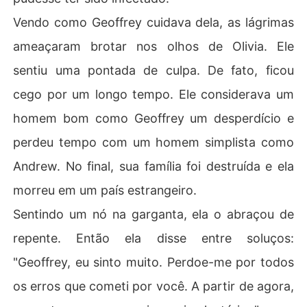
Vendo como Geoffrey cuidava dela, as lágrimas
ameaçaram brotar nos olhos de Olivia. Ele
sentiu uma pontada de culpa. De fato, ficou
cego por um longo tempo. Ele considerava um
homem bom como Geoffrey um desperdício e
perdeu tempo com um homem simplista como
Andrew. No final, sua família foi destruída e ela
morreu em um país estrangeiro.
Sentindo um nó na garganta, ela o abraçou de
repente. Então ela disse entre soluços:
"Geoffrey, eu sinto muito. Perdoe-me por todos
os erros que cometi por você. A partir de agora,