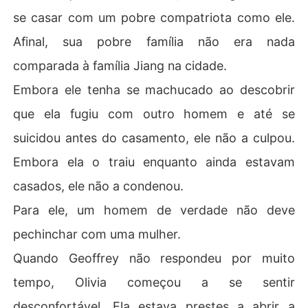
se casar com um pobre compatriota como ele.
Afinal, sua pobre família não era nada
comparada à família Jiang na cidade.
Embora ele tenha se machucado ao descobrir
que ela fugiu com outro homem e até se
suicidou antes do casamento, ele não a culpou.
Embora ela o traiu enquanto ainda estavam
casados, ele não a condenou.
Para ele, um homem de verdade não deve
pechinchar com uma mulher.
Quando Geoffrey não respondeu por muito
tempo, Olivia começou a se sentir
desconfortável. Ela estava prestes a abrir a