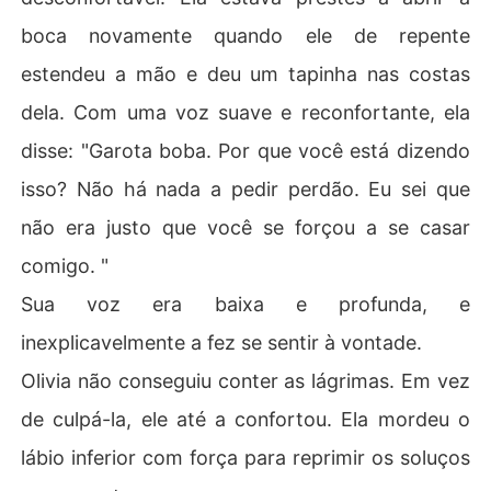
boca novamente quando ele de repente
estendeu a mão e deu um tapinha nas costas
dela. Com uma voz suave e reconfortante, ela
disse: "Garota boba. Por que você está dizendo
isso? Não há nada a pedir perdão. Eu sei que
não era justo que você se forçou a se casar
comigo. "
Sua voz era baixa e profunda, e
inexplicavelmente a fez se sentir à vontade.
Olivia não conseguiu conter as lágrimas. Em vez
de culpá-la, ele até a confortou. Ela mordeu o
lábio inferior com força para reprimir os soluços