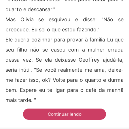
quarto e descansar."
Mas Olivia se esquivou e disse: "Não se
preocupe. Eu sei o que estou fazendo."
Ele queria cozinhar para provar à família Lu que
seu filho não se casou com a mulher errada
dessa vez. Se ela deixasse Geoffrey ajudá-la,
seria inútil. "Se você realmente me ama, deixe-
me fazer isso, ok? Volte para o quarto e durma
bem. Espere eu te ligar para o café da manhã
mais tarde. "
Continuar lendo