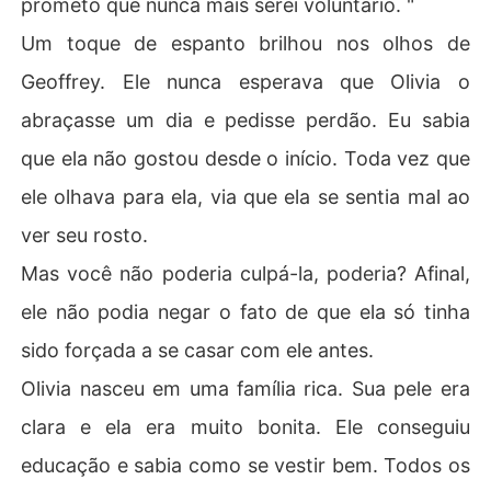
prometo que nunca mais serei voluntário. "
Um toque de espanto brilhou nos olhos de
Geoffrey. Ele nunca esperava que Olivia o
abraçasse um dia e pedisse perdão. Eu sabia
que ela não gostou desde o início. Toda vez que
ele olhava para ela, via que ela se sentia mal ao
ver seu rosto.
Mas você não poderia culpá-la, poderia? Afinal,
ele não podia negar o fato de que ela só tinha
sido forçada a se casar com ele antes.
Olivia nasceu em uma família rica. Sua pele era
clara e ela era muito bonita. Ele conseguiu
educação e sabia como se vestir bem. Todos os