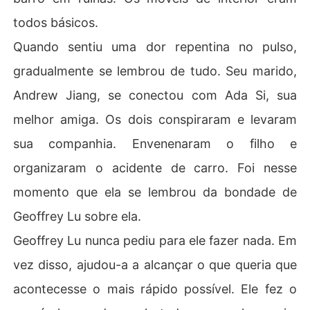
todos básicos.
Quando sentiu uma dor repentina no pulso,
gradualmente se lembrou de tudo. Seu marido,
Andrew Jiang, se conectou com Ada Si, sua
melhor amiga. Os dois conspiraram e levaram
sua companhia. Envenenaram o filho e
organizaram o acidente de carro. Foi nesse
momento que ela se lembrou da bondade de
Geoffrey Lu sobre ela.
Geoffrey Lu nunca pediu para ele fazer nada. Em
vez disso, ajudou-a a alcançar o que queria que
acontecesse o mais rápido possível. Ele fez o