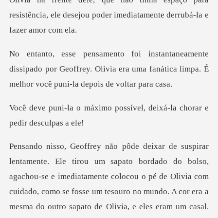
resistência, ele
ssipado por Geoffrey. Olivia era uma fanática limpa
possível, deixá-la chorar
te colocou o pé de Olivia com
cuidado, como se fosse um tesouro no mundo. A cor era a
mesma do outro sapato de Olivia, e eles e