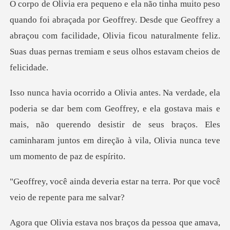
r Geoffrey. Desde que Geoffrey a
abraçou com facilidade, Olivia ficou naturalme
eoffrey, e ela gostava mais e
mais, não querendo desistir de seus braços. Eles
cam
estar na terra. Por que você
v