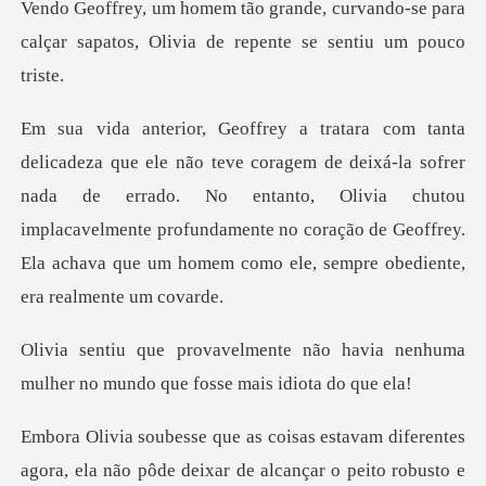
xá-la sofrer
nada de errado. No entanto, Olivia chutou
implacavelmente profundamente no coraç
ão havia nenhuma
mulher no mundo
diferentes
agora, ela não pôde deixar de al