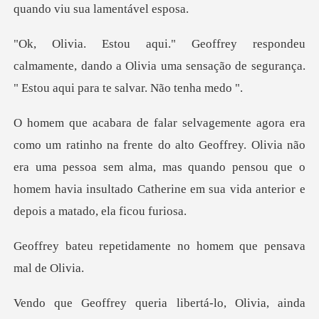
mamente, dando a Olivia uma sensação de seguranç
lto Geoffrey. Olivia não
era uma pessoa sem alma, mas quando pensou que o
homem ha
damente no homem que