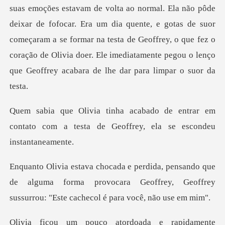
ixar de fofocar. Era um dia quente, e gotas de suor
começaram a se formar na testa de Geoffrey, o que fez o
cora
entrar em
contato com a testa de Geof
ue
de alguma forma provocara Geoffrey, Geoffrey
suss
rapidamente