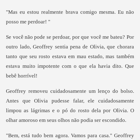
brava comigo mesma. Eu
sentia pena de Olivia, que chorara
tanto que seu rosto estava em mau estado,
udesse falar, ele cuidadosamente
limpou as lágrimas e o pó do rosto d