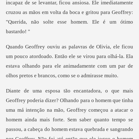
, ficou ansiosa. Ele imediatamente
cruzou as mãos em volta da boca e grito
do. Então ele se virou para olhá-la. Ela
estava olhando para ele animad
frey começou a atacar o
homem ainda mais forte. Sem saber quanto tempo se
passou, a cabeça do homem estava quebrada e sangrando
por