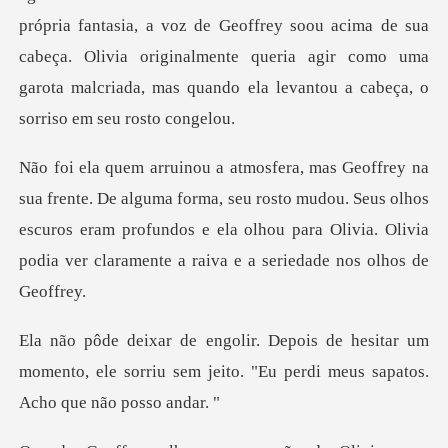
própria fantasia, a voz de Geoffrey soou acima de sua
cabeça. Olivia originalmente queria
forma, seu rosto mudou. Seus olhos
escuros eram profundos e ela olhou para Ol
itar um
momento, ele sorriu sem jeito. "Eu pe