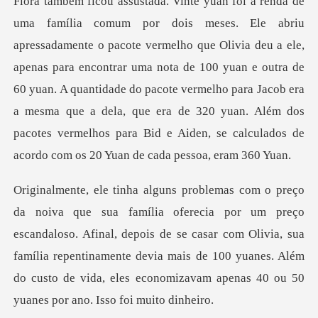
via deu a ele,
apenas para encontrar uma nota de 100 yuan e outra de
60 yuan. A quantidade do pacote vermelho para Jacob era
a mesma que a d
escandaloso. Afinal, depois de se casar com Olivia, sua
família repentinamente devia mais de 100 yuan