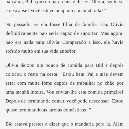
na caixa, Bid a puxou para cima e disse: "Olivia, sen
nte não seria capaz de suportar. Mas agora,
não era nada para Olivi
m
estar com muita fome depois de trabalhar no chão por
uma manhã inteira. Vou enviar-lhe esta comida pr
Além