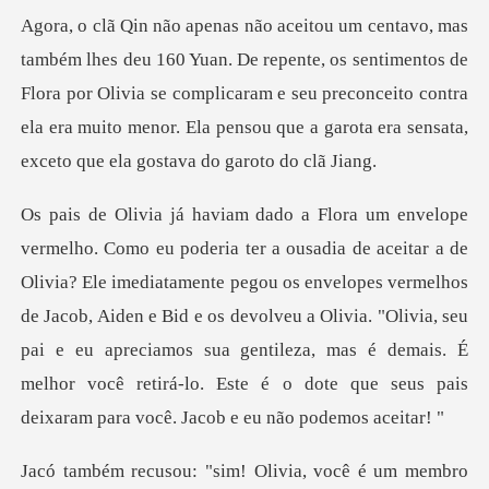
e, os sentimentos de
Flora por Olivia se complicaram e seu preconceito contra
ela era muito
atamente pegou os envelopes vermelhos
de Jacob, Aiden e Bid e os devolveu a Olivia. "Olivia, seu
pai e eu apreciamos sua genti
m membro