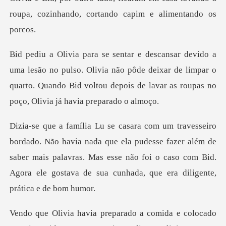
ulso. Olivia não pôde deixar de limpar o
quarto. Quando Bid voltou de
ue ela pudesse fazer além de
saber mais palavras. Mas esse não foi o caso com Bi