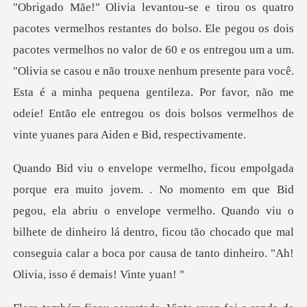
s no valor de 60 e os entregou um a um.
"Olivia se casou e não trouxe nenhum presente para você.
Esta é a minha pequena genti
pegou, ela abriu o envelope vermelho. Quando viu o
bilhete de dinheiro lá dentro, ficou tão chocado