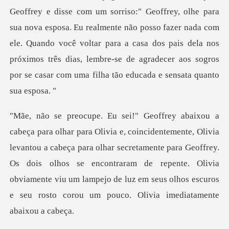
Geoffrey e disse com um sorriso:" Geoffrey, olhe para
sua nova esposa. Eu realmente não posso fazer nada com
ele. Quando você voltar para
antou a cabeça para olhar secretamente para Geoffrey.
Os dois olhos se encontraram de repente. Olivia
obviamente