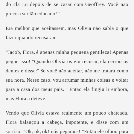
do clã Lu depois de se casar com G
mas Olivia não sabia o qu
a cerrou os
dentes e disse:" Se você não aceitar, não me tratará como
sua nora. Nesse caso, vou arrum
olhou para