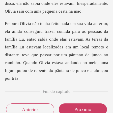
disso, ela não sabia onde eles estavam. Inespe
abia onde elas estavam. As terras da
família Lu estavam localizadas em um local remoto e
distante. teve que passar por um pântano
Fim do capítulo
Próximo
Anterior