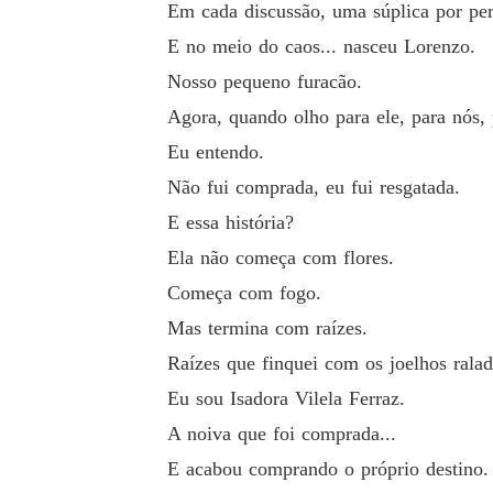
Em cada discussão, uma súplica por pe
E no meio do caos... nasceu Lorenzo.
Nosso pequeno furacão.
Agora, quando olho para ele, para nós, 
Eu entendo.
Não fui comprada, eu fui resgatada.
E essa história?
Ela não começa com flores.
Começa com fogo.
Mas termina com raízes.
Raízes que finquei com os joelhos ralad
Eu sou Isadora Vilela Ferraz.
A noiva que foi comprada...
E acabou comprando o próprio destino.