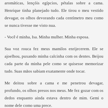
os, pétalas sobre a cama.
Henrique tinha planejado tudo. Ele tirou o meu vestido
d
Isa. Minha mulhe
o minha calcinha com os dentes. Beijou
cada parte da minha pele com
olhos presos nos meus. Me fez gozar com os
dedos enquanto a