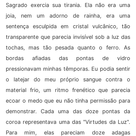
Sagrado exercia sua tirania. Ela não era uma
joia, nem um adorno de rainha, era uma
sentença esculpida em cristal vulcânico, tão
transparente que parecia invisível sob a luz das
tochas, mas tão pesada quanto o ferro. As
bordas afiadas das pontas de vidro
pressionavam minhas têmporas. Eu podia sentir
o latejar do meu próprio sangue contra o
material frio, um ritmo frenético que parecia
ecoar o medo que eu não tinha permissão para
demonstrar. Cada uma das doze pontas da
coroa representava uma das "Virtudes da Luz".
Para mim, elas pareciam doze adagas