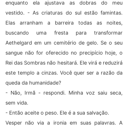
enquanto ela ajustava as dobras do meu
vestido. - As criaturas do sul estão famintas.
Elas arranham a barreira todas as noites,
buscando uma fresta para transformar
Aethelgard em um cemitério de gelo. Se o seu
sangue não for oferecido no precipício hoje, o
Rei das Sombras não hesitará. Ele virá e reduzirá
este templo a cinzas. Você quer ser a razão da
queda da humanidade?
- Não, Irmã - respondi. Minha voz saiu seca,
sem vida.
- Então aceite o peso. Ele é a sua salvação.
Vesper não via a ironia em suas palavras. A