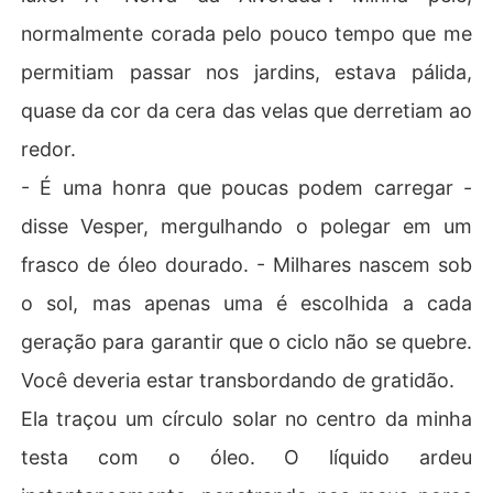
normalmente corada pelo pouco tempo que me
permitiam passar nos jardins, estava pálida,
quase da cor da cera das velas que derretiam ao
redor.
- É uma honra que poucas podem carregar -
disse Vesper, mergulhando o polegar em um
frasco de óleo dourado. - Milhares nascem sob
o sol, mas apenas uma é escolhida a cada
geração para garantir que o ciclo não se quebre.
Você deveria estar transbordando de gratidão.
Ela traçou um círculo solar no centro da minha
testa com o óleo. O líquido ardeu