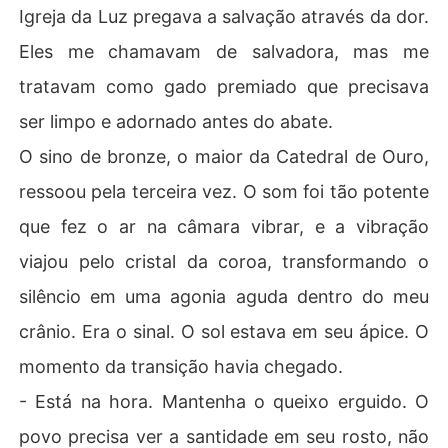
Igreja da Luz pregava a salvação através da dor.
Eles me chamavam de salvadora, mas me
tratavam como gado premiado que precisava
ser limpo e adornado antes do abate.
O sino de bronze, o maior da Catedral de Ouro,
ressoou pela terceira vez. O som foi tão potente
que fez o ar na câmara vibrar, e a vibração
viajou pelo cristal da coroa, transformando o
silêncio em uma agonia aguda dentro do meu
crânio. Era o sinal. O sol estava em seu ápice. O
momento da transição havia chegado.
- Está na hora. Mantenha o queixo erguido. O
povo precisa ver a santidade em seu rosto, não