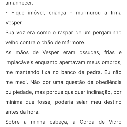
amanhecer.
- Fique imóvel, criança - murmurou a Irmã
Vesper.
Sua voz era como o raspar de um pergaminho
velho contra o chão de mármore.
As mãos de Vesper eram ossudas, frias e
implacáveis enquanto apertavam meus ombros,
me mantendo fixa no banco de pedra. Eu não
me mexi. Não por uma questão de obediência
ou piedade, mas porque qualquer inclinação, por
mínima que fosse, poderia selar meu destino
antes da hora.
Sobre a minha cabeça, a Coroa de Vidro