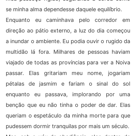
se minha alma dependesse daquele equilíbrio.
Enquanto eu caminhava pelo corredor em
direção ao pátio externo, a luz do dia começou
a inundar o ambiente. Eu podia ouvir o rugido da
multidão lá fora. Milhares de pessoas haviam
viajado de todas as províncias para ver a Noiva
passar. Elas gritariam meu nome, jogariam
pétalas de jasmim e fariam o sinal do sol
enquanto eu passava, implorando por uma
benção que eu não tinha o poder de dar. Elas
queriam o espetáculo da minha morte para que
pudessem dormir tranquilas por mais um século.