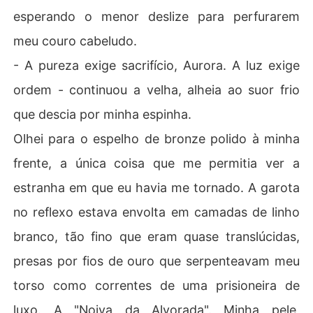
esperando o menor deslize para perfurarem
meu couro cabeludo.
- A pureza exige sacrifício, Aurora. A luz exige
ordem - continuou a velha, alheia ao suor frio
que descia por minha espinha.
Olhei para o espelho de bronze polido à minha
frente, a única coisa que me permitia ver a
estranha em que eu havia me tornado. A garota
no reflexo estava envolta em camadas de linho
branco, tão fino que eram quase translúcidas,
presas por fios de ouro que serpenteavam meu
torso como correntes de uma prisioneira de
luxo. A "Noiva da Alvorada". Minha pele,