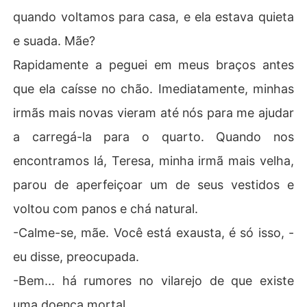
quando voltamos para casa, e ela estava quieta
e suada. Mãe?
Rapidamente a peguei em meus braços antes
que ela caísse no chão. Imediatamente, minhas
irmãs mais novas vieram até nós para me ajudar
a carregá-la para o quarto. Quando nos
encontramos lá, Teresa, minha irmã mais velha,
parou de aperfeiçoar um de seus vestidos e
voltou com panos e chá natural.
-Calme-se, mãe. Você está exausta, é só isso, -
eu disse, preocupada.
-Bem... há rumores no vilarejo de que existe
uma doença mortal...