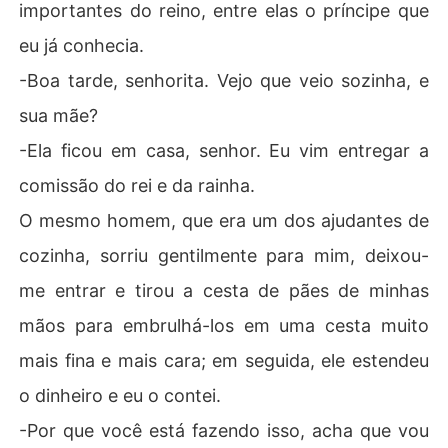
importantes do reino, entre elas o príncipe que
eu já conhecia.
-Boa tarde, senhorita. Vejo que veio sozinha, e
sua mãe?
-Ela ficou em casa, senhor. Eu vim entregar a
comissão do rei e da rainha.
O mesmo homem, que era um dos ajudantes de
cozinha, sorriu gentilmente para mim, deixou-
me entrar e tirou a cesta de pães de minhas
mãos para embrulhá-los em uma cesta muito
mais fina e mais cara; em seguida, ele estendeu
o dinheiro e eu o contei.
-Por que você está fazendo isso, acha que vou