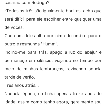
casarão com Rodrigo?
-Todas as três são igualmente bonitas, acho que
será difícil para ele escolher entre qualquer uma
de vocês.
Cada um deles olha por cima do ombro para o
outro e resmunga "Humm".
Inclino-me para trás, apago a luz do abajur e
permaneço em silêncio, viajando no tempo por
meio de minhas lembranças, revivendo aquela
tarde de verão.
Três anos atrás...
Naquela época, eu tinha apenas treze anos de
idade, assim como tenho agora, geralmente sou