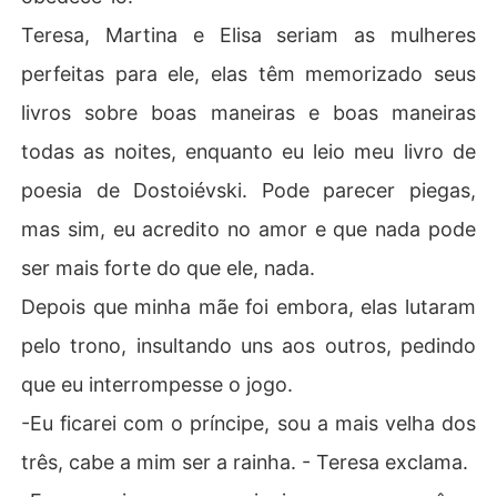
Teresa, Martina e Elisa seriam as mulheres
perfeitas para ele, elas têm memorizado seus
livros sobre boas maneiras e boas maneiras
todas as noites, enquanto eu leio meu livro de
poesia de Dostoiévski. Pode parecer piegas,
mas sim, eu acredito no amor e que nada pode
ser mais forte do que ele, nada.
Depois que minha mãe foi embora, elas lutaram
pelo trono, insultando uns aos outros, pedindo
que eu interrompesse o jogo.
-Eu ficarei com o príncipe, sou a mais velha dos
três, cabe a mim ser a rainha. - Teresa exclama.