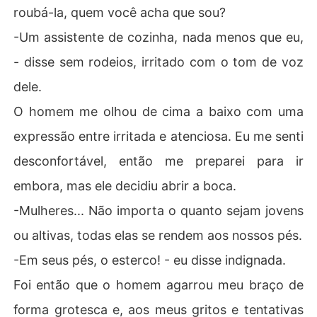
roubá-la, quem você acha que sou?
-Um assistente de cozinha, nada menos que eu,
- disse sem rodeios, irritado com o tom de voz
dele.
O homem me olhou de cima a baixo com uma
expressão entre irritada e atenciosa. Eu me senti
desconfortável, então me preparei para ir
embora, mas ele decidiu abrir a boca.
-Mulheres... Não importa o quanto sejam jovens
ou altivas, todas elas se rendem aos nossos pés.
-Em seus pés, o esterco! - eu disse indignada.
Foi então que o homem agarrou meu braço de
forma grotesca e, aos meus gritos e tentativas