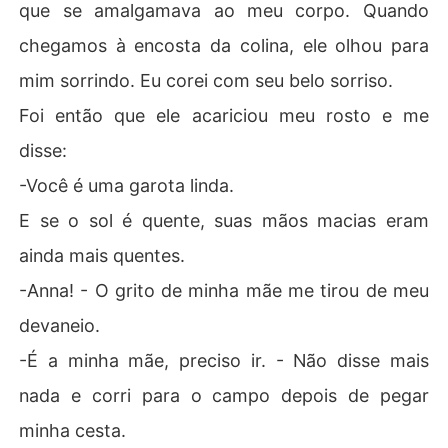
que se amalgamava ao meu corpo. Quando
chegamos à encosta da colina, ele olhou para
mim sorrindo. Eu corei com seu belo sorriso.
Foi então que ele acariciou meu rosto e me
disse:
-Você é uma garota linda.
E se o sol é quente, suas mãos macias eram
ainda mais quentes.
-Anna! - O grito de minha mãe me tirou de meu
devaneio.
-É a minha mãe, preciso ir. - Não disse mais
nada e corri para o campo depois de pegar
minha cesta.