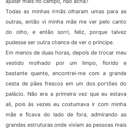
ajudar mais no campo, não acha?
Todas as minhas irmãs olharam umas para as
outras, então vi minha mãe me ver pelo canto
do olho, e então sorri, feliz, porque talvez
pudesse ser outra chance de ver o príncipe.
Em menos de duas horas, depois de trocar meu
vestido molhado por um limpo, florido e
bastante quente, encontrei-me com a grande
cesta de pães frescos em um dos portões do
palácio. Não era a primeira vez que eu estava
ali, pois às vezes eu costumava ir com minha
mãe e ficava do lado de fora, admirando as
grandes estruturas onde viviam as pessoas mais