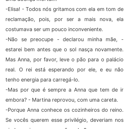
-Elisa! - Todos nós gritamos com ela em tom de
reclamação, pois, por ser a mais nova, ela
costumava ser um pouco inconveniente.
-Não se preocupe - declarou minha mãe, -
estarei bem antes que o sol nasça novamente.
Mas Anna, por favor, leve o pão para o palácio
real. O rei está esperando por ele, e eu não
tenho energia para carregá-lo.
-Mas por que é sempre a Anna que tem de ir
embora? - Martina reprovou, com uma careta.
-Porque Anna conhece os cozinheiros do reino.
Se vocês querem esse privilégio, deveriam nos