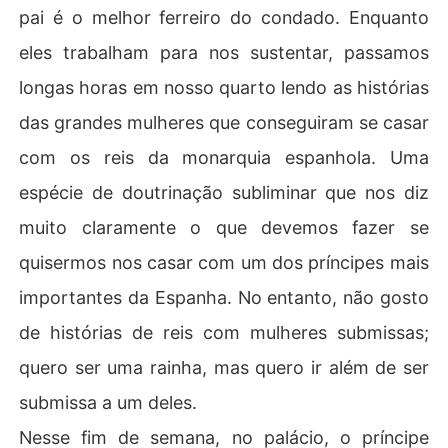
pai é o melhor ferreiro do condado. Enquanto
eles trabalham para nos sustentar, passamos
longas horas em nosso quarto lendo as histórias
das grandes mulheres que conseguiram se casar
com os reis da monarquia espanhola. Uma
espécie de doutrinação subliminar que nos diz
muito claramente o que devemos fazer se
quisermos nos casar com um dos príncipes mais
importantes da Espanha. No entanto, não gosto
de histórias de reis com mulheres submissas;
quero ser uma rainha, mas quero ir além de ser
submissa a um deles.
Nesse fim de semana, no palácio, o príncipe