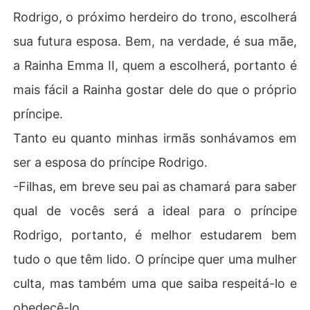
Rodrigo, o próximo herdeiro do trono, escolherá
sua futura esposa. Bem, na verdade, é sua mãe,
a Rainha Emma II, quem a escolherá, portanto é
mais fácil a Rainha gostar dele do que o próprio
príncipe.
Tanto eu quanto minhas irmãs sonhávamos em
ser a esposa do príncipe Rodrigo.
-Filhas, em breve seu pai as chamará para saber
qual de vocês será a ideal para o príncipe
Rodrigo, portanto, é melhor estudarem bem
tudo o que têm lido. O príncipe quer uma mulher
culta, mas também uma que saiba respeitá-lo e
obedecê-lo.