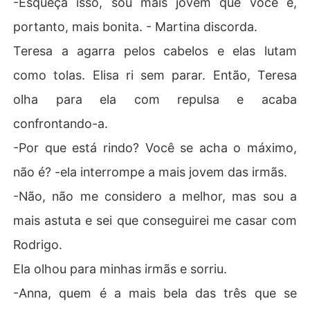
-Esqueça isso, sou mais jovem que você e,
portanto, mais bonita. - Martina discorda.
Teresa a agarra pelos cabelos e elas lutam
como tolas. Elisa ri sem parar. Então, Teresa
olha para ela com repulsa e acaba
confrontando-a.
-Por que está rindo? Você se acha o máximo,
não é? -ela interrompe a mais jovem das irmãs.
-Não, não me considero a melhor, mas sou a
mais astuta e sei que conseguirei me casar com
Rodrigo.
Ela olhou para minhas irmãs e sorriu.
-Anna, quem é a mais bela das três que se