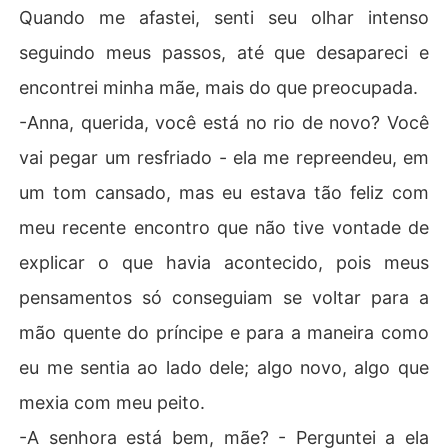
Quando me afastei, senti seu olhar intenso
seguindo meus passos, até que desapareci e
encontrei minha mãe, mais do que preocupada.
-Anna, querida, você está no rio de novo? Você
vai pegar um resfriado - ela me repreendeu, em
um tom cansado, mas eu estava tão feliz com
meu recente encontro que não tive vontade de
explicar o que havia acontecido, pois meus
pensamentos só conseguiam se voltar para a
mão quente do príncipe e para a maneira como
eu me sentia ao lado dele; algo novo, algo que
mexia com meu peito.
-A senhora está bem, mãe? - Perguntei a ela