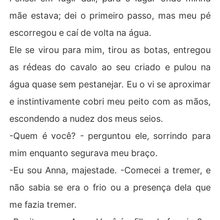
mãe estava; dei o primeiro passo, mas meu pé
escorregou e caí de volta na água.
Ele se virou para mim, tirou as botas, entregou
as rédeas do cavalo ao seu criado e pulou na
água quase sem pestanejar. Eu o vi se aproximar
e instintivamente cobri meu peito com as mãos,
escondendo a nudez dos meus seios.
-Quem é você? - perguntou ele, sorrindo para
mim enquanto segurava meu braço.
-Eu sou Anna, majestade. -Comecei a tremer, e
não sabia se era o frio ou a presença dela que
me fazia tremer.