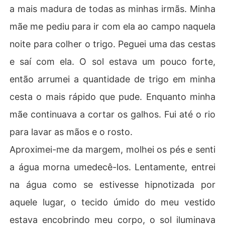
a mais madura de todas as minhas irmãs. Minha
mãe me pediu para ir com ela ao campo naquela
noite para colher o trigo. Peguei uma das cestas
e saí com ela. O sol estava um pouco forte,
então arrumei a quantidade de trigo em minha
cesta o mais rápido que pude. Enquanto minha
mãe continuava a cortar os galhos. Fui até o rio
para lavar as mãos e o rosto.
Aproximei-me da margem, molhei os pés e senti
a água morna umedecê-los. Lentamente, entrei
na água como se estivesse hipnotizada por
aquele lugar, o tecido úmido do meu vestido
estava encobrindo meu corpo, o sol iluminava