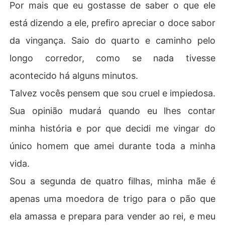
Por mais que eu gostasse de saber o que ele
está dizendo a ele, prefiro apreciar o doce sabor
da vingança. Saio do quarto e caminho pelo
longo corredor, como se nada tivesse
acontecido há alguns minutos.
Talvez vocês pensem que sou cruel e impiedosa.
Sua opinião mudará quando eu lhes contar
minha história e por que decidi me vingar do
único homem que amei durante toda a minha
vida.
Sou a segunda de quatro filhas, minha mãe é
apenas uma moedora de trigo para o pão que
ela amassa e prepara para vender ao rei, e meu