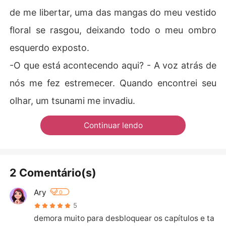
de me libertar, uma das mangas do meu vestido
floral se rasgou, deixando todo o meu ombro
esquerdo exposto.
-O que está acontecendo aqui? - A voz atrás de
nós me fez estremecer. Quando encontrei seu
olhar, um tsunami me invadiu.
Continuar lendo
2 Comentário(s)
Ary
0
5
demora muito para desbloquear os capítulos e ta 