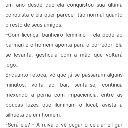
um ano desde que ela conquistou sua última
conquista e ela quer parecer tão normal quanto
o resto de seus amigos.
–Com licença, banheiro feminino – ela pede ao
barman e o homem aponta para o corredor. Ela
se levanta, gesticula com a mão que voltará
logo.
Enquanto retoca, vê que já se passaram alguns
minutos, volta ao bar, senta-se, continua
mexendo a perna com impaciência, entre as
poucas luzes que iluminam o local, avista a
silhueta de um homem.
-Será ele? - A ruiva o vê pegar o celular e ligar