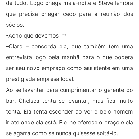
de tudo. Logo chega meia-noite e Steve lembra
que precisa chegar cedo para a reunião dos
sócios.
-Acho que devemos ir?
–Claro – concorda ela, que também tem uma
entrevista logo pela manhã para o que poderá
ser seu novo emprego como assistente em uma
prestigiada empresa local.
Ao se levantar para cumprimentar o gerente do
bar, Chelsea tenta se levantar, mas fica muito
tonta. Ela tenta esconder ao ver o belo homem
ir até onde ela está. Ele lhe oferece o braço e ela
se agarra como se nunca quisesse soltá-lo.