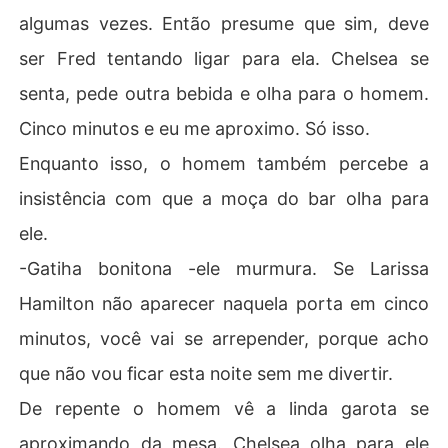
algumas vezes. Então presume que sim, deve
ser Fred tentando ligar para ela. Chelsea se
senta, pede outra bebida e olha para o homem.
Cinco minutos e eu me aproximo. Só isso.
Enquanto isso, o homem também percebe a
insistência com que a moça do bar olha para
ele.
-Gatiha bonitona -ele murmura. Se Larissa
Hamilton não aparecer naquela porta em cinco
minutos, você vai se arrepender, porque acho
que não vou ficar esta noite sem me divertir.
De repente o homem vê a linda garota se
aproximando da mesa. Chelsea olha para ele