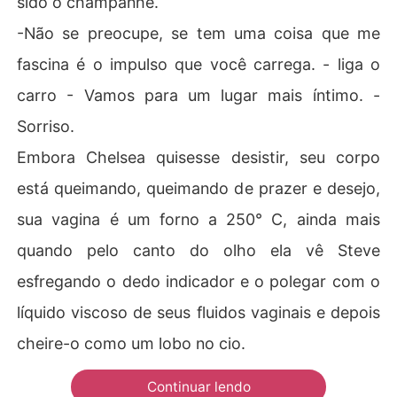
sido o champanhe.
-Não se preocupe, se tem uma coisa que me
fascina é o impulso que você carrega. - liga o
carro - Vamos para um lugar mais íntimo. -
Sorriso.
Embora Chelsea quisesse desistir, seu corpo
está queimando, queimando de prazer e desejo,
sua vagina é um forno a 250° C, ainda mais
quando pelo canto do olho ela vê Steve
esfregando o dedo indicador e o polegar com o
líquido viscoso de seus fluidos vaginais e depois
cheire-o como um lobo no cio.
Continuar lendo