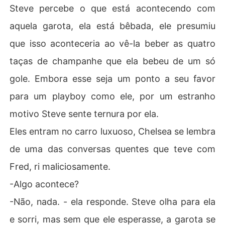
Steve percebe o que está acontecendo com
aquela garota, ela está bêbada, ele presumiu
que isso aconteceria ao vê-la beber as quatro
taças de champanhe que ela bebeu de um só
gole. Embora esse seja um ponto a seu favor
para um playboy como ele, por um estranho
motivo Steve sente ternura por ela.
Eles entram no carro luxuoso, Chelsea se lembra
de uma das conversas quentes que teve com
Fred, ri maliciosamente.
-Algo acontece?
-Não, nada. - ela responde. Steve olha para ela
e sorri, mas sem que ele esperasse, a garota se