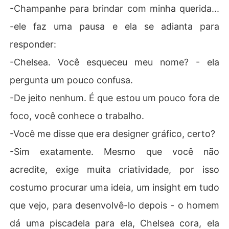
-Champanhe para brindar com minha querida...
-ele faz uma pausa e ela se adianta para
responder:
-Chelsea. Você esqueceu meu nome? - ela
pergunta um pouco confusa.
-De jeito nenhum. É que estou um pouco fora de
foco, você conhece o trabalho.
-Você me disse que era designer gráfico, certo?
-Sim exatamente. Mesmo que você não
acredite, exige muita criatividade, por isso
costumo procurar uma ideia, um insight em tudo
que vejo, para desenvolvê-lo depois - o homem
dá uma piscadela para ela, Chelsea cora, ela