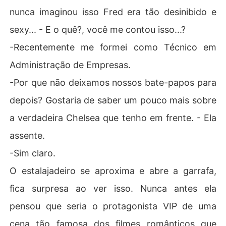
nunca imaginou isso Fred era tão desinibido e
sexy... - E o quê?, você me contou isso...?
-Recentemente me formei como Técnico em
Administração de Empresas.
-Por que não deixamos nossos bate-papos para
depois? Gostaria de saber um pouco mais sobre
a verdadeira Chelsea que tenho em frente. - Ela
assente.
-Sim claro.
O estalajadeiro se aproxima e abre a garrafa,
fica surpresa ao ver isso. Nunca antes ela
pensou que seria o protagonista VIP de uma
cena tão famosa dos filmes românticos que