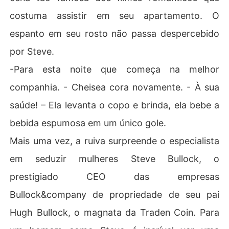
costuma assistir em seu apartamento. O
espanto em seu rosto não passa despercebido
por Steve.
-Para esta noite que começa na melhor
companhia. - Cheisea cora novamente. - À sua
saúde! – Ela levanta o copo e brinda, ela bebe a
bebida espumosa em um único gole.
Mais uma vez, a ruiva surpreende o especialista
em seduzir mulheres Steve Bullock, o
prestigiado CEO das empresas
Bullock&company de propriedade de seu pai
Hugh Bullock, o magnata da Traden Coin. Para