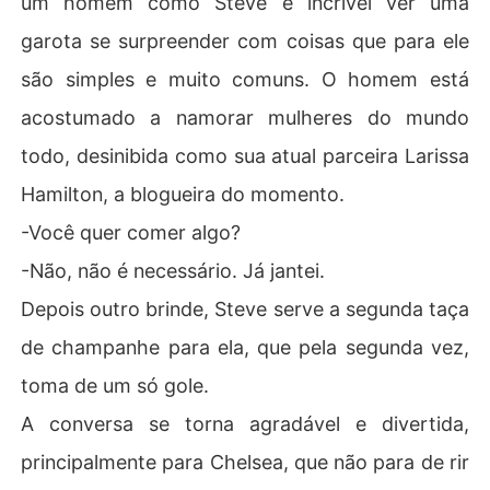
um homem como Steve é incrível ver uma
garota se surpreender com coisas que para ele
são simples e muito comuns. O homem está
acostumado a namorar mulheres do mundo
todo, desinibida como sua atual parceira Larissa
Hamilton, a blogueira do momento.
-Você quer comer algo?
-Não, não é necessário. Já jantei.
Depois outro brinde, Steve serve a segunda taça
de champanhe para ela, que pela segunda vez,
toma de um só gole.
A conversa se torna agradável e divertida,
principalmente para Chelsea, que não para de rir