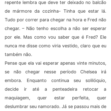
repente lembra que deve ter deixado no balcão
de mármore da cozinha- Tinha que estar lá.
Tudo por correr para chegar na hora e Fred não
chegar. – Não tenho escolha a não ser esperar
por ele. Mas como vou saber que é Fred? Ele
nunca me disse como viria vestido, claro que eu
também não.
Pense que ela vai esperar apenas vinte minutos,
se não chegar nesse período Chelsea irá
embora. Enquanto continua seu solilóquio,
decide ir até a penteadeira retocar a
maquiagem, quer estar perfeita, quer
deslumbrar seu namorado. Já se passou mais de