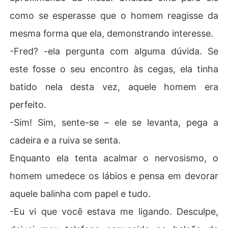
como se esperasse que o homem reagisse da
mesma forma que ela, demonstrando interesse.
-Fred? -ela pergunta com alguma dúvida. Se
este fosse o seu encontro às cegas, ela tinha
batido nela desta vez, aquele homem era
perfeito.
-Sim! Sim, sente-se – ele se levanta, pega a
cadeira e a ruiva se senta.
Enquanto ela tenta acalmar o nervosismo, o
homem umedece os lábios e pensa em devorar
aquele balinha com papel e tudo.
-Eu vi que você estava me ligando. Desculpe,