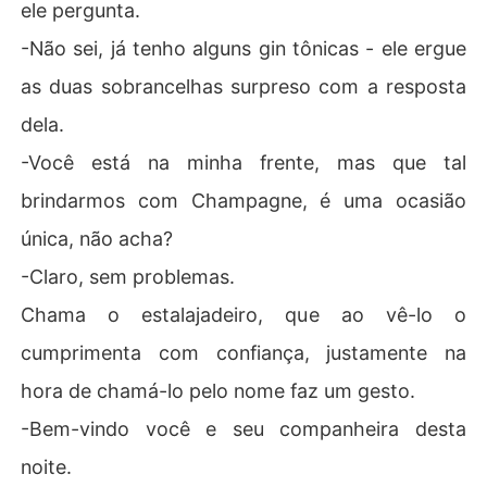
ele pergunta.
-Não sei, já tenho alguns gin tônicas - ele ergue
as duas sobrancelhas surpreso com a resposta
dela.
-Você está na minha frente, mas que tal
brindarmos com Champagne, é uma ocasião
única, não acha?
-Claro, sem problemas.
Chama o estalajadeiro, que ao vê-lo o
cumprimenta com confiança, justamente na
hora de chamá-lo pelo nome faz um gesto.
-Bem-vindo você e seu companheira desta
noite.