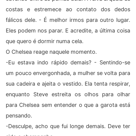
costas e estremece ao contato dos dedos
fálicos dele. - É melhor irmos para outro lugar.
Eles podem nos parar. E acredite, a última coisa
que quero é dormir numa cela.
O Chelsea reage naquele momento.
-Eu estava indo rápido demais? - Sentindo-se
um pouco envergonhada, a mulher se volta para
sua cadeira e ajeita o vestido. Ela tenta respirar,
enquanto Steve estreita os olhos para olhar
para Chelsea sem entender o que a garota está
pensando.
-Desculpe, acho que fui longe demais. Deve ter