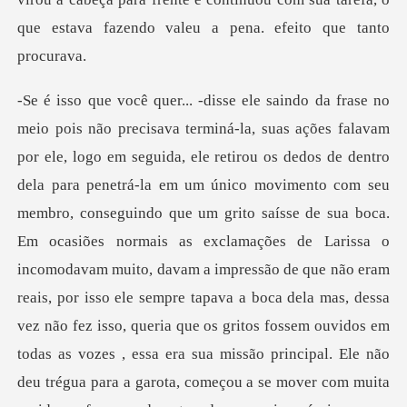
grito saísse de sua boca.
Em ocasiões normais as exclamações de Larissa o
incomodavam muito, davam a impressão de que não eram
reais, por isso ele sempre tapava a boca dela mas, dessa
vez não fez isso, queria que os gritos fossem ouvidos em
todas