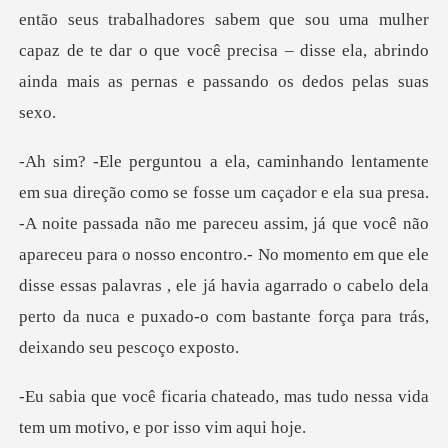
lhadores sabem que sou uma mulher
capaz de te dar o que você precisa – di
ssada não me pareceu assim, já que você não
apareceu para o nosso encontro.- No momento em que ele
disse essas palavras ,
ado, mas tudo nessa vida
tem um