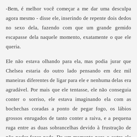
le, inserindo de repente dois dedos
no sexo dela, fazendo com que um gr
ginando ela com as
bochechas coradas a ponto de pegar fogo, os lábios
grossos enrugados de tanto conter a raiva, e a pequena
ruga entre as duas sobrancelhas devido à frustração de