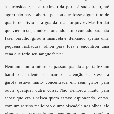
sou que fosse algum tipo de
quarto de alívio para guardar mais arquivos. Mas foi daí
que vieram os gemidos. Tomando muito cuidado para não
gritos para
ouvir qualquer outra coisa. Não demorou muito para
saber que era Chelsea quem estava espionando, então,
com um sorriso malicioso e