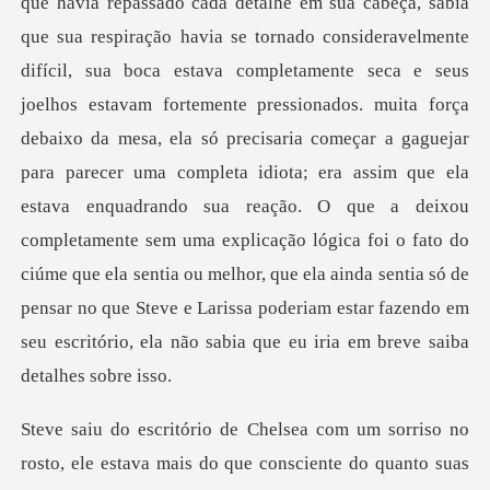
a respiração havia se tornado consideravelmente
difícil, sua boca estava completamente seca e seus
joelhos estavam fortemente pressionados. muita força
debaixo da mesa, ela só precisaria começar a gaguejar
para parecer uma completa idiota; era assim que ela
estava enquadrand