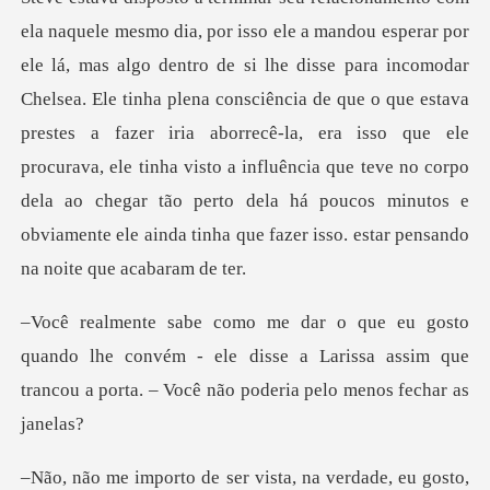
incomodar
Chelsea. Ele tinha plena consciência de que o que estava
prestes a fazer iria aborrecê-la, era isso que ele
procurava, ele tinha visto a influênci
lhe convém - ele disse a Larissa assim que
trancou a