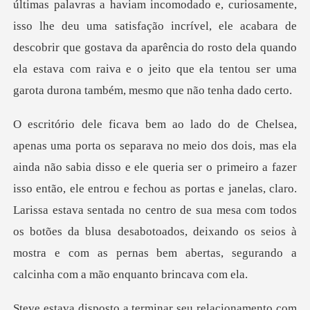
a haviam incomodado e, curiosamente,
isso lhe deu uma satisfação incrível, ele acabara de
descobrir que gostava da aparência
ser o primeiro a fazer
isso então, ele entrou e fechou as portas e janelas, claro.
Larissa estava sentada no centro de sua mesa com todos
os b