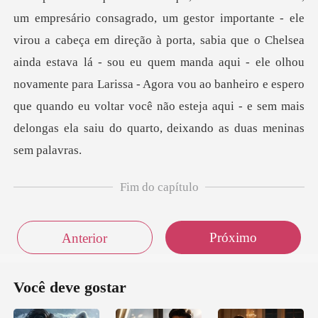
um empresário consagrado, um gestor importante - ele
Fim do capítulo
Próximo
Anterior
Você deve gostar