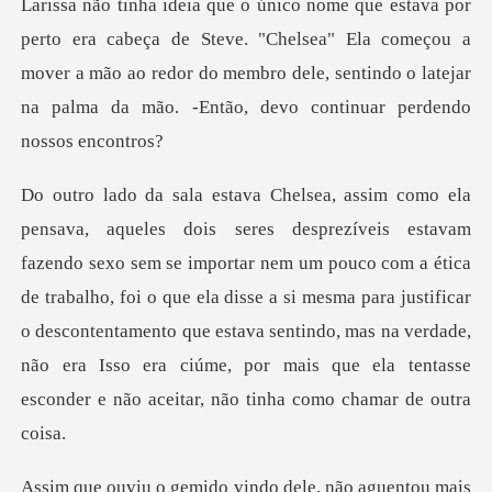
Larissa
tar nem um pouco com a ética
de trabalho, foi o que ela disse a si mesma para justificar
o descontentamento que estava sentindo