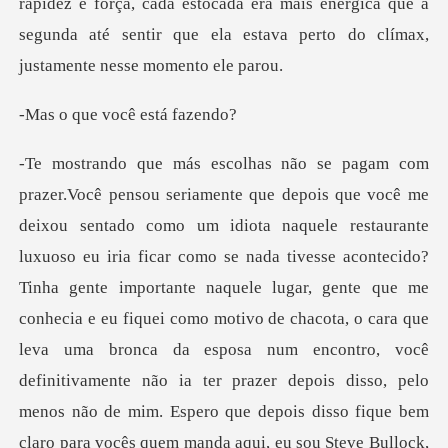
e você es
ivo de chacota, o cara que
leva uma bronca da esposa num encontro, você
definitivamente não ia ter prazer depois disso, pelo
menos não de mim. Espero que depois disso fique bem
claro para vocês quem manda aqui, eu sou Steve Bullock,