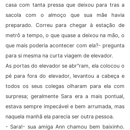
casa com tanta pressa que deixou para tras a
sacola com o almoço que sua mãe havia
preparado. Correu para chegar à estação de
metrô a tempo, o que quase a deixou na mão, o
que mais poderia acontecer com ela?- pregunta
para si mesma na curta viagem de elevador.
As portas do elevador se abr"ram, ela colocou o
pé para fora do elevador, levantou a cabeça e
todos os seus colegas olharam para ela com
surpresa; geralmente Sara era a mais pontual,
estava sempre impecável e bem arrumada, mas
naquela manhã ela parecia ser outra pessoa.
- Sara!- sua amiga Ann chamou bem baixinho.