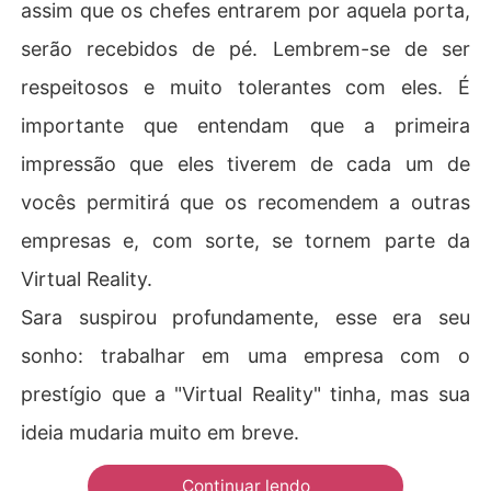
assim que os chefes entrarem por aquela porta,
serão recebidos de pé. Lembrem-se de ser
respeitosos e muito tolerantes com eles. É
importante que entendam que a primeira
impressão que eles tiverem de cada um de
vocês permitirá que os recomendem a outras
empresas e, com sorte, se tornem parte da
Virtual Reality.
Sara suspirou profundamente, esse era seu
sonho: trabalhar em uma empresa com o
prestígio que a "Virtual Reality" tinha, mas sua
ideia mudaria muito em breve.
Continuar lendo