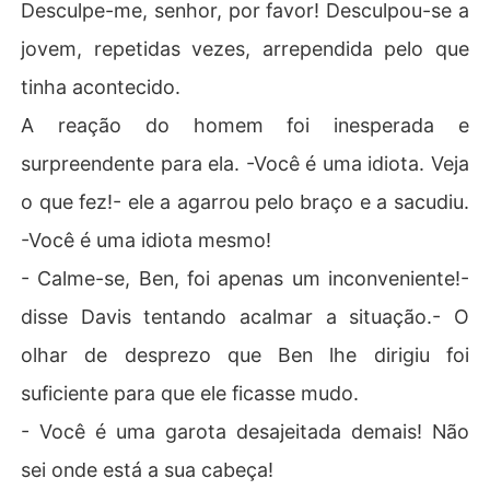
Desculpe-me, senhor, por favor! Desculpou-se a
jovem, repetidas vezes, arrependida pelo que
tinha acontecido.
A reação do homem foi inesperada e
surpreendente para ela. -Você é uma idiota. Veja
o que fez!- ele a agarrou pelo braço e a sacudiu.
-Você é uma idiota mesmo!
- Calme-se, Ben, foi apenas um inconveniente!-
disse Davis tentando acalmar a situação.- O
olhar de desprezo que Ben lhe dirigiu foi
suficiente para que ele ficasse mudo.
- Você é uma garota desajeitada demais! Não
sei onde está a sua cabeça!