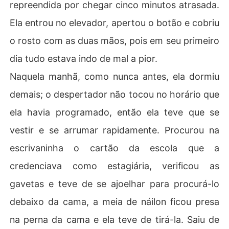
repreendida por chegar cinco minutos atrasada.
Ela entrou no elevador, apertou o botão e cobriu
o rosto com as duas mãos, pois em seu primeiro
dia tudo estava indo de mal a pior.
Naquela manhã, como nunca antes, ela dormiu
demais; o despertador não tocou no horário que
ela havia programado, então ela teve que se
vestir e se arrumar rapidamente. Procurou na
escrivaninha o cartão da escola que a
credenciava como estagiária, verificou as
gavetas e teve de se ajoelhar para procurá-lo
debaixo da cama, a meia de náilon ficou presa
na perna da cama e ela teve de tirá-la. Saiu de