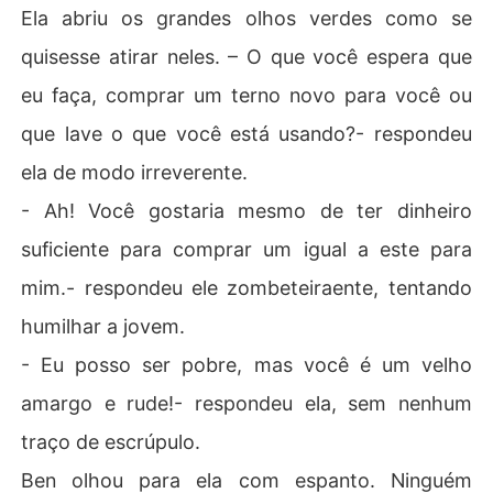
Ela abriu os grandes olhos verdes como se
quisesse atirar neles. – O que você espera que
eu faça, comprar um terno novo para você ou
que lave o que você está usando?- respondeu
ela de modo irreverente.
- Ah! Você gostaria mesmo de ter dinheiro
suficiente para comprar um igual a este para
mim.- respondeu ele zombeteiraente, tentando
humilhar a jovem.
- Eu posso ser pobre, mas você é um velho
amargo e rude!- respondeu ela, sem nenhum
traço de escrúpulo.
Ben olhou para ela com espanto. Ninguém