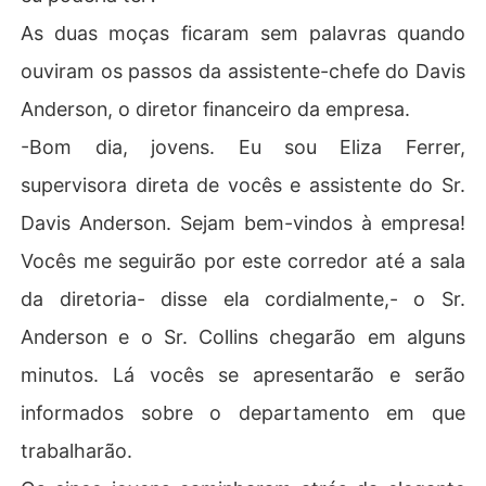
As duas moças ficaram sem palavras quando
ouviram os passos da assistente-chefe do Davis
Anderson, o diretor financeiro da empresa.
-Bom dia, jovens. Eu sou Eliza Ferrer,
supervisora direta de vocês e assistente do Sr.
Davis Anderson. Sejam bem-vindos à empresa!
Vocês me seguirão por este corredor até a sala
da diretoria- disse ela cordialmente,- o Sr.
Anderson e o Sr. Collins chegarão em alguns
minutos. Lá vocês se apresentarão e serão
informados sobre o departamento em que
trabalharão.