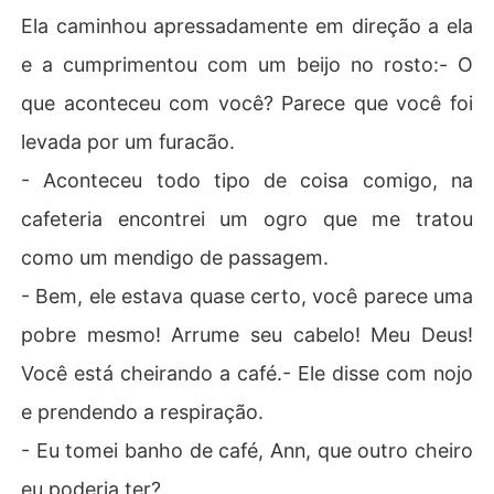
Ela caminhou apressadamente em direção a ela
e a cumprimentou com um beijo no rosto:- O
que aconteceu com você? Parece que você foi
levada por um furacão.
- Aconteceu todo tipo de coisa comigo, na
cafeteria encontrei um ogro que me tratou
como um mendigo de passagem.
- Bem, ele estava quase certo, você parece uma
pobre mesmo! Arrume seu cabelo! Meu Deus!
Você está cheirando a café.- Ele disse com nojo
e prendendo a respiração.
- Eu tomei banho de café, Ann, que outro cheiro
eu poderia ter?