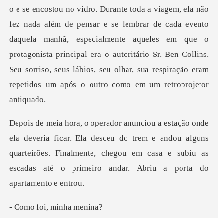
toda a viagem, ela não
fez nada além de pensar e se lembrar de cada evento
daquela manhã, especialmente aqueles em que o
protagonista principal era
la desceu do trem e andou alguns
quarteirões. Finalmente, chegou em casa e s
oi, minh