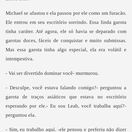
ssa linda garota
tinha caráter. Até agora, ele só havia se deparado com
garotas doces, fáceis de
rtido dominar
ta de traços asiáticos que estava no escritório
esperando