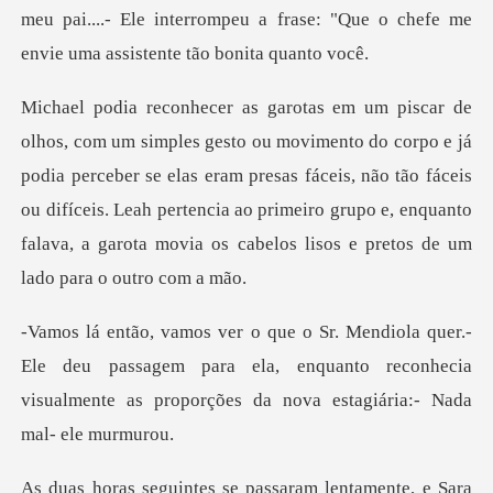
meu pai....- Ele interrompeu a frase: "Que o ch
e já
podia perceber se elas eram presas fáceis, não tão fáceis
ou difíceis. Leah pertencia ao primeiro
e deu passagem para ela, enquanto reconhecia
visualmente