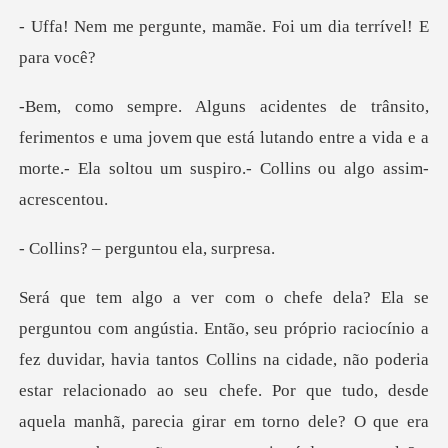
te, mamãe. Foi um dia
os e uma jovem que está lutando entre a vida e a
morte.-
perguntou e
z duvidar, havia tantos Collins na cidade, não poderia
estar relacionado ao seu chefe. Por que tudo, desde