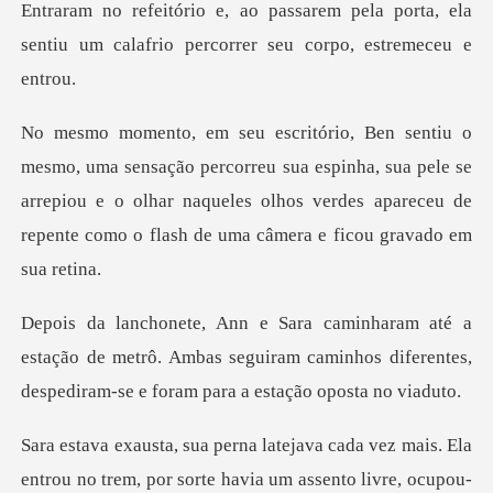
Entraram no refeitório e, ao passarem pela porta, ela
se
orreu sua espinha, sua pele se
arrepiou e o olhar naqueles olhos verdes ap
ação de metrô. Ambas seguiram caminhos diferentes,
de