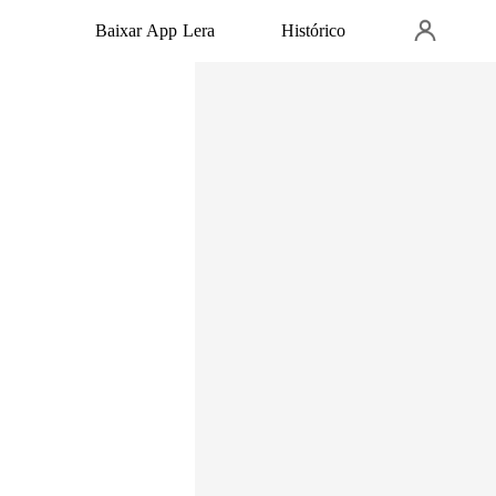
Baixar App Lera
Histórico