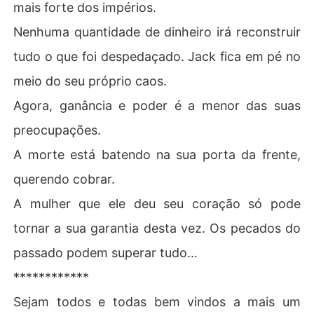
mais forte dos impérios.
Nenhuma quantidade de dinheiro irá reconstruir
tudo o que foi despedaçado. Jack fica em pé no
meio do seu próprio caos.
Agora, ganância e poder é a menor das suas
preocupações.
A morte está batendo na sua porta da frente,
querendo cobrar.
A mulher que ele deu seu coração só pode
tornar a sua garantia desta vez. Os pecados do
passado podem superar tudo...
************
Sejam todos e todas bem vindos a mais um