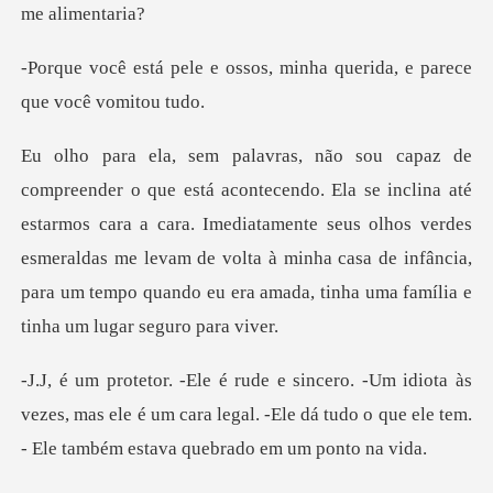
ssos, minha querida, e par
até
estarmos cara a cara. Imediatamente seus olhos verdes
esmeraldas me levam de volta à minha casa
às
vezes, mas ele é um cara legal. -Ele dá tudo o que e