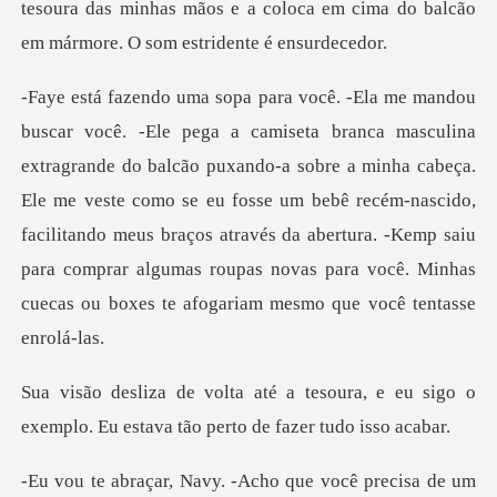
tesoura da
uxando-a sobre a minha cabeça.
Ele me veste como se eu fosse um bebê recém-nascido,
facilitando meus braços através da abertura.
oura, e eu sigo o
exemplo. Eu estava