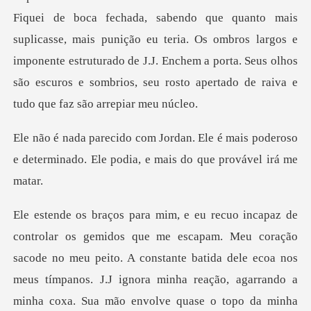
suplicasse, mais punição eu teria. Os ombros largos e
imponente estruturado de J.J. Enchem a porta.
é mais poderoso
e determinado. Ele pod
de no meu peito. A constante batida dele ecoa nos
meus tímpanos. J.J ignora minha reação, agarrando a
minha