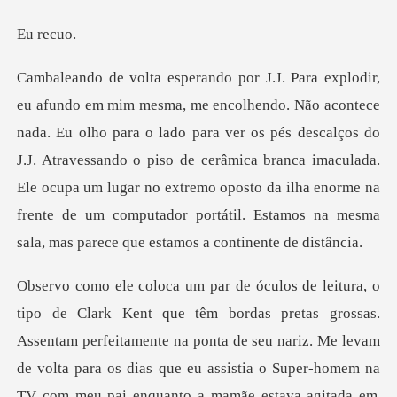
rec
o lado para ver os pés descalços do
J.J. Atravessando o piso de cerâmica branca imaculada.
Ele ocupa um lugar no extremo opost
sentam perfeitamente na ponta de seu nariz. Me levam
de volta para os dias que eu assistia o Super-homem na