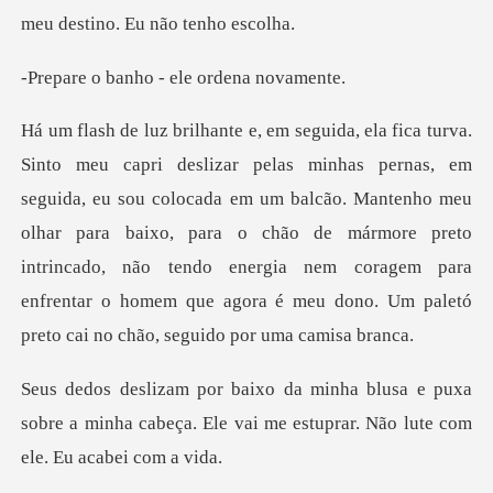
nho - ele ord
eu sou colocada em um balcão. Mantenho meu
olhar para baixo, para o chão de mármore preto
intrincado, não tendo energi
e puxa
sobre a minha cabeça. Ele vai me est