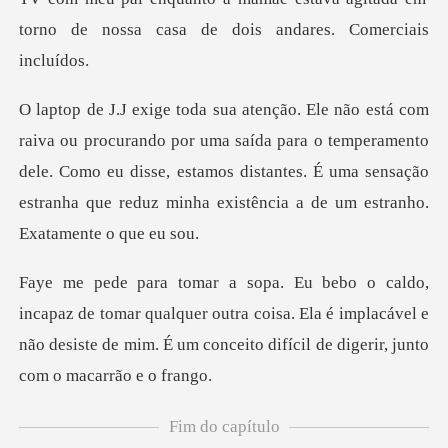
uma saída para o temperamento
dele. Como eu disse, estamos distantes. É uma sensa
r qualquer outra coisa. Ela é implacável e
não desiste de mim. É
Fim do capítulo