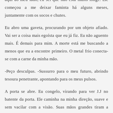
começou a me d
que eu já fiz. Eu não aguento
mais. É demais para mim. A morte está me buscando a
meu futuro, abrindo
tesoura penetr
minha direção, suave e
sem vacilar com a visão. Suas mãos grandes tiram a