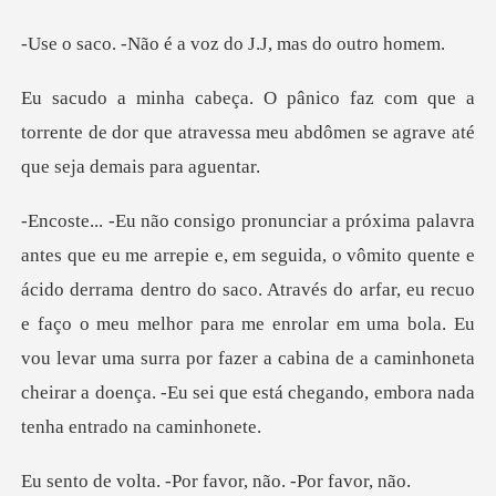
é a voz do J.J,
e a
torrente de dor que atravessa meu abdômen
errama dentro do saco. Através do arfar, eu recuo
e faço o meu melhor para me enrolar em uma bola. Eu
vou levar uma surra
. -Por favor, não