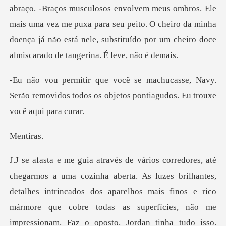
em meus ombros. Ele
mais uma vez me puxa para seu peito. O cheiro da minha
doença já não
e, Navy.
Serão removidos todos os objetos
tir
talhes intrincados dos aparelhos mais finos e rico
mármore que cobre todas as superfícies, não me
impressionam. F