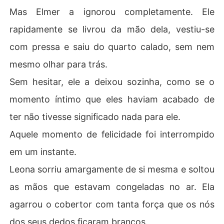
Mas Elmer a ignorou completamente. Ele
rapidamente se livrou da mão dela, vestiu-se
com pressa e saiu do quarto calado, sem nem
mesmo olhar para trás.
Sem hesitar, ele a deixou sozinha, como se o
momento íntimo que eles haviam acabado de
ter não tivesse significado nada para ele.
Aquele momento de felicidade foi interrompido
em um instante.
Leona sorriu amargamente de si mesma e soltou
as mãos que estavam congeladas no ar. Ela
agarrou o cobertor com tanta força que os nós
dos seus dedos ficaram brancos.