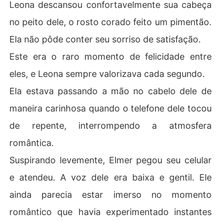
Leona descansou confortavelmente sua cabeça
no peito dele, o rosto corado feito um pimentão.
Ela não pôde conter seu sorriso de satisfação.
Este era o raro momento de felicidade entre
eles, e Leona sempre valorizava cada segundo.
Ela estava passando a mão no cabelo dele de
maneira carinhosa quando o telefone dele tocou
de repente, interrompendo a atmosfera
romântica.
Suspirando levemente, Elmer pegou seu celular
e atendeu. A voz dele era baixa e gentil. Ele
ainda parecia estar imerso no momento
romântico que havia experimentado instantes