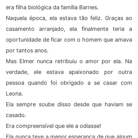
era filha biológica da família Barnes.
Naquela época, ela estava tão feliz. Graças ao
casamento arranjado, ela finalmente teria a
oportunidade de ficar com o homem que amava
por tantos anos.
Mas Elmer nunca retribuiu o amor por ela. Na
verdade, ele estava apaixonado por outra
pessoa quando foi obrigado a se casar com
Leona.
Ela sempre soube disso desde que haviam se
casado.
Era compreensível que ele a odiasse!
Ela nunca teve a menor esperança de que algum