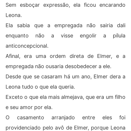
Sem esboçar expressão, ela ficou encarando
Leona.
Ela sabia que a empregada não sairia dali
enquanto não a visse engolir a pílula
anticoncepcional.
Afinal, era uma ordem direta de Elmer, e a
empregada não ousaria desobedecer a ele.
Desde que se casaram há um ano, Elmer dera a
Leona tudo o que ela queria.
Exceto o que ela mais almejava, que era um filho
e seu amor por ela.
O casamento arranjado entre eles foi
providenciado pelo avô de Elmer, porque Leona