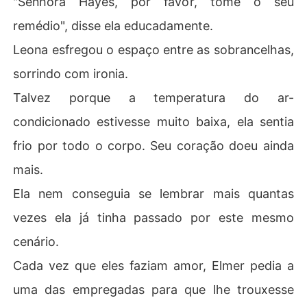
"Senhora Hayes, por favor, tome o seu
remédio", disse ela educadamente.
Leona esfregou o espaço entre as sobrancelhas,
sorrindo com ironia.
Talvez porque a temperatura do ar-
condicionado estivesse muito baixa, ela sentia
frio por todo o corpo. Seu coração doeu ainda
mais.
Ela nem conseguia se lembrar mais quantas
vezes ela já tinha passado por este mesmo
cenário.
Cada vez que eles faziam amor, Elmer pedia a
uma das empregadas para que lhe trouxesse