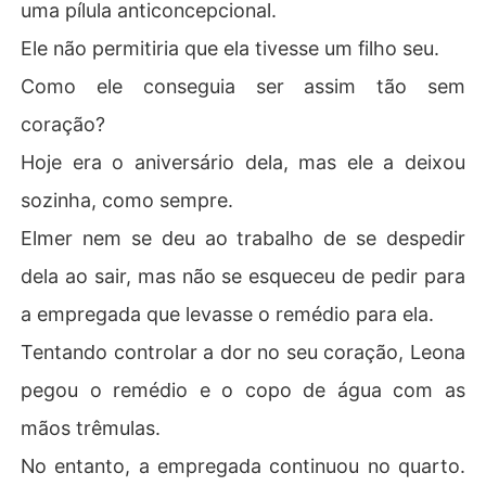
uma pílula anticoncepcional.
Ele não permitiria que ela tivesse um filho seu.
Como ele conseguia ser assim tão sem
coração?
Hoje era o aniversário dela, mas ele a deixou
sozinha, como sempre.
Elmer nem se deu ao trabalho de se despedir
dela ao sair, mas não se esqueceu de pedir para
a empregada que levasse o remédio para ela.
Tentando controlar a dor no seu coração, Leona
pegou o remédio e o copo de água com as
mãos trêmulas.
No entanto, a empregada continuou no quarto.