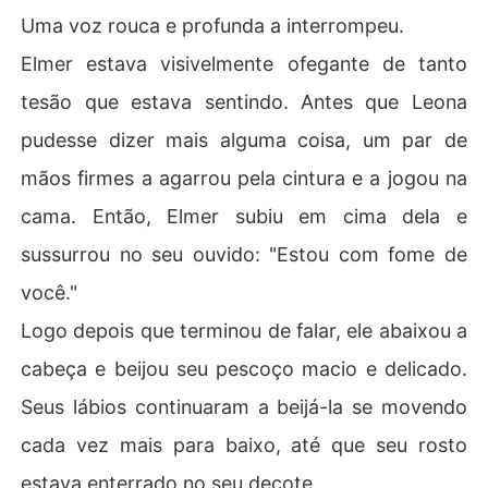
Uma voz rouca e profunda a interrompeu.
Elmer estava visivelmente ofegante de tanto
tesão que estava sentindo. Antes que Leona
pudesse dizer mais alguma coisa, um par de
mãos firmes a agarrou pela cintura e a jogou na
cama. Então, Elmer subiu em cima dela e
sussurrou no seu ouvido: "Estou com fome de
você."
Logo depois que terminou de falar, ele abaixou a
cabeça e beijou seu pescoço macio e delicado.
Seus lábios continuaram a beijá-la se movendo
cada vez mais para baixo, até que seu rosto
estava enterrado no seu decote.