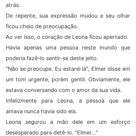
atrás.
De repente, sua expressão mudou e seu olhar
ficou cheio de preocupação.
Ao ver isso, o coração de Leona ficou apertado.
Havia apenas uma pessoa neste mundo que
poderia fazê-lo sentir-se deste jeito.
"Não se preocupe. Eu estarei lá", Elmer disse em
um tom urgente, porém gentil. Obviamente, ele
estava conversando com o amor da sua vida.
Infelizmente para Leona, a pessoa que ele
amava nunca havia sido ela.
Leona segurou a mão dele em um esforço
desesperado para detê-lo. "Elmer..."