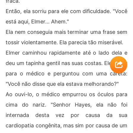
fraca.
Então, ela sorriu para ele com dificuldade. "Você
está aqui, Elmer... Ahem."
Ela nem conseguia mais terminar uma frase sem
tossir violentamente. Ela parecia tão miserável.
Elmer caminhou rapidamente até o lado dela e
deu um tapinha gentil nas suas costas. Ele olhou
para o médico e perguntou com uma careta:
"Você não disse que ela estava melhorando?"
Ao ouvi-lo, o médico empurrou os óculos para
cima do nariz. "Senhor Hayes, ela não foi
internada desta vez por causa da sua
cardiopatia congênita, mas sim por causa de um