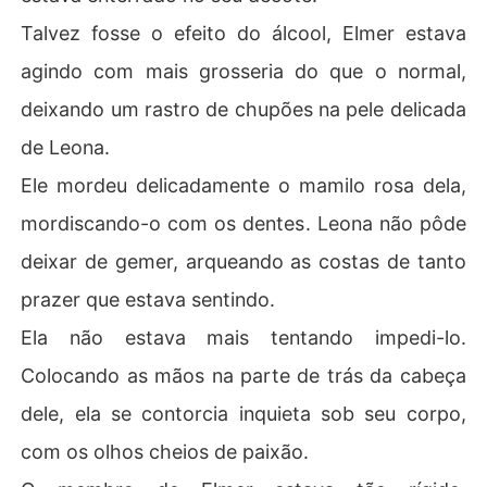
Talvez fosse o efeito do álcool, Elmer estava
agindo com mais grosseria do que o normal,
deixando um rastro de chupões na pele delicada
de Leona.
Ele mordeu delicadamente o mamilo rosa dela,
mordiscando-o com os dentes. Leona não pôde
deixar de gemer, arqueando as costas de tanto
prazer que estava sentindo.
Ela não estava mais tentando impedi-lo.
Colocando as mãos na parte de trás da cabeça
dele, ela se contorcia inquieta sob seu corpo,
com os olhos cheios de paixão.