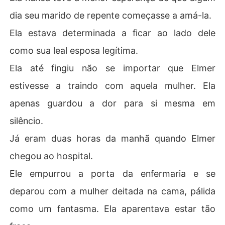
dia seu marido de repente começasse a amá-la.
Ela estava determinada a ficar ao lado dele
como sua leal esposa legítima.
Ela até fingiu não se importar que Elmer
estivesse a traindo com aquela mulher. Ela
apenas guardou a dor para si mesma em
silêncio.
Já eram duas horas da manhã quando Elmer
chegou ao hospital.
Ele empurrou a porta da enfermaria e se
deparou com a mulher deitada na cama, pálida
como um fantasma. Ela aparentava estar tão