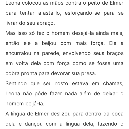
Leona colocou as mãos contra o peito de Elmer
para tentar afastá-lo, esforçando-se para se
livrar do seu abraço.
Mas isso só fez o homem desejá-la ainda mais,
então ele a beijou com mais força. Ele a
encurralou na parede, envolvendo seus braços
em volta dela com força como se fosse uma
cobra pronta para devorar sua presa.
Sentindo que seu rosto estava em chamas,
Leona não pôde fazer nada além de deixar o
homem beijá-la.
A língua de Elmer deslizou para dentro da boca
dela e dançou com a língua dela, fazendo o