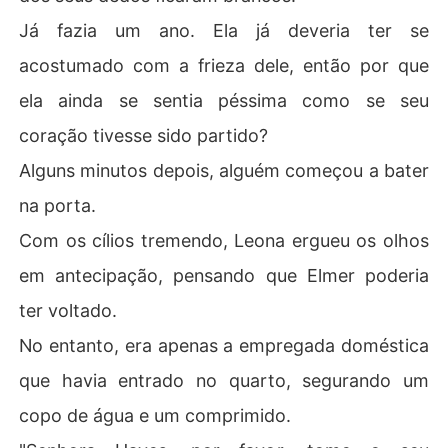
Já fazia um ano. Ela já deveria ter se
acostumado com a frieza dele, então por que
ela ainda se sentia péssima como se seu
coração tivesse sido partido?
Alguns minutos depois, alguém começou a bater
na porta.
Com os cílios tremendo, Leona ergueu os olhos
em antecipação, pensando que Elmer poderia
ter voltado.
No entanto, era apenas a empregada doméstica
que havia entrado no quarto, segurando um
copo de água e um comprimido.