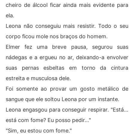
cheiro de álcool ficar ainda mais evidente para
ela.
Leona não conseguiu mais resistir. Todo o seu
corpo ficou mole nos braços do homem.
Elmer fez uma breve pausa, segurou suas
nádegas e a ergueu no ar, deixando-a envolver
suas pernas esbeltas em torno da cintura
estreita e musculosa dele.
Foi somente ao provar um gosto metálico de
sangue que ele soltou Leona por um instante.
Leona engasgou para conseguir respirar. "Está...
está com fome? Eu posso pedir..."
"Sim, eu estou com fome."