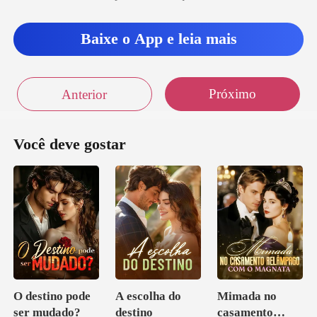
Baixe o App e leia mais
Próximo
Anterior
Você deve gostar
O destino pode
A escolha do
Mimada no
ser mudado?
destino
casamento