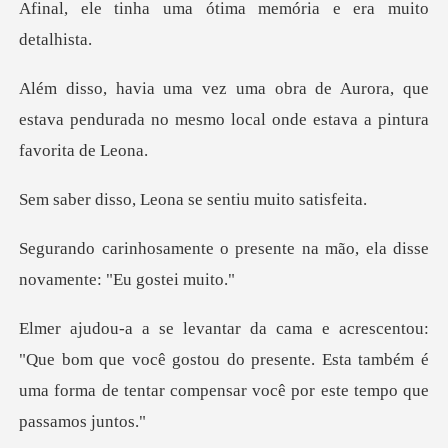
a ótima memória e er
ora, que
estava pendurada no mesmo local
Leona se sentiu m
presente na mão, ela disse
om que você gostou do presente. Esta também é
uma forma de