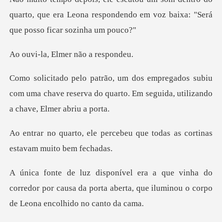
quarto, que era Leona respondendo em voz
Elmer não
subiu
com uma chave reserva do quarto. Em seg
cebeu que todas as cortinas
do
corredor por causa da porta aberta, que ilumi