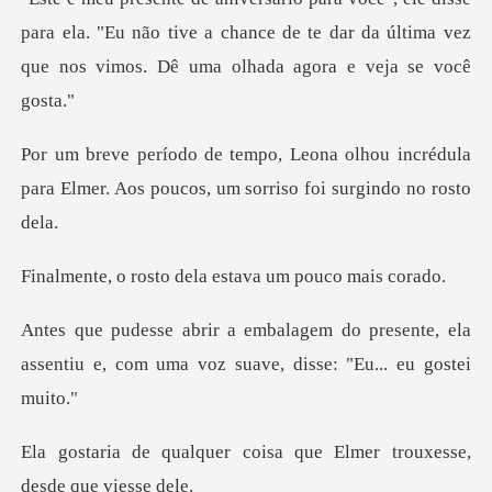
para ela. "Eu não tive a chance de te dar da última vez
lhou incrédula
para Elmer. Aos poucos,
o dela estava um p
presente, ela
assentiu e, com uma voz
coisa que Elmer trouxesse