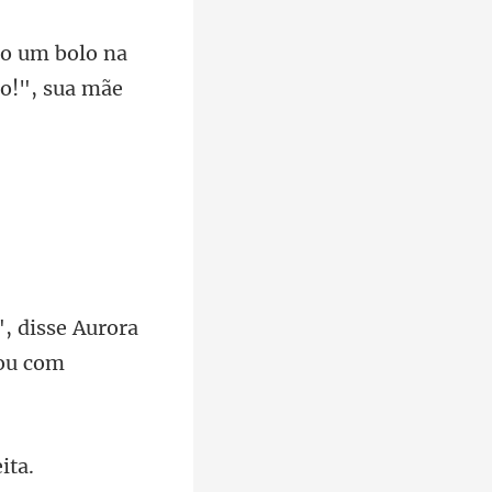
o um bolo na
", disse Aurora