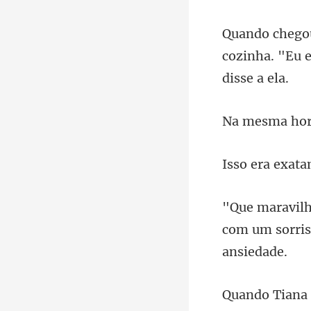
cozinha. "Eu 
com um sorris