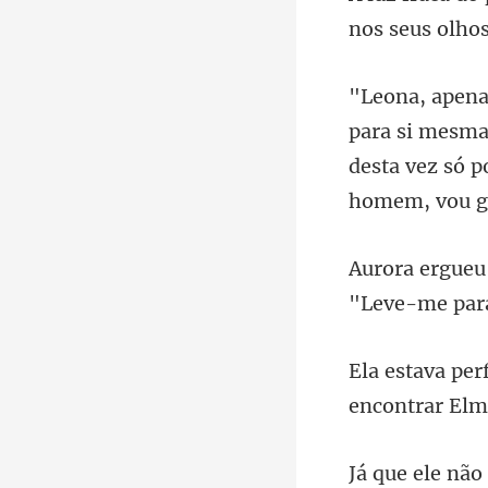
desta vez só 