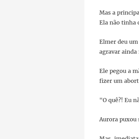
Ela não tinha 