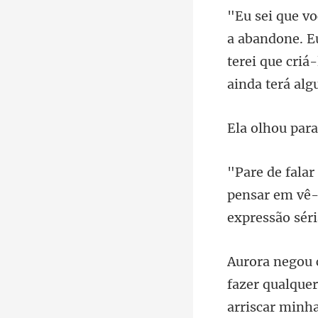
terei que criá
pensar em vê-
fazer qualquer