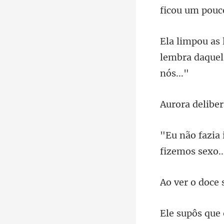
lembra daquela