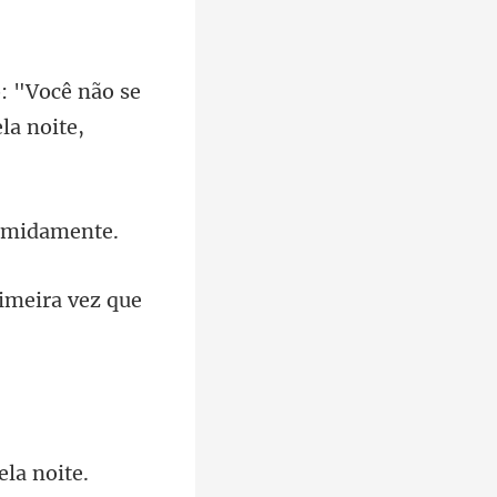
o: "Você não se