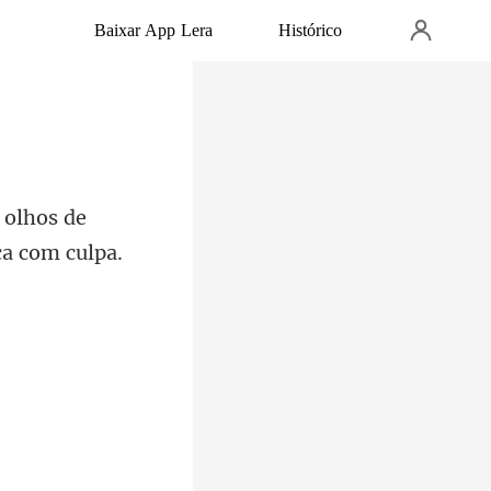
Baixar App Lera
Histórico
 olhos de