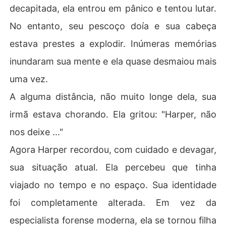
decapitada, ela entrou em pânico e tentou lutar.
No entanto, seu pescoço doía e sua cabeça
estava prestes a explodir. Inúmeras memórias
inundaram sua mente e ela quase desmaiou mais
uma vez.
A alguma distância, não muito longe dela, sua
irmã estava chorando. Ela gritou: "Harper, não
nos deixe ..."
Agora Harper recordou, com cuidado e devagar,
sua situação atual. Ela percebeu que tinha
viajado no tempo e no espaço. Sua identidade
foi completamente alterada. Em vez da
especialista forense moderna, ela se tornou filha