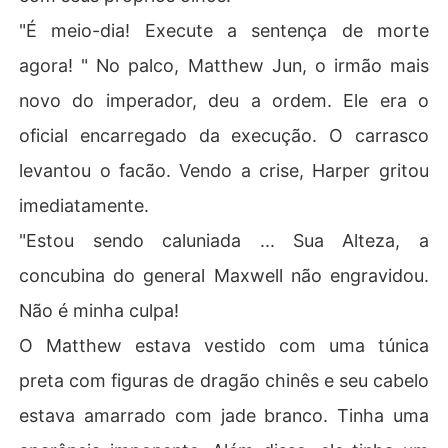
"É meio-dia! Execute a sentença de morte
agora! " No palco, Matthew Jun, o irmão mais
novo do imperador, deu a ordem. Ele era o
oficial encarregado da execução. O carrasco
levantou o facão. Vendo a crise, Harper gritou
imediatamente.
"Estou sendo caluniada ... Sua Alteza, a
concubina do general Maxwell não engravidou.
Não é minha culpa!
O Matthew estava vestido com uma túnica
preta com figuras de dragão chinês e seu cabelo
estava amarrado com jade branco. Tinha uma