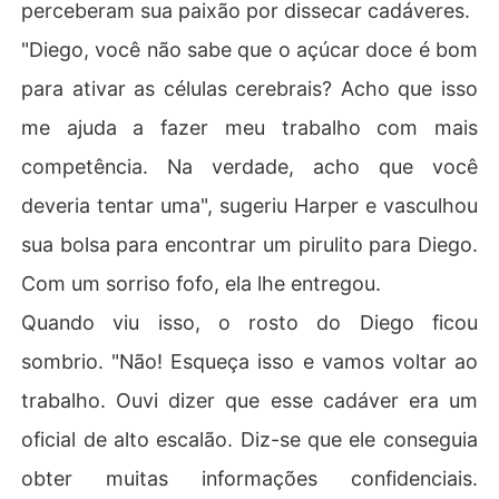
perceberam sua paixão por dissecar cadáveres.
"Diego, você não sabe que o açúcar doce é bom
para ativar as células cerebrais? Acho que isso
me ajuda a fazer meu trabalho com mais
competência. Na verdade, acho que você
deveria tentar uma", sugeriu Harper e vasculhou
sua bolsa para encontrar um pirulito para Diego.
Com um sorriso fofo, ela lhe entregou.
Quando viu isso, o rosto do Diego ficou
sombrio. "Não! Esqueça isso e vamos voltar ao
trabalho. Ouvi dizer que esse cadáver era um
oficial de alto escalão. Diz-se que ele conseguia
obter muitas informações confidenciais.