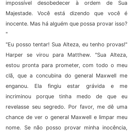
impossível desobedecer à ordem de Sua
Majestade. Você está dizendo que você é
inocente. Mas há alguém que possa provar isso?
"
"Eu posso tentar! Sua Alteza, eu tenho provas!"
Harper se virou para Matthew. "Sua Alteza,
estou pronta para prometer, com todo o meu
clã, que a concubina do general Maxwell me
enganou. Ela fingiu estar grávida e me
incriminou porque tinha medo de que eu
revelasse seu segredo. Por favor, me dê uma
chance de ver o general Maxwell e limpar meu
nome. Se não posso provar minha inocência,