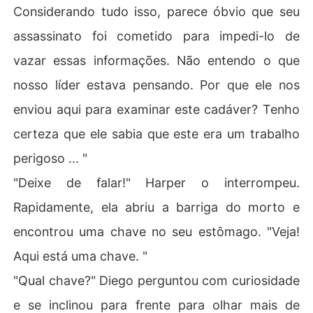
Considerando tudo isso, parece óbvio que seu
assassinato foi cometido para impedi-lo de
vazar essas informações. Não entendo o que
nosso líder estava pensando. Por que ele nos
enviou aqui para examinar este cadáver? Tenho
certeza que ele sabia que este era um trabalho
perigoso ... "
"Deixe de falar!" Harper o interrompeu.
Rapidamente, ela abriu a barriga do morto e
encontrou uma chave no seu estômago. "Veja!
Aqui está uma chave. "
"Qual chave?" Diego perguntou com curiosidade
e se inclinou para frente para olhar mais de