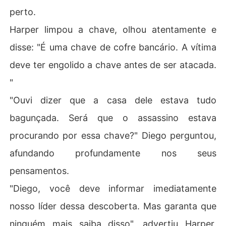
perto.
Harper limpou a chave, olhou atentamente e
disse: "É uma chave de cofre bancário. A vítima
deve ter engolido a chave antes de ser atacada.
"
"Ouvi dizer que a casa dele estava tudo
bagunçada. Será que o assassino estava
procurando por essa chave?" Diego perguntou,
afundando profundamente nos seus
pensamentos.
"Diego, você deve informar imediatamente
nosso líder dessa descoberta. Mas garanta que
ninguém mais saiba disso", advertiu Harper,