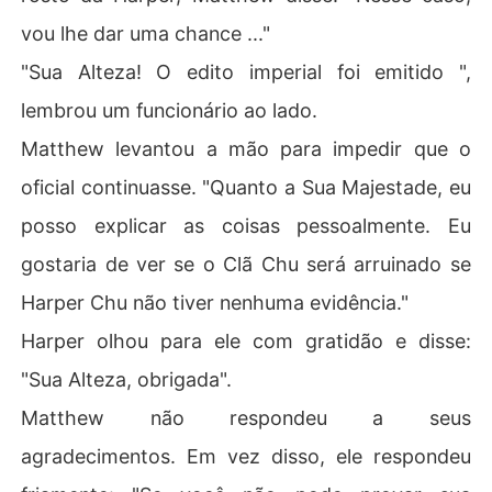
vou lhe dar uma chance ..."
"Sua Alteza! O edito imperial foi emitido ",
lembrou um funcionário ao lado.
Matthew levantou a mão para impedir que o
oficial continuasse. "Quanto a Sua Majestade, eu
posso explicar as coisas pessoalmente. Eu
gostaria de ver se o Clã Chu será arruinado se
Harper Chu não tiver nenhuma evidência."
Harper olhou para ele com gratidão e disse:
"Sua Alteza, obrigada".
Matthew não respondeu a seus
agradecimentos. Em vez disso, ele respondeu