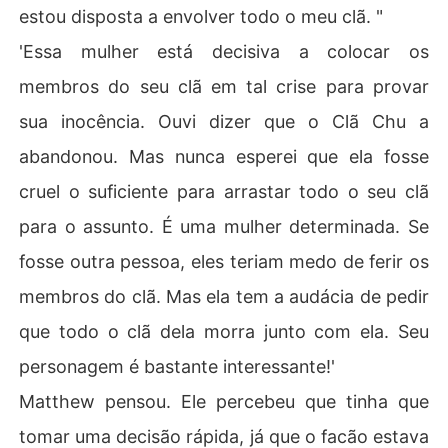
estou disposta a envolver todo o meu clã. "
'Essa mulher está decisiva a colocar os
membros do seu clã em tal crise para provar
sua inocência. Ouvi dizer que o Clã Chu a
abandonou. Mas nunca esperei que ela fosse
cruel o suficiente para arrastar todo o seu clã
para o assunto. É uma mulher determinada. Se
fosse outra pessoa, eles teriam medo de ferir os
membros do clã. Mas ela tem a audácia de pedir
que todo o clã dela morra junto com ela. Seu
personagem é bastante interessante!'
Matthew pensou. Ele percebeu que tinha que
tomar uma decisão rápida, já que o facão estava