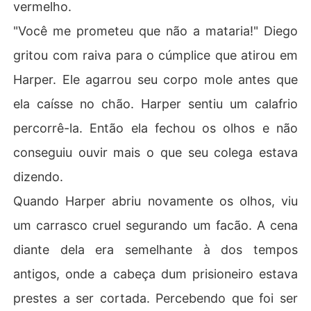
vermelho.
"Você me prometeu que não a mataria!" Diego
gritou com raiva para o cúmplice que atirou em
Harper. Ele agarrou seu corpo mole antes que
ela caísse no chão. Harper sentiu um calafrio
percorrê-la. Então ela fechou os olhos e não
conseguiu ouvir mais o que seu colega estava
dizendo.
Quando Harper abriu novamente os olhos, viu
um carrasco cruel segurando um facão. A cena
diante dela era semelhante à dos tempos
antigos, onde a cabeça dum prisioneiro estava
prestes a ser cortada. Percebendo que foi ser