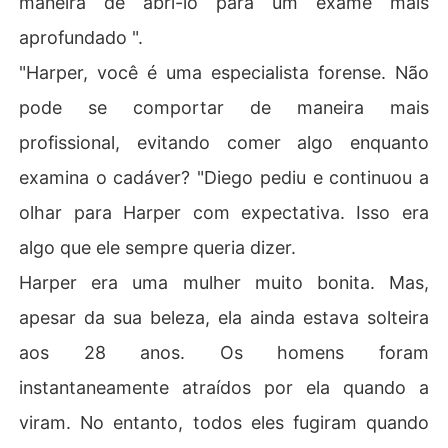
maneira de abri-lo para um exame mais
aprofundado ".
"Harper, você é uma especialista forense. Não
pode se comportar de maneira mais
profissional, evitando comer algo enquanto
examina o cadáver? "Diego pediu e continuou a
olhar para Harper com expectativa. Isso era
algo que ele sempre queria dizer.
Harper era uma mulher muito bonita. Mas,
apesar da sua beleza, ela ainda estava solteira
aos 28 anos. Os homens foram
instantaneamente atraídos por ela quando a
viram. No entanto, todos eles fugiram quando