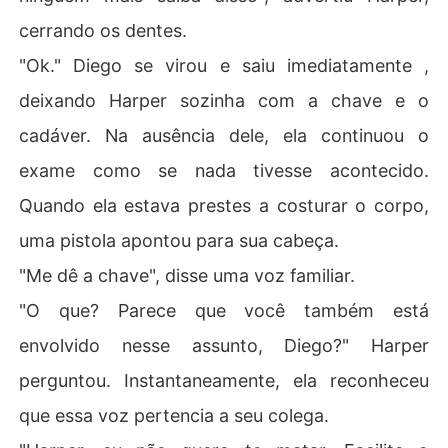
cerrando os dentes.
"Ok." Diego se virou e saiu imediatamente ,
deixando Harper sozinha com a chave e o
cadáver. Na ausência dele, ela continuou o
exame como se nada tivesse acontecido.
Quando ela estava prestes a costurar o corpo,
uma pistola apontou para sua cabeça.
"Me dê a chave", disse uma voz familiar.
"O que? Parece que você também está
envolvido nesse assunto, Diego?" Harper
perguntou. Instantaneamente, ela reconheceu
que essa voz pertencia a seu colega.