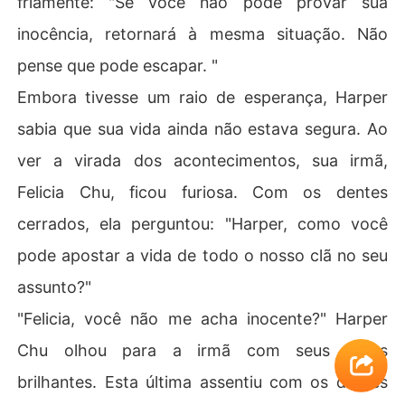
friamente: "Se você não pode provar sua
inocência, retornará à mesma situação. Não
pense que pode escapar. "
Embora tivesse um raio de esperança, Harper
sabia que sua vida ainda não estava segura. Ao
ver a virada dos acontecimentos, sua irmã,
Felicia Chu, ficou furiosa. Com os dentes
cerrados, ela perguntou: "Harper, como você
pode apostar a vida de todo o nosso clã no seu
assunto?"
"Felicia, você não me acha inocente?" Harper
Chu olhou para a irmã com seus olhos
brilhantes. Esta última assentiu com os dentes