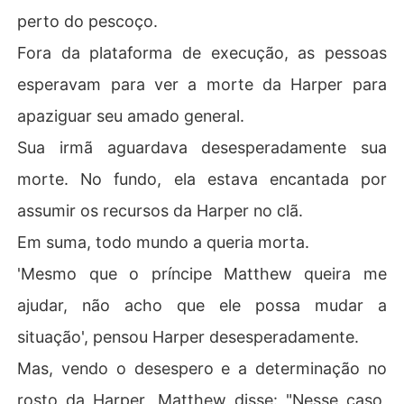
perto do pescoço.
Fora da plataforma de execução, as pessoas
esperavam para ver a morte da Harper para
apaziguar seu amado general.
Sua irmã aguardava desesperadamente sua
morte. No fundo, ela estava encantada por
assumir os recursos da Harper no clã.
Em suma, todo mundo a queria morta.
'Mesmo que o príncipe Matthew queira me
ajudar, não acho que ele possa mudar a
situação', pensou Harper desesperadamente.
Mas, vendo o desespero e a determinação no
rosto da Harper, Matthew disse: "Nesse caso,