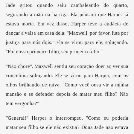
ga. Ela pensara que Harper já
estava morta. Em vez disso, Harper teve a audácia de
dançar a valsa em casa dela. "Maxwell, p
Ele se virou para Harper, com os
olhos brilhando de raiva. "Como você ousa
eu poderia
matar seu filho se ele não