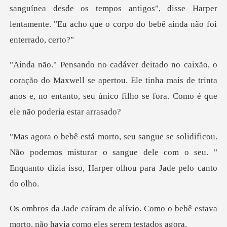
sanguínea desde os tempos antigos", disse Harper
Maxwell se apertou. Ele tinha mais de trinta
anos e, no entanto,
Não podemos misturar o sangue dele com o seu. "
Enquant
. Como o bebê estava
morto, não ha