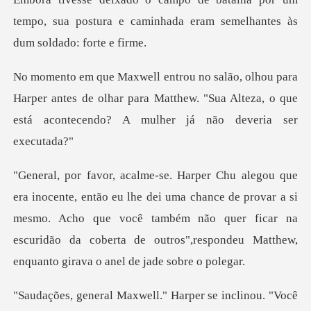
arper antes de olhar para Matthew. "Sua Alteza, o que
e
uma chance de provar a si
mesmo. Acho que você também não quer ficar na
escuridão da