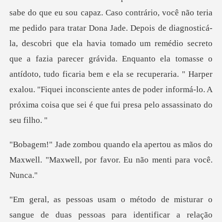
sabe do que eu sou capaz. Caso contrário, você não teria
me pedido para tratar Dona Jade. Depois de diagnosticá-
la, descobri que ela havia tomado um remédio secreto
que a fazia parecer grávida. Enq
tou as mãos do
Maxwell. "Maxwell, por
ara identificar a relação