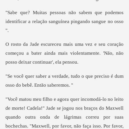
que podemos
identificar a relação
ração
começou a bater ainda mais violentamente.
, tudo o que preciso é dum
os
do Maxwell
quando outra onda de lágrimas correu por suas
bochechas. "Maxwell, por favor, não faça is