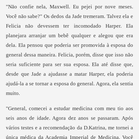
arranjar um bebê qualquer e alegou que era
dela. Ela pensou que poderia ser promovida à esposa do
general dessa maneira. Felicia, porém, disse que isso não
seria sufi
na. Você