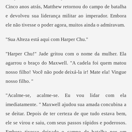
Matthew retornou do campo de batalha
e devolveu sua liderança militar ao
está aqui co
u o braço do Maxwell. "A cadela foi quem matou
nosso filho
is de ter certeza de que tudo estava bem,
ele se virou e saiu, com seus passos rápidos e poderosos.
Embora tives