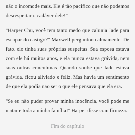
próprias suspeitas. Sua esposa estava
com ele há muitos anos, e ela nunca estava grávida, nem
suas outras concubinas. Quando sou
cia, você pode me
matar e toda a min
Fim do capítulo