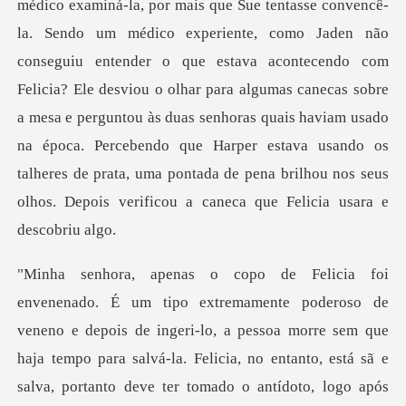
experiente, como Jaden não
conseguiu entender o que estava acontecendo com
Felicia? Ele desviou o olhar para algumas canecas sobre
a mesa e perguntou às duas senhoras quais haviam
eneno e depois de ingeri-lo, a pessoa morre sem que
haja tempo para salvá-la. Felicia, no ent