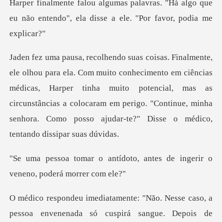
r finalmente falou algumas palavras. "Há algo que
eu não
to em ciências
médicas, Harper tinha muito potencial, mas as
circunstâncias a colocaram em perigo
doto, antes de ingerir o
ve
, a
pessoa envenenada só cuspirá sangue. Depois de