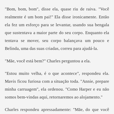
o
ela fez um esforço para se levantar, usando sua bengala
que sustentava a maior parte do seu corpo. Enquan
bem?" Charles
sa com a situação toda. "Annie, prepare
minha carruagem", ela ordenou.