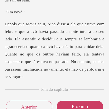
m v
ecidiu que sempre se lembraria e
agradeceria o quanto a avó havia feito para cuidar dela.
Quanto ao que os outros haviam feito, ela
Fim do capítulo
Próximo
Anterior