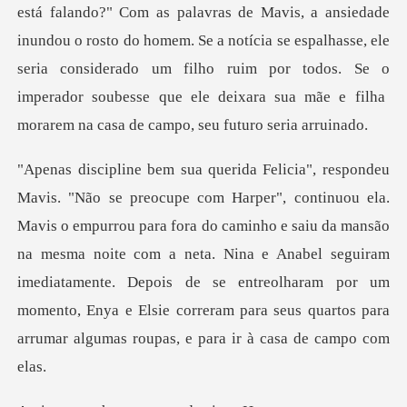
inundou o rosto do homem. Se a notícia se espalhasse, ele
seria considerado um filho ruim por todos. Se o
para fora do caminho e saiu da mansão
na mesma noite com a neta. Nina e Anabel seguiram
imediatamente. Depois de se entreolh