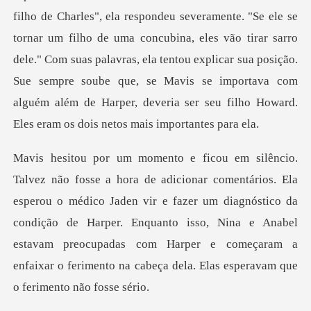
ho de Charles", ela respondeu severamente. "Se ele se
tornar um filho de uma concubina, eles vão tirar sarro
dele." Com suas palavras, ela tentou explicar sua p
o médico Jaden vir e fazer um diagnóstico da
condição de Harper. Enquanto isso, Nina e Anabel
estavam preocupada