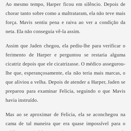
obre como a maltrataram, ela não teve mais
força. Mavis sentiu pen
depois que ele cicatrizasse. O médico assegurou-
lhe que, esperançosamente, ela não teria mais marcas, o
que aliviou