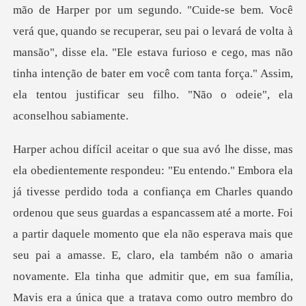
mão de Harper por um segundo. "Cuide-se bem. Você
verá que, quando se recuperar, seu pai o levará de volta à
mansão", disse ela. "Ele estava fur
em Charles quando
ordenou que seus guardas a espancassem até a morte. Foi
a partir daquele momento que ela não esperava mais que
seu pai a amasse. E,