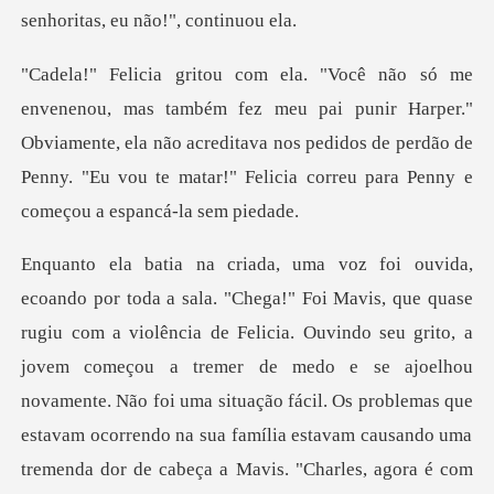
ai punir Harper."
Obviamente, ela não acreditava nos pedidos de perdão de
Penny.
Felicia. Ouvindo seu grito, a
jovem começou a tremer de medo e se ajoelhou
novamente. Não foi uma situação fácil. Os problemas que