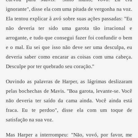
a com uma pitada de vergonha na voz.
Ela tentou explicar à avó sobre suas ações passadas: "Eu
não deveria ter sido uma garota tão irracional e
arrogante, e tudo que consegui
. "Boa garota, levante-se. Você
não deveria ter saído da cama ainda. Você aind