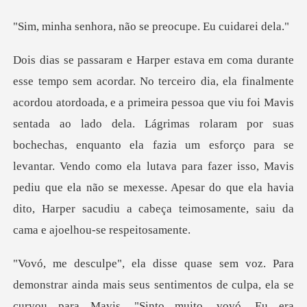
a, não se preocupe
viu foi Mavis
sentada ao lado dela. Lágrimas rolaram por suas
bochechas, enquanto ela fazia um esforço para se
levantar. Vendo como ela lutava para fazer