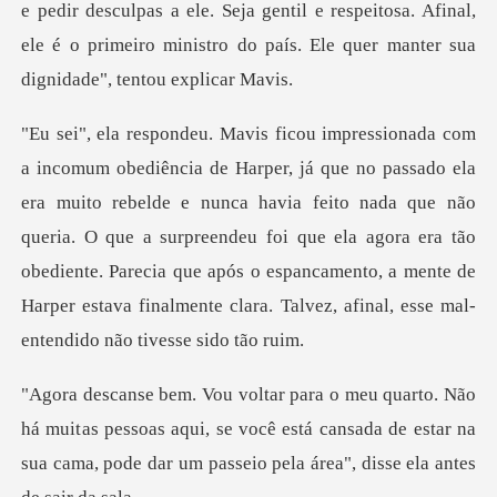
lpas a ele. Seja gentil e respeitosa. Afinal,
ele é o primeiro minis
belde e nunca havia feito nada que não
queria. O que a surpreendeu foi que ela agora era tão
obediente. Parecia que após
as pessoas aqui, se você está cansada de estar na
sua cama, po