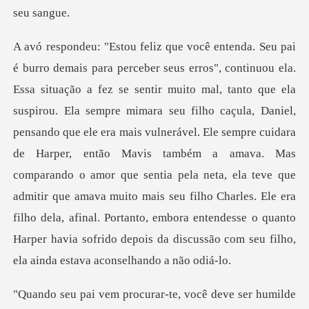
seu filho caçula, Daniel,
pensando que ele era mais vulnerável. Ele sempre cuidara
de Harper, então Mavis também a amava. Mas
comparando o amor que sentia pela neta, ela teve que
admitir que amava