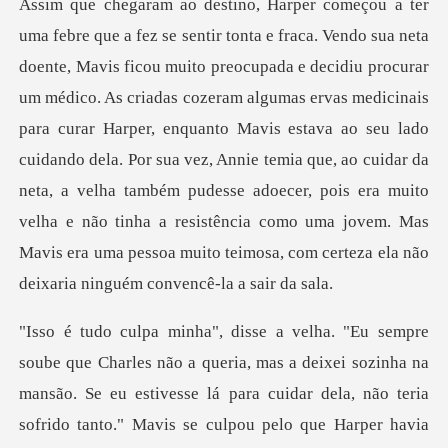
s criadas cozeram algumas ervas medicinais
para curar Harper, enquanto Mavis estava ao seu lado
cuidando dela. Por sua vez, Annie temia que, ao cuidar da
neta, a velha também pudes
a queria, mas a deixei sozinha na
mansão. Se eu estivesse lá para cuidar de