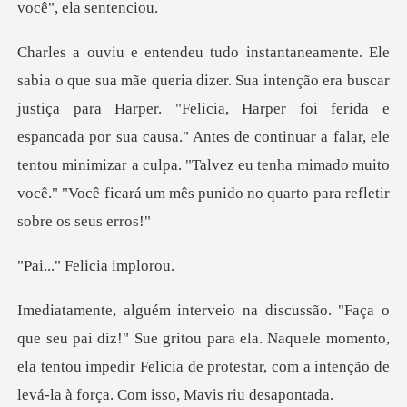
a para Harper. "Felicia, Harper foi ferida e
espancada por sua causa." Antes de continuar a falar, ele
tentou minimiza
Felicia i
ue gritou para ela. Naquele momento,
ela tentou impedir Felicia de protes