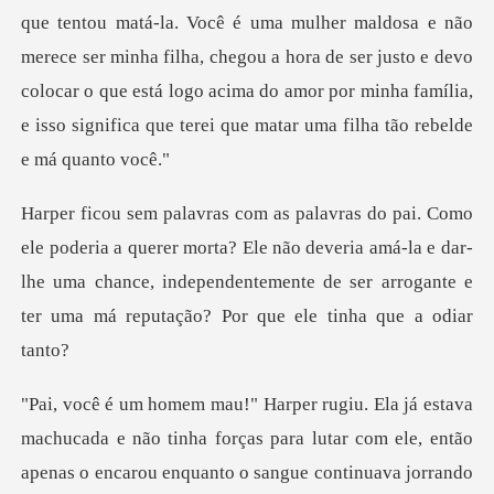
que tentou matá-la. Você é uma mulher maldosa e não
merece ser minha filha, chegou a hora de ser justo e
r morta? Ele não deveria amá-la e dar-
lhe uma chance, independentemente de
com ele, então
apenas o encarou enquanto o sangue continuava jorrando