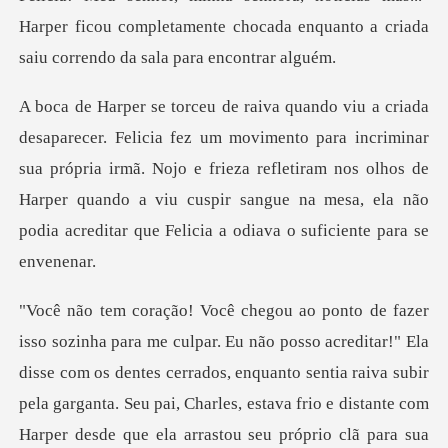
Harper ficou
ara incriminar
sua própria irmã. Nojo e frieza refletiram nos olhos de
Harper quando a viu cusp
dos, enquanto sentia raiva subir
pela garganta. Seu pai, Charles, estava frio e distante com
Harper desde que ela arrastou seu próprio c