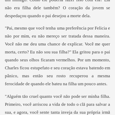
icar. Você me quer
morta, certo? Eu não sou sua filha?" Ela gritou para o pai
quando seus olhos ficaram vermelhos. Por um momento,
Charles ficou
tanta inveja da sua própria irmã