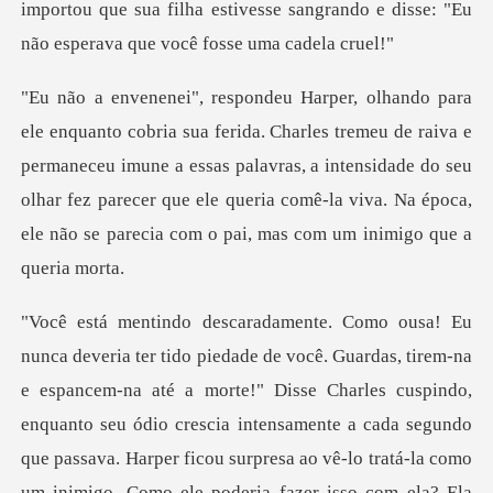
eu de raiva e
permaneceu imune a essas palavras, a intensidade do seu
olhar fez parecer que ele q
e Charles cuspindo,
enquanto seu ódio crescia intensamente a cada segundo
que passava. Harper ficou surpresa ao vê-lo tratá-la como
um inimi