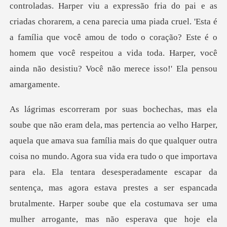
controladas. Harper viu a expressão fria do pai e as
criadas chorarem, a cena parecia uma piada cruel. 'Esta é
a família que você amo
uer outra
coisa no mundo. Agora sua vida era tudo o que importava
para ela. Ela tentara desesperadamente escapar da
sentença, mas agora estava prestes a