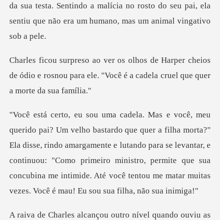
da sua testa. Sentindo a m
er cheios
de ódio e rosnou para ele. "Você é a
Ela disse, rindo amargamente e lutando para se levantar, e
continuou: "Como primeiro ministro, permite que su