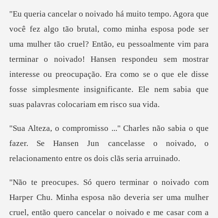
tão cruel? Então, eu pessoalmente vim para
terminar o noivado! Hansen respondeu sem mostrar
interesse ou preocupação. Er
o que
fazer. Se Hansen Jun cancelasse o noivado, o
uma mulher
cruel, então quero cancelar o noivado e me casar com a