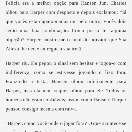
Felicia era a melhor opção para Hansen Jun. Charles
olhou para Harper com desgosto e depois exclamou: "Já
que vocês estão apaixonados um pelo outr
ixo fora.
Franzindo a testa, Hansen olhou infelizmente para
Harper, mas ela nem sequer olhou para
se