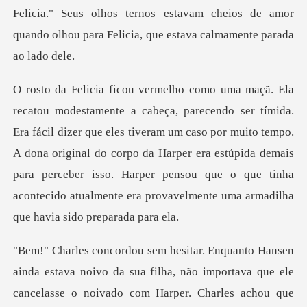
Felicia." Seus olhos terno
er que eles tiveram um caso por muito tempo.
A dona original do corpo da Harper era estúpida demais
para perceber isso.
ou que