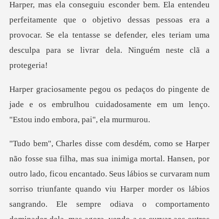
Harper, mas ela conseguiu esconder bem. Ela entendeu
perfeitamente que o objetivo dessas pes
nte de
jade e os embrulhou cuidadosamente em u
, ficou encantado. Seus lábios se curvaram num
sorriso triunfante quando viu Harper morder os lábios
sangrando. Ele semp