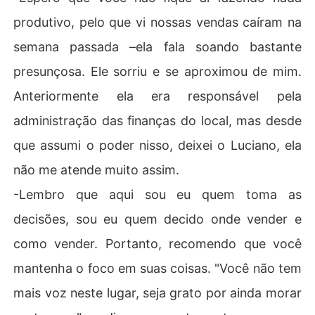
produtivo, pelo que vi nossas vendas caíram na
semana passada –ela fala soando bastante
presunçosa. Ele sorriu e se aproximou de mim.
Anteriormente ela era responsável pela
administração das finanças do local, mas desde
que assumi o poder nisso, deixei o Luciano, ela
não me atende muito assim.
-Lembro que aqui sou eu quem toma as
decisões, sou eu quem decido onde vender e
como vender. Portanto, recomendo que você
mantenha o foco em suas coisas. "Você não tem
mais voz neste lugar, seja grato por ainda morar