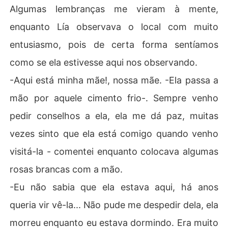
Algumas lembranças me vieram à mente,
enquanto Lía observava o local com muito
entusiasmo, pois de certa forma sentíamos
como se ela estivesse aqui nos observando.
-Aqui está minha mãe!, nossa mãe. -Ela passa a
mão por aquele cimento frio-. Sempre venho
pedir conselhos a ela, ela me dá paz, muitas
vezes sinto que ela está comigo quando venho
visitá-la - comentei enquanto colocava algumas
rosas brancas com a mão.
-Eu não sabia que ela estava aqui, há anos
queria vir vê-la... Não pude me despedir dela, ela
morreu enquanto eu estava dormindo. Era muito