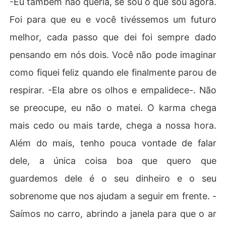
-Eu também não queria, se sou o que sou agora.
Foi para que eu e você tivéssemos um futuro
melhor, cada passo que dei foi sempre dado
pensando em nós dois. Você não pode imaginar
como fiquei feliz quando ele finalmente parou de
respirar. -Ela abre os olhos e empalidece-. Não
se preocupe, eu não o matei. O karma chega
mais cedo ou mais tarde, chega a nossa hora.
Além do mais, tenho pouca vontade de falar
dele, a única coisa boa que quero que
guardemos dele é o seu dinheiro e o seu
sobrenome que nos ajudam a seguir em frente. -
Saímos no carro, abrindo a janela para que o ar