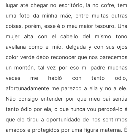
lugar até chegar no escritório, lá no cofre, tem
uma foto da minha mãe, entre muitas outras
coisas, porém, esse é o meu maior tesouro. Una
mujer alta con el cabello del mismo tono
avellana como el mío, delgada y con sus ojos
color verde debo reconocer que nos parecemos
un montón, tal vez por eso mi padre muchas
veces me habló con tanto odio,
afortunadamente me parezco a ella y no a ele.
Não consigo entender por que meu pai sentia
tanto ódio por ela, o que nunca vou perdoá-lo é
que ele tirou a oportunidade de nos sentirmos
amados e protegidos por uma figura materna. É