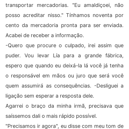
transportar mercadorias. "Eu amaldiçoei, não
posso acreditar nisso." Tínhamos noventa por
cento da mercadoria pronta para ser enviada.
Acabei de receber a informação.
-Quero que procure o culpado, irei assim que
puder. Vou levar Lía para a grande fábrica,
espero que quando eu deixá-la lá você já tenha
o responsável em mãos ou juro que será você
quem assumirá as consequências. -Desliguei a
ligação sem esperar a resposta dele.
Agarrei o braço da minha irmã, precisava que
saíssemos dali o mais rápido possível.
"Precisamos ir agora", eu disse com meu tom de