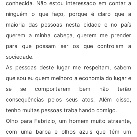
conhecida. Não estou interessado em contar a
ninguém o que faço, porque é claro que a
maioria das pessoas nesta cidade e no país
querem a minha cabeça, querem me prender
para que possam ser os que controlam a
sociedade.
As pessoas deste lugar me respeitam, sabem
que sou eu quem melhoro a economia do lugar e
se se comportarem bem não terão
consequências pelos seus atos. Além disso,
tenho muitas pessoas trabalhando comigo.
Olho para Fabrizio, um homem muito atraente,
com uma barba e olhos azuis que têm um