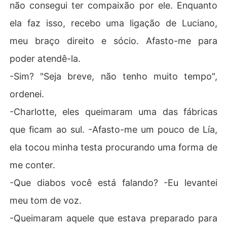
não consegui ter compaixão por ele. Enquanto
ela faz isso, recebo uma ligação de Luciano,
meu braço direito e sócio. Afasto-me para
poder atendê-la.
-Sim? "Seja breve, não tenho muito tempo",
ordenei.
-Charlotte, eles queimaram uma das fábricas
que ficam ao sul. -Afasto-me um pouco de Lía,
ela tocou minha testa procurando uma forma de
me conter.
-Que diabos você está falando? -Eu levantei
meu tom de voz.
-Queimaram aquele que estava preparado para