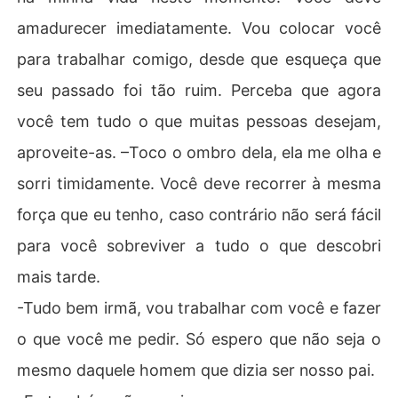
amadurecer imediatamente. Vou colocar você
para trabalhar comigo, desde que esqueça que
seu passado foi tão ruim. Perceba que agora
você tem tudo o que muitas pessoas desejam,
aproveite-as. –Toco o ombro dela, ela me olha e
sorri timidamente. Você deve recorrer à mesma
força que eu tenho, caso contrário não será fácil
para você sobreviver a tudo o que descobri
mais tarde.
-Tudo bem irmã, vou trabalhar com você e fazer
o que você me pedir. Só espero que não seja o
mesmo daquele homem que dizia ser nosso pai.