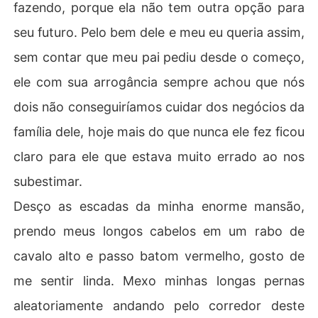
fazendo, porque ela não tem outra opção para
seu futuro. Pelo bem dele e meu eu queria assim,
sem contar que meu pai pediu desde o começo,
ele com sua arrogância sempre achou que nós
dois não conseguiríamos cuidar dos negócios da
família dele, hoje mais do que nunca ele fez ficou
claro para ele que estava muito errado ao nos
subestimar.
Desço as escadas da minha enorme mansão,
prendo meus longos cabelos em um rabo de
cavalo alto e passo batom vermelho, gosto de
me sentir linda. Mexo minhas longas pernas
aleatoriamente andando pelo corredor deste