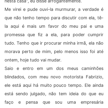
nesta casa", eu disse arrogantemente.
Me virei e pude ouvi-la murmurar, a verdade é
que não tenho tempo para discutir com ela, tê-
la aqui é mais um favor do meu pai e uma
promessa que fiz a ela, para poder cumprir
tudo. Tenho que ir procurar minha irmã, ela não
morava perto de mim, pelo menos isso foi até
ontem, hoje tudo vai mudar.
Saio e entro em um dos meus caminhões
blindados, com meu novo motorista Fabrizio,
ele está aqui há muito pouco tempo. Ele ainda
está sendo julgado, não tem ideia do que eu
faço e pensa que sou uma empresária