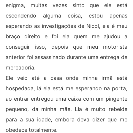
enigma, muitas vezes sinto que ele está
escondendo alguma coisa, estou apenas
esperando as investigações de Nicol, ela é meu
braço direito e foi ela quem me ajudou a
conseguir isso, depois que meu motorista
anterior foi assassinado durante uma entrega de
mercadoria.
Ele veio até a casa onde minha irmã está
hospedada, lá ela está me esperando na porta,
ao entrar entregou uma caixa com um pingente
pequeno, da minha mãe. Lía é muito rebelde
para a sua idade, embora deva dizer que me
obedece totalmente.