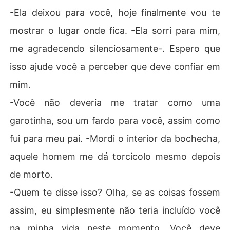
-Ela deixou para você, hoje finalmente vou te
mostrar o lugar onde fica. -Ela sorri para mim,
me agradecendo silenciosamente-. Espero que
isso ajude você a perceber que deve confiar em
mim.
-Você não deveria me tratar como uma
garotinha, sou um fardo para você, assim como
fui para meu pai. -Mordi o interior da bochecha,
aquele homem me dá torcicolo mesmo depois
de morto.
-Quem te disse isso? Olha, se as coisas fossem
assim, eu simplesmente não teria incluído você
na minha vida neste momento. Você deve