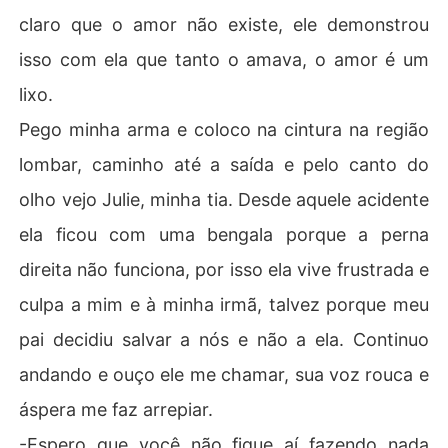
claro que o amor não existe, ele demonstrou
isso com ela que tanto o amava, o amor é um
lixo.
Pego minha arma e coloco na cintura na região
lombar, caminho até a saída e pelo canto do
olho vejo Julie, minha tia. Desde aquele acidente
ela ficou com uma bengala porque a perna
direita não funciona, por isso ela vive frustrada e
culpa a mim e à minha irmã, talvez porque meu
pai decidiu salvar a nós e não a ela. Continuo
andando e ouço ele me chamar, sua voz rouca e
áspera me faz arrepiar.
-Espero que você não fique aí fazendo nada