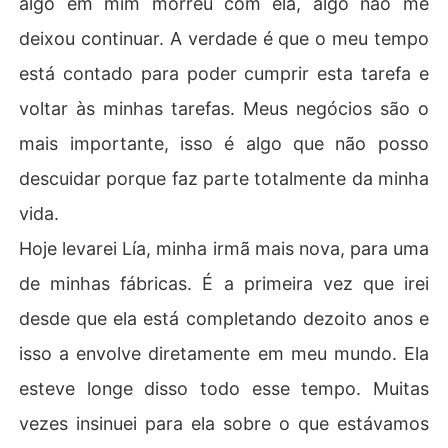
algo em mim morreu com ela, algo não me
deixou continuar. A verdade é que o meu tempo
está contado para poder cumprir esta tarefa e
voltar às minhas tarefas. Meus negócios são o
mais importante, isso é algo que não posso
descuidar porque faz parte totalmente da minha
vida.
Hoje levarei Lía, minha irmã mais nova, para uma
de minhas fábricas. É a primeira vez que irei
desde que ela está completando dezoito anos e
isso a envolve diretamente em meu mundo. Ela
esteve longe disso todo esse tempo. Muitas
vezes insinuei para ela sobre o que estávamos