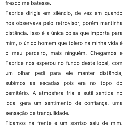
fresco me batesse.
Fabrice dirigia em silêncio, de vez em quando
nos observava pelo retrovisor, porém mantinha
distância. Isso é a única coisa que importa para
mim, o único homem que tolero na minha vida é
o meu parceiro, mais ninguém. Chegamos e
Fabrice nos esperou no fundo deste local, com
um olhar pedi para ele manter distância,
subimos as escadas pois era no topo do
cemitério. A atmosfera fria e sutil sentida no
local gera um sentimento de confiança, uma
sensação de tranquilidade.
Ficamos na frente e um sorriso saiu de mim.