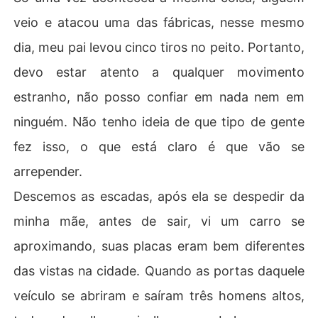
veio e atacou uma das fábricas, nesse mesmo
dia, meu pai levou cinco tiros no peito. Portanto,
devo estar atento a qualquer movimento
estranho, não posso confiar em nada nem em
ninguém. Não tenho ideia de que tipo de gente
fez isso, o que está claro é que vão se
arrepender.
Descemos as escadas, após ela se despedir da
minha mãe, antes de sair, vi um carro se
aproximando, suas placas eram bem diferentes
das vistas na cidade. Quando as portas daquele
veículo se abriram e saíram três homens altos,