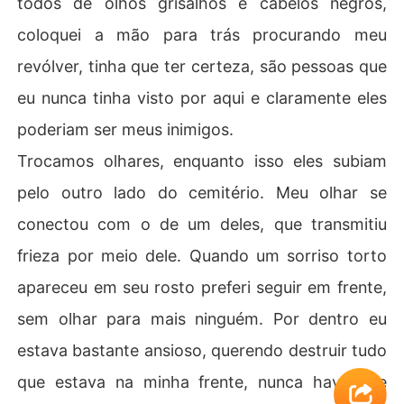
todos de olhos grisalhos e cabelos negros,
coloquei a mão para trás procurando meu
revólver, tinha que ter certeza, são pessoas que
eu nunca tinha visto por aqui e claramente eles
poderiam ser meus inimigos.
Trocamos olhares, enquanto isso eles subiam
pelo outro lado do cemitério. Meu olhar se
conectou com o de um deles, que transmitiu
frieza por meio dele. Quando um sorriso torto
apareceu em seu rosto preferi seguir em frente,
sem olhar para mais ninguém. Por dentro eu
estava bastante ansioso, querendo destruir tudo
que estava na minha frente, nunca havia me