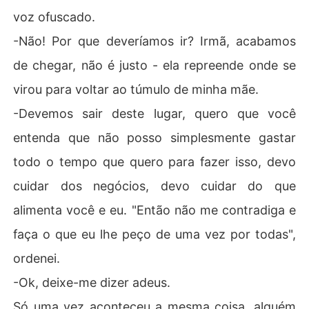
voz ofuscado.
-Não! Por que deveríamos ir? Irmã, acabamos
de chegar, não é justo - ela repreende onde se
virou para voltar ao túmulo de minha mãe.
-Devemos sair deste lugar, quero que você
entenda que não posso simplesmente gastar
todo o tempo que quero para fazer isso, devo
cuidar dos negócios, devo cuidar do que
alimenta você e eu. "Então não me contradiga e
faça o que eu lhe peço de uma vez por todas",
ordenei.
-Ok, deixe-me dizer adeus.
Só uma vez aconteceu a mesma coisa, alguém