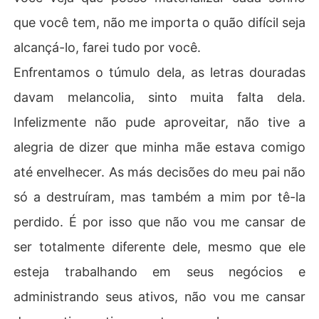
que você tem, não me importa o quão difícil seja
alcançá-lo, farei tudo por você.
Enfrentamos o túmulo dela, as letras douradas
davam melancolia, sinto muita falta dela.
Infelizmente não pude aproveitar, não tive a
alegria de dizer que minha mãe estava comigo
até envelhecer. As más decisões do meu pai não
só a destruíram, mas também a mim por tê-la
perdido. É por isso que não vou me cansar de
ser totalmente diferente dele, mesmo que ele
esteja trabalhando em seus negócios e
administrando seus ativos, não vou me cansar