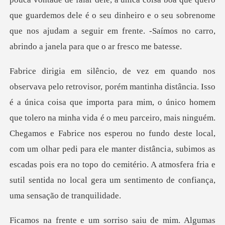
mem
que tolero na minha vida é o meu parceiro, mais ninguém.
Chegamos e Fabrice nos esperou no fundo deste local,
com um olhar pedi para ele manter distânci