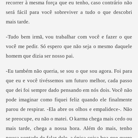
r o que
você me pedir. Só espero que não seja
ando ele finalmente
parou de respirar. -Ela abre os olhos e empalidece-. Não
se preocupe, eu não o matei. O karma chega mais cedo ou
mais tarde, chega a nossa hora. Além do mais, tenho
pouca vontade