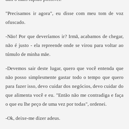
", eu disse com meu
de chegar,
não é justo - ela repreende onde
tempo que quero
para fazer isso, devo cuidar dos negócios, devo cuidar do
que alimenta vo
xe-me di