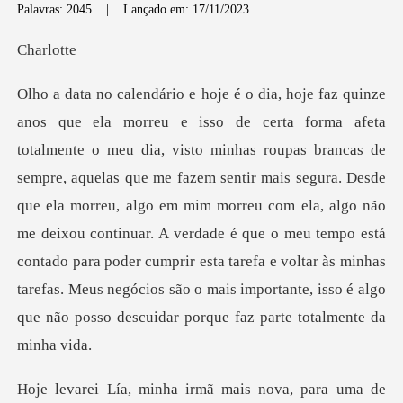
Palavras: 2045
|
Lançado em: 17/11/2023
rlo
aquelas que me fazem sentir mais segura. Desde
que ela morreu, algo em mim morreu com ela, algo não
me deixou continuar. A verdade é que o meu tempo está
contado para