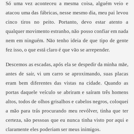
cinco tiros no peito. Portanto, devo estar atento a
qualquer movimento estranho, não posso confiar em na
cidade. Quando as
portas daquele veículo se abriram e saíram três homens
altos, todos de olhos grisalhos e cabelos negros, coloquei
a mão para