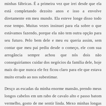
todo
esse tempo. Muitas vezes insinuei para ela sobre o que
estávamos fazendo, porque ela não tem outra opção para
seu futuro. Pelo bem dele e meu eu queria assim, sem
contar que meu pai pediu desde o co