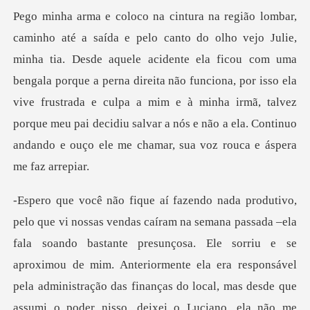
acidente ela ficou com uma
bengala porque a perna direita não funciona, por isso ela
vive frustrada e culpa a mim e à minha irmã, t
la soando bastante presunçosa. Ele sorriu e se
aproximou de mim. Anteriormente ela era responsável
pela administ