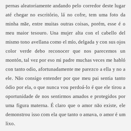
itas outras coisas, porém, esse é o
meu maior tesouro. Una mujer alta con el cabello del
mismo tono avellana como el mío, delgada y con sus ojos
color verde debo reconocer que nos parecemos un
montón, tal vez por eso mi padre muchas veces me habló
con tanto odio, afortunadamente me parezco a