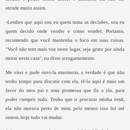
vender. Portanto,
recomendo que você mantenha o foco em suas coisas.
"Você não tem
i é mais um
favor do meu pai e uma promessa que fiz a ela, para
poder cumprir tudo. Tenho que ir p