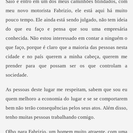
gado, não tem ideia
do que eu faço e pensa que sou uma empresária
conhecida. Não estou interessado em contar a ninguém o
que faço, porque é cl
economia do lugar e se se comportarem
bem não terão consequências p