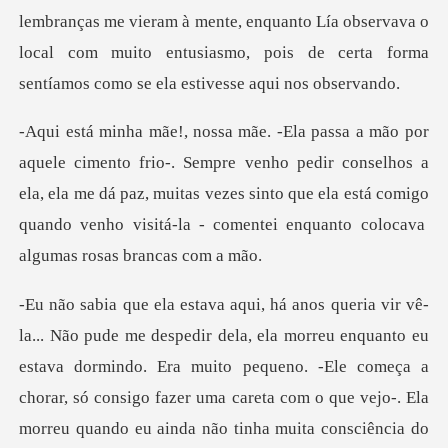
ram à mente, enquanto Lía observava o
local com muito entusiasmo, poi
venho pedir conselhos a
ela, ela me dá paz, muitas vezes sinto que ela está comigo
. -Ele começa a
chorar, só consigo fazer uma careta com o que vejo-. Ela
morreu quando eu ainda não tinha muita consciência do