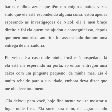
le está escondendo alguma coisa, estou apenas
esperando as investigações de Nicol, ela é meu braço
direito e foi ela
porta, ao entrar entregou uma
caixa com um pingente pequeno, da minha mãe. Lía
nde fica. -Ela sorri para mim, me agradecendo