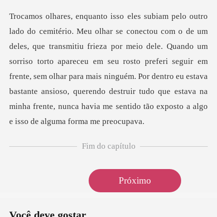
meio dele. Quando um
sorriso torto apareceu em seu rosto preferi seguir em
frente, sem olhar para mais ninguém. Por dentro eu estava
bastan
Fim do capítulo
Próximo
Você deve gostar