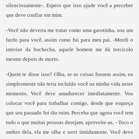
silenciosamente-.
para você, assim como fui para meu pai. -Mordi o
interior da
r você para trabalhar comigo, desde que esqueça
que seu passado foi tão ruim. Perceba que agora você tem
tudo o que muitas pessoas desejam, aproveite-as. –Toco o
ombro d