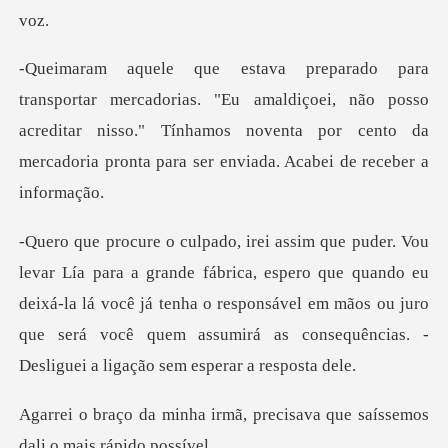
Eu amaldiçoei, não posso
acreditar nisso." Tínhamos noventa por cento
, espero que quando eu
deixá-la lá você já tenha o responsável em mãos ou juro
que será
mã, precisava que saíssemos