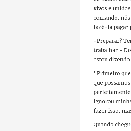
vivos e unidos
trabalhar - Do
perfeitamente
ignorou minh