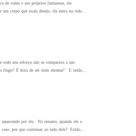
ra de rodas e aos próprios fantasmas, ele
 e um corpo que exala desejo, ela entra na vida
ue todo seu esforço não se comparava a um
No entanto, quando ele a