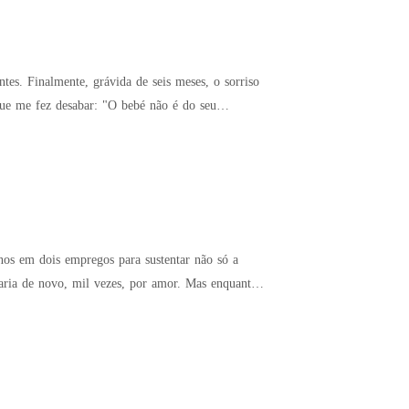
 sorriso