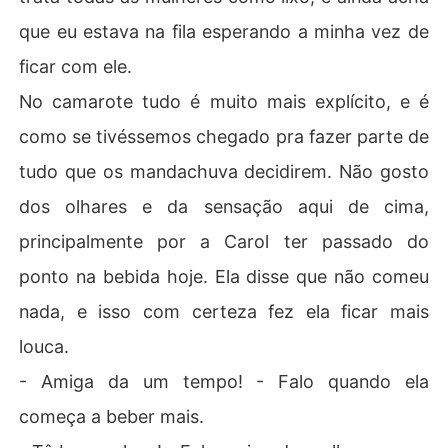
que eu estava na fila esperando a minha vez de
ficar com ele.
No camarote tudo é muito mais explícito, e é
como se tivéssemos chegado pra fazer parte de
tudo que os mandachuva decidirem. Não gosto
dos olhares e da sensação aqui de cima,
principalmente por a Carol ter passado do
ponto na bebida hoje. Ela disse que não comeu
nada, e isso com certeza fez ela ficar mais
louca.
- Amiga da um tempo! - Falo quando ela
começa a beber mais.