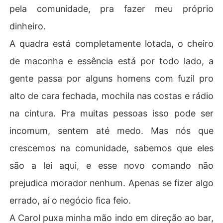
pela comunidade, pra fazer meu próprio
dinheiro.
A quadra está completamente lotada, o cheiro
de maconha e essência está por todo lado, a
gente passa por alguns homens com fuzil pro
alto de cara fechada, mochila nas costas e rádio
na cintura. Pra muitas pessoas isso pode ser
incomum, sentem até medo. Mas nós que
crescemos na comunidade, sabemos que eles
são a lei aqui, e esse novo comando não
prejudica morador nenhum. Apenas se fizer algo
errado, aí o negócio fica feio.
A Carol puxa minha mão indo em direção ao bar,