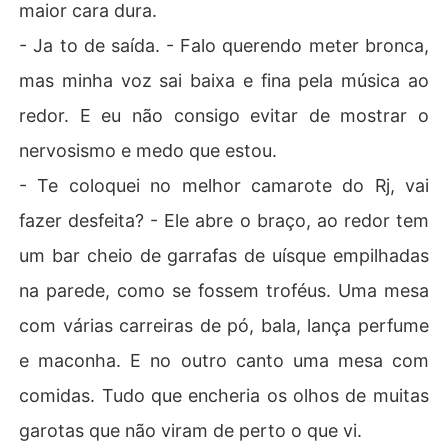
maior cara dura.
- Ja to de saída. - Falo querendo meter bronca,
mas minha voz sai baixa e fina pela música ao
redor. E eu não consigo evitar de mostrar o
nervosismo e medo que estou.
- Te coloquei no melhor camarote do Rj, vai
fazer desfeita? - Ele abre o braço, ao redor tem
um bar cheio de garrafas de uísque empilhadas
na parede, como se fossem troféus. Uma mesa
com várias carreiras de pó, bala, lança perfume
e maconha. E no outro canto uma mesa com
comidas. Tudo que encheria os olhos de muitas
garotas que não viram de perto o que vi.