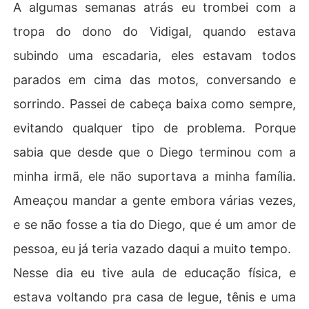
A algumas semanas atrás eu trombei com a
tropa do dono do Vidigal, quando estava
subindo uma escadaria, eles estavam todos
parados em cima das motos, conversando e
sorrindo. Passei de cabeça baixa como sempre,
evitando qualquer tipo de problema. Porque
sabia que desde que o Diego terminou com a
minha irmã, ele não suportava a minha família.
Ameaçou mandar a gente embora várias vezes,
e se não fosse a tia do Diego, que é um amor de
pessoa, eu já teria vazado daqui a muito tempo.
Nesse dia eu tive aula de educação física, e
estava voltando pra casa de legue, tênis e uma