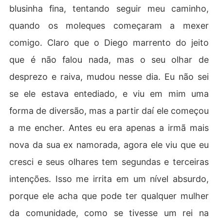
blusinha fina, tentando seguir meu caminho,
quando os moleques começaram a mexer
comigo. Claro que o Diego marrento do jeito
que é não falou nada, mas o seu olhar de
desprezo e raiva, mudou nesse dia. Eu não sei
se ele estava entediado, e viu em mim uma
forma de diversão, mas a partir daí ele começou
a me encher. Antes eu era apenas a irmã mais
nova da sua ex namorada, agora ele viu que eu
cresci e seus olhares tem segundas e terceiras
intenções. Isso me irrita em um nível absurdo,
porque ele acha que pode ter qualquer mulher
da comunidade, como se tivesse um rei na