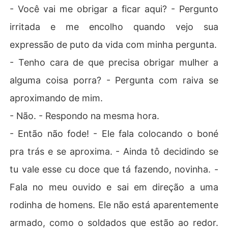
- Você vai me obrigar a ficar aqui? - Pergunto
irritada e me encolho quando vejo sua
expressão de puto da vida com minha pergunta.
- Tenho cara de que precisa obrigar mulher a
alguma coisa porra? - Pergunta com raiva se
aproximando de mim.
- Não. - Respondo na mesma hora.
- Então não fode! - Ele fala colocando o boné
pra trás e se aproxima. - Ainda tô decidindo se
tu vale esse cu doce que tá fazendo, novinha. -
Fala no meu ouvido e sai em direção a uma
rodinha de homens. Ele não está aparentemente
armado, como o soldados que estão ao redor.