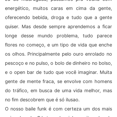
energético, muitos caras em cima da gente,
oferecendo bebida, droga e tudo que a gente
quiser. Mas desde sempre aprendemos a ficar
longe desse mundo problema, tudo parece
flores no começo, e um tipo de vida que enche
os olhos. Principalmente pelo ouro enrolado no
pescoço e no pulso, o bolo de dinheiro no bolso,
e o open bar de tudo que você imaginar. Muita
gente de mente fraca, se envolve com homens
do tráfico, em busca de uma vida melhor, mas
no fim descobrem que é só ilusao.
O nosso baile funk é com certeza um dos mais