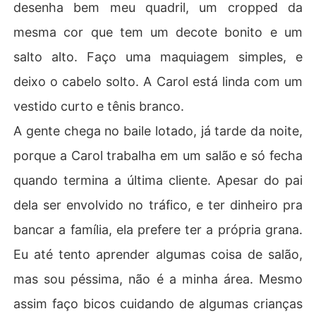
desenha bem meu quadril, um cropped da
mesma cor que tem um decote bonito e um
salto alto. Faço uma maquiagem simples, e
deixo o cabelo solto. A Carol está linda com um
vestido curto e tênis branco.
A gente chega no baile lotado, já tarde da noite,
porque a Carol trabalha em um salão e só fecha
quando termina a última cliente. Apesar do pai
dela ser envolvido no tráfico, e ter dinheiro pra
bancar a família, ela prefere ter a própria grana.
Eu até tento aprender algumas coisa de salão,
mas sou péssima, não é a minha área. Mesmo
assim faço bicos cuidando de algumas crianças