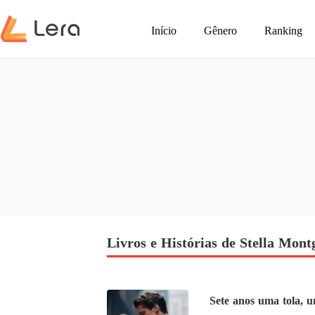
Início
Gênero
Ranking
Livros e Histórias de Stella Mon
Sete anos uma tola, 