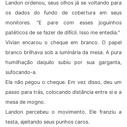
Landon ordenou, seus olhos já se voltando para
os dados do fundo de cobertura em seus
monitores. "E pare com esses joguinhos
patéticos de se fazer de difícil. Isso me entedia."
Vivian encarou o cheque em branco. O papel
branco brilhava sob a luminária da mesa. A pura
humilhação daquilo subiu por sua garganta,
sufocando-a.
Ela não pegou o cheque. Em vez disso, deu um
passo para trás, colocando distância entre si e a
mesa de mogno.
Landon percebeu o movimento. Ele franziu a
testa, ajeitando seus punhos caros.