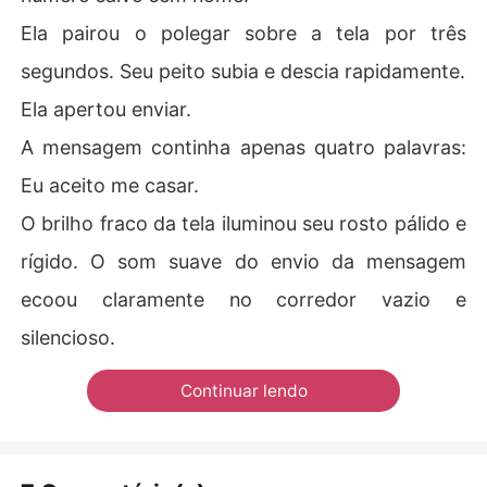
Ela pairou o polegar sobre a tela por três
segundos. Seu peito subia e descia rapidamente.
Ela apertou enviar.
A mensagem continha apenas quatro palavras:
Eu aceito me casar.
O brilho fraco da tela iluminou seu rosto pálido e
rígido. O som suave do envio da mensagem
ecoou claramente no corredor vazio e
silencioso.
Continuar lendo