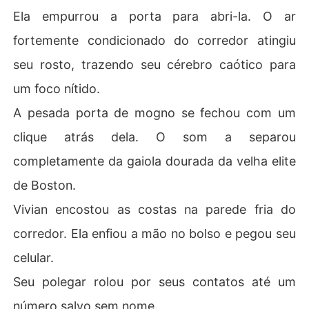
Ela empurrou a porta para abri-la. O ar
fortemente condicionado do corredor atingiu
seu rosto, trazendo seu cérebro caótico para
um foco nítido.
A pesada porta de mogno se fechou com um
clique atrás dela. O som a separou
completamente da gaiola dourada da velha elite
de Boston.
Vivian encostou as costas na parede fria do
corredor. Ela enfiou a mão no bolso e pegou seu
celular.
Seu polegar rolou por seus contatos até um
número salvo sem nome.