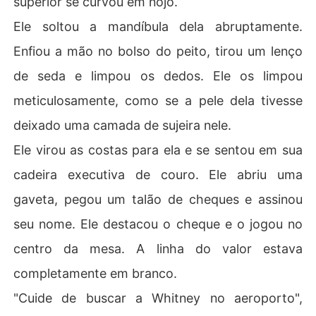
superior se curvou em nojo.
Ele soltou a mandíbula dela abruptamente.
Enfiou a mão no bolso do peito, tirou um lenço
de seda e limpou os dedos. Ele os limpou
meticulosamente, como se a pele dela tivesse
deixado uma camada de sujeira nele.
Ele virou as costas para ela e se sentou em sua
cadeira executiva de couro. Ele abriu uma
gaveta, pegou um talão de cheques e assinou
seu nome. Ele destacou o cheque e o jogou no
centro da mesa. A linha do valor estava
completamente em branco.
"Cuide de buscar a Whitney no aeroporto",