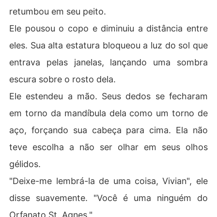
retumbou em seu peito.
Ele pousou o copo e diminuiu a distância entre
eles. Sua alta estatura bloqueou a luz do sol que
entrava pelas janelas, lançando uma sombra
escura sobre o rosto dela.
Ele estendeu a mão. Seus dedos se fecharam
em torno da mandíbula dela como um torno de
aço, forçando sua cabeça para cima. Ela não
teve escolha a não ser olhar em seus olhos
gélidos.
"Deixe-me lembrá-la de uma coisa, Vivian", ele
disse suavemente. "Você é uma ninguém do
Orfanato St. Agnes."