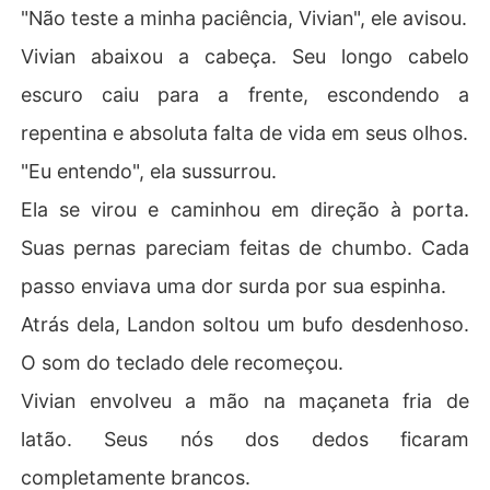
"Não teste a minha paciência, Vivian", ele avisou.
Vivian abaixou a cabeça. Seu longo cabelo
escuro caiu para a frente, escondendo a
repentina e absoluta falta de vida em seus olhos.
"Eu entendo", ela sussurrou.
Ela se virou e caminhou em direção à porta.
Suas pernas pareciam feitas de chumbo. Cada
passo enviava uma dor surda por sua espinha.
Atrás dela, Landon soltou um bufo desdenhoso.
O som do teclado dele recomeçou.
Vivian envolveu a mão na maçaneta fria de
latão. Seus nós dos dedos ficaram
completamente brancos.