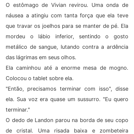
O estômago de Vivian revirou. Uma onda de
náusea a atingiu com tanta força que ela teve
que travar os joelhos para se manter de pé. Ela
mordeu o lábio inferior, sentindo o gosto
metálico de sangue, lutando contra a ardência
das lágrimas em seus olhos.
Ela caminhou até a enorme mesa de mogno.
Colocou o tablet sobre ela.
"Então, precisamos terminar com isso", disse
ela. Sua voz era quase um sussurro. "Eu quero
terminar."
O dedo de Landon parou na borda de seu copo
de cristal. Uma risada baixa e zombeteira