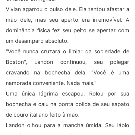
Vivian agarrou o pulso dele. Ela tentou afastar a
mão dele, mas seu aperto era irremovível. A
dominância física fez seu peito se apertar com
um desamparo absoluto.
"Você nunca cruzará o limiar da sociedade de
Boston", Landon continuou, seu polegar
cravando na bochecha dela. "Você é uma
namorada conveniente. Nada mais."
Uma única lágrima escapou. Rolou por sua
bochecha e caiu na ponta polida de seu sapato
de couro italiano feito à mão.
Landon olhou para a mancha úmida. Seu lábio