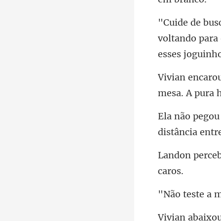
voltando para
mesa. A pura 