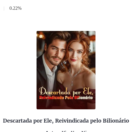
|
0.22%
Descartada por Ele, Reivindicada pelo Bilionário