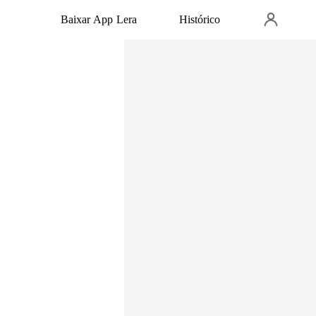
Baixar App Lera
Histórico