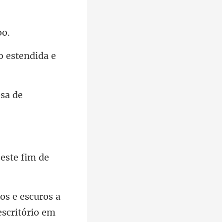
o estendida e
sa de
os e escuros a